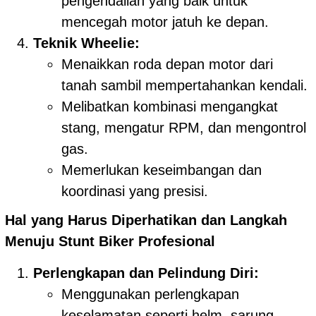
pengendalian yang baik untuk
mencegah motor jatuh ke depan.
Teknik Wheelie:
Menaikkan roda depan motor dari
tanah sambil mempertahankan kendali.
Melibatkan kombinasi mengangkat
stang, mengatur RPM, dan mengontrol
gas.
Memerlukan keseimbangan dan
koordinasi yang presisi.
Hal yang Harus Diperhatikan dan Langkah
Menuju Stunt Biker Profesional
Perlengkapan dan Pelindung Diri:
Menggunakan perlengkapan
keselamatan seperti helm, sarung