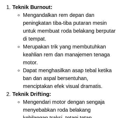
Teknik Burnout:
Mengandalkan rem depan dan
peningkatan tiba-tiba putaran mesin
untuk membuat roda belakang berputar
di tempat.
Merupakan trik yang membutuhkan
keahlian rem dan manajemen tenaga
motor.
Dapat menghasilkan asap tebal ketika
ban dan aspal bersentuhan,
menciptakan efek visual dramatis.
Teknik Drifting:
Mengendari motor dengan sengaja
menyebabkan roda belakang
kehilangan traksi, tetapi tetap