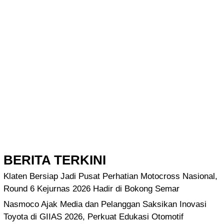
BERITA TERKINI
Klaten Bersiap Jadi Pusat Perhatian Motocross Nasional,
Round 6 Kejurnas 2026 Hadir di Bokong Semar
Nasmoco Ajak Media dan Pelanggan Saksikan Inovasi
Toyota di GIIAS 2026, Perkuat Edukasi Otomotif