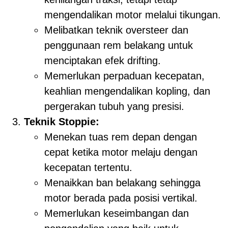
mengendalikan motor melalui tikungan.
Melibatkan teknik oversteer dan
penggunaan rem belakang untuk
menciptakan efek drifting.
Memerlukan perpaduan kecepatan,
keahlian mengendalikan kopling, dan
pergerakan tubuh yang presisi.
Teknik Stoppie:
Menekan tuas rem depan dengan
cepat ketika motor melaju dengan
kecepatan tertentu.
Menaikkan ban belakang sehingga
motor berada pada posisi vertikal.
Memerlukan keseimbangan dan