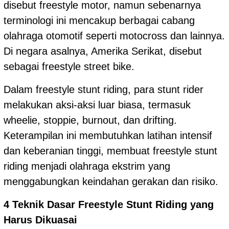
disebut freestyle motor, namun sebenarnya
terminologi ini mencakup berbagai cabang
olahraga otomotif seperti motocross dan lainnya.
Di negara asalnya, Amerika Serikat, disebut
sebagai freestyle street bike.
Dalam freestyle stunt riding, para stunt rider
melakukan aksi-aksi luar biasa, termasuk
wheelie, stoppie, burnout, dan drifting.
Keterampilan ini membutuhkan latihan intensif
dan keberanian tinggi, membuat freestyle stunt
riding menjadi olahraga ekstrim yang
menggabungkan keindahan gerakan dan risiko.
4 Teknik Dasar Freestyle Stunt Riding yang
Harus Dikuasai