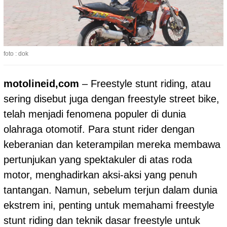
foto : dok
motolineid,com
– Freestyle stunt riding, atau
sering disebut juga dengan freestyle street bike,
telah menjadi fenomena populer di dunia
olahraga otomotif. Para stunt rider dengan
keberanian dan keterampilan mereka membawa
pertunjukan yang spektakuler di atas roda
motor, menghadirkan aksi-aksi yang penuh
tantangan. Namun, sebelum terjun dalam dunia
ekstrem ini, penting untuk memahami freestyle
stunt riding dan teknik dasar freestyle untuk