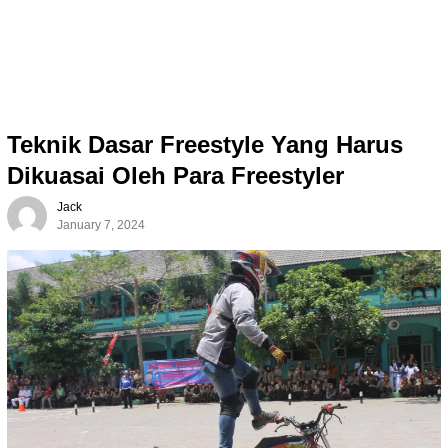
Teknik Dasar Freestyle Yang Harus
Dikuasai Oleh Para Freestyler
Jack
January 7, 2024