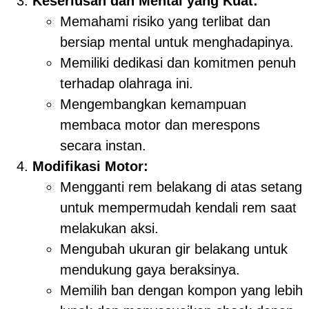
Keseriusan dan Mental yang Kuat:
Memahami risiko yang terlibat dan
bersiap mental untuk menghadapinya.
Memiliki dedikasi dan komitmen penuh
terhadap olahraga ini.
Mengembangkan kemampuan
membaca motor dan merespons
secara instan.
Modifikasi Motor:
Mengganti rem belakang di atas setang
untuk mempermudah kendali rem saat
melakukan aksi.
Mengubah ukuran gir belakang untuk
mendukung gaya beraksinya.
Memilih ban dengan kompon yang lebih