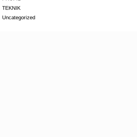
TEKNIK
Uncategorized