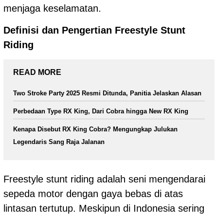
menjaga keselamatan.
Definisi dan Pengertian Freestyle Stunt
Riding
READ MORE
Two Stroke Party 2025 Resmi Ditunda, Panitia Jelaskan Alasan
Perbedaan Type RX King, Dari Cobra hingga New RX King
Kenapa Disebut RX King Cobra? Mengungkap Julukan
Legendaris Sang Raja Jalanan
Freestyle stunt riding adalah seni mengendarai
sepeda motor dengan gaya bebas di atas
lintasan tertutup. Meskipun di Indonesia sering