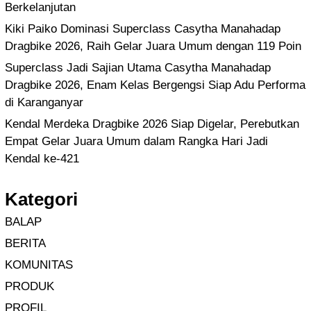
Berkelanjutan
Kiki Paiko Dominasi Superclass Casytha Manahadap
Dragbike 2026, Raih Gelar Juara Umum dengan 119 Poin
Superclass Jadi Sajian Utama Casytha Manahadap
Dragbike 2026, Enam Kelas Bergengsi Siap Adu Performa
di Karanganyar
Kendal Merdeka Dragbike 2026 Siap Digelar, Perebutkan
Empat Gelar Juara Umum dalam Rangka Hari Jadi
Kendal ke-421
Kategori
BALAP
BERITA
KOMUNITAS
PRODUK
PROFIL