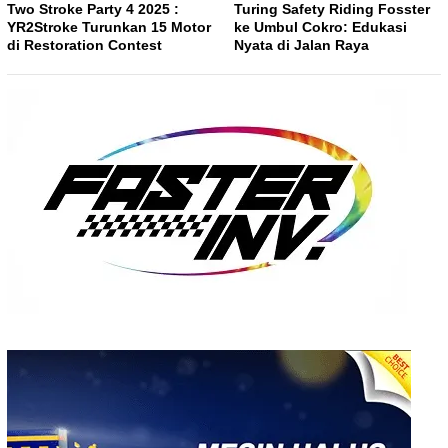
Two Stroke Party 4 2025 :
Turing Safety Riding Fosster
YR2Stroke Turunkan 15 Motor
ke Umbul Cokro: Edukasi
di Restoration Contest
Nyata di Jalan Raya