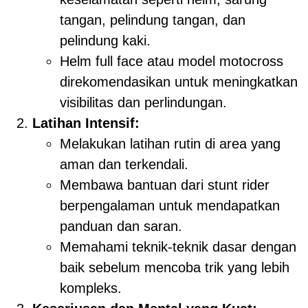
tangan, pelindung tangan, dan
pelindung kaki.
Helm full face atau model motocross
direkomendasikan untuk meningkatkan
visibilitas dan perlindungan.
Latihan Intensif:
Melakukan latihan rutin di area yang
aman dan terkendali.
Membawa bantuan dari stunt rider
berpengalaman untuk mendapatkan
panduan dan saran.
Memahami teknik-teknik dasar dengan
baik sebelum mencoba trik yang lebih
kompleks.