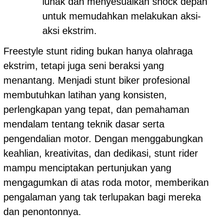
lunak dan menyesuaikan shock depan
untuk memudahkan melakukan aksi-
aksi ekstrim.
Freestyle stunt riding bukan hanya olahraga
ekstrim, tetapi juga seni beraksi yang
menantang. Menjadi stunt biker profesional
membutuhkan latihan yang konsisten,
perlengkapan yang tepat, dan pemahaman
mendalam tentang teknik dasar serta
pengendalian motor. Dengan menggabungkan
keahlian, kreativitas, dan dedikasi, stunt rider
mampu menciptakan pertunjukan yang
mengagumkan di atas roda motor, memberikan
pengalaman yang tak terlupakan bagi mereka
dan penontonnya.