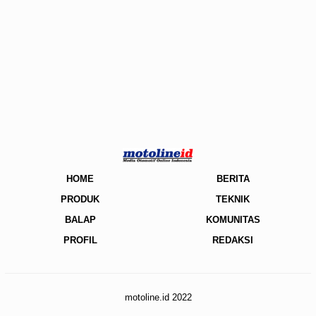
HOME
BERITA
PRODUK
TEKNIK
BALAP
KOMUNITAS
PROFIL
REDAKSI
motoline.id 2022