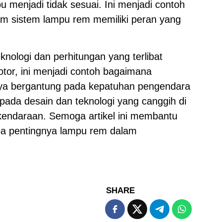
u menjadi tidak sesuai. Ini menjadi contoh
am sistem lampu rem memiliki peran yang
nologi dan perhitungan yang terlibat
or, ini menjadi contoh bagaimana
nya bergantung pada kepatuhan pengendara
 pada desain dan teknologi yang canggih di
n kendaraan. Semoga artikel ini membantu
a pentingnya lampu rem dalam
SHARE