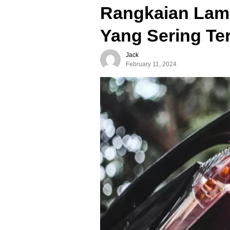
Rangkaian La
Yang Sering Ter
Jack
February 11, 2024