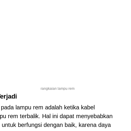
rangkaian lampu rem
erjadi
pada lampu rem adalah ketika kabel
u rem terbalik. Hal ini dapat menyebabkan
ntuk berfungsi dengan baik, karena daya