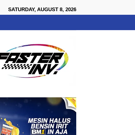
close
SATURDAY, AUGUST 8, 2026