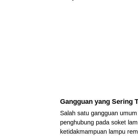
Gangguan yang Sering T
Salah satu gangguan umum 
penghubung pada soket lamp
ketidakmampuan lampu rem u