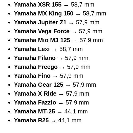
Yamaha XSR 155
→ 58,7 mm
Yamaha MX King 150
→ 58,7 mm
Yamaha Jupiter Z1
→ 57,9 mm
Yamaha Vega Force
→ 57,9 mm
Yamaha Mio M3 125
→ 57,9 mm
Yamaha Lexi
→ 58,7 mm
Yamaha Filano
→ 57,9 mm
Yamaha Freego
→ 57,9 mm
Yamaha Fino
→ 57,9 mm
Yamaha Gear 125
→ 57,9 mm
Yamaha X Ride
→ 57,9 mm
Yamaha Fazzio
→ 57,9 mm
Yamaha MT-25
→ 44,1 mm
Yamaha R25
→ 44,1 mm