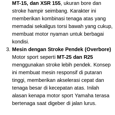
MT-15, dan XSR 155
, ukuran bore dan
stroke hampir seimbang. Karakter ini
memberikan kombinasi tenaga atas yang
memadai sekaligus torsi bawah yang cukup,
membuat motor nyaman untuk berbagai
kondisi.
Mesin dengan Stroke Pendek (Overbore)
Motor sport seperti
MT-25 dan R25
menggunakan stroke lebih pendek. Konsep
ini membuat mesin responsif di putaran
tinggi, memberikan akselerasi cepat dan
tenaga besar di kecepatan atas. Inilah
alasan kenapa motor sport Yamaha terasa
bertenaga saat digeber di jalan lurus.