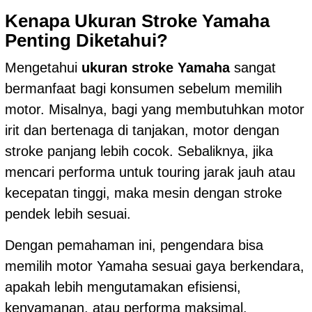
Kenapa Ukuran Stroke Yamaha
Penting Diketahui?
Mengetahui
ukuran stroke Yamaha
sangat
bermanfaat bagi konsumen sebelum memilih
motor. Misalnya, bagi yang membutuhkan motor
irit dan bertenaga di tanjakan, motor dengan
stroke panjang lebih cocok. Sebaliknya, jika
mencari performa untuk touring jarak jauh atau
kecepatan tinggi, maka mesin dengan stroke
pendek lebih sesuai.
Dengan pemahaman ini, pengendara bisa
memilih motor Yamaha sesuai gaya berkendara,
apakah lebih mengutamakan efisiensi,
kenyamanan, atau performa maksimal.