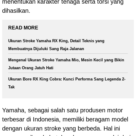
menentukan karakter tenaga serta torsi yang
dihasilkan.
READ MORE
Ukuran Stroke Yamaha RX King, Detail Teknis yang
Membuatnya Dijuluki Sang Raja Jalanan
Mengenal Ukuran Stroke Yamaha Mio, Mesin Kecil yang Bikin
Jutaan Orang Jatuh Hati
Ukuran Bore RX King Cobra: Kunci Performa Sang Legenda 2-
Tak
Yamaha, sebagai salah satu produsen motor
terbesar di Indonesia, memiliki beragam model
dengan ukuran stroke yang berbeda. Hal ini