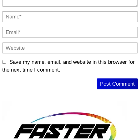
Save my name, email, and website in this browser for
the next time I comment.