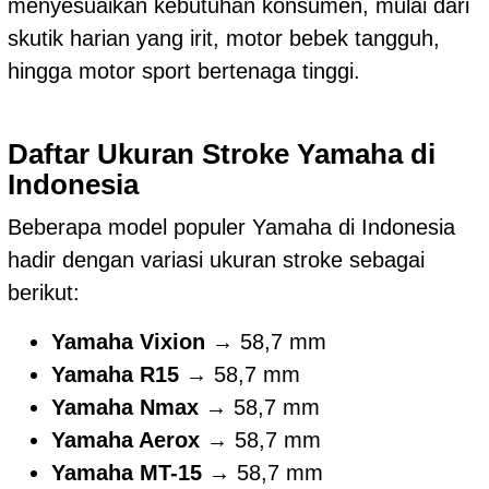
menyesuaikan kebutuhan konsumen, mulai dari
skutik harian yang irit, motor bebek tangguh,
hingga motor sport bertenaga tinggi.
Daftar Ukuran Stroke Yamaha di
Indonesia
Beberapa model populer Yamaha di Indonesia
hadir dengan variasi ukuran stroke sebagai
berikut:
Yamaha Vixion
→ 58,7 mm
Yamaha R15
→ 58,7 mm
Yamaha Nmax
→ 58,7 mm
Yamaha Aerox
→ 58,7 mm
Yamaha MT-15
→ 58,7 mm