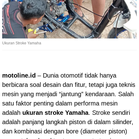
Ukuran Stroke Yamaha
motoline.id
– Dunia otomotif tidak hanya
berbicara soal desain dan fitur, tetapi juga teknis
mesin yang menjadi “jantung” kendaraan. Salah
satu faktor penting dalam performa mesin
adalah
ukuran stroke Yamaha
. Stroke sendiri
adalah panjang langkah piston di dalam silinder,
dan kombinasi dengan bore (diameter piston)