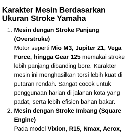
Karakter Mesin Berdasarkan
Ukuran Stroke Yamaha
Mesin dengan Stroke Panjang
(Overstroke)
Motor seperti
Mio M3, Jupiter Z1, Vega
Force, hingga Gear 125
memakai stroke
lebih panjang dibanding bore. Karakter
mesin ini menghasilkan torsi lebih kuat di
putaran rendah. Sangat cocok untuk
penggunaan harian di jalanan kota yang
padat, serta lebih efisien bahan bakar.
Mesin dengan Stroke Imbang (Square
Engine)
Pada model
Vixion, R15, Nmax, Aerox,