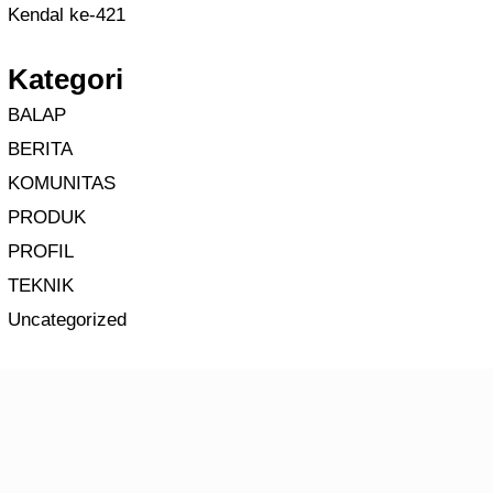
Kendal ke-421
Kategori
BALAP
BERITA
KOMUNITAS
PRODUK
PROFIL
TEKNIK
Uncategorized