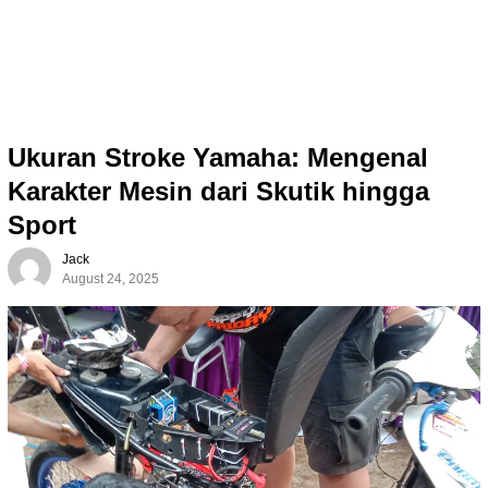
Ukuran Stroke Yamaha: Mengenal
Karakter Mesin dari Skutik hingga
Sport
Jack
August 24, 2025