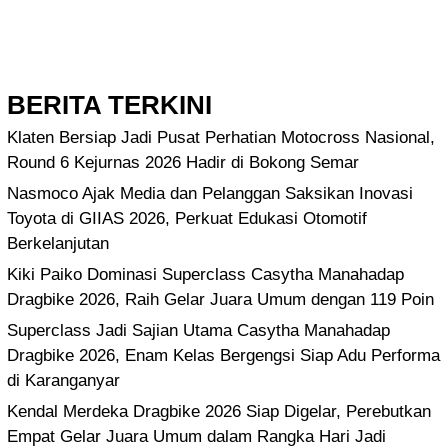
BERITA TERKINI
Klaten Bersiap Jadi Pusat Perhatian Motocross Nasional,
Round 6 Kejurnas 2026 Hadir di Bokong Semar
Nasmoco Ajak Media dan Pelanggan Saksikan Inovasi
Toyota di GIIAS 2026, Perkuat Edukasi Otomotif
Berkelanjutan
Kiki Paiko Dominasi Superclass Casytha Manahadap
Dragbike 2026, Raih Gelar Juara Umum dengan 119 Poin
Superclass Jadi Sajian Utama Casytha Manahadap
Dragbike 2026, Enam Kelas Bergengsi Siap Adu Performa
di Karanganyar
Kendal Merdeka Dragbike 2026 Siap Digelar, Perebutkan
Empat Gelar Juara Umum dalam Rangka Hari Jadi