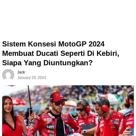
Sistem Konsesi MotoGP 2024
Membuat Ducati Seperti Di Kebiri,
Siapa Yang Diuntungkan?
Jack
January 29, 2024