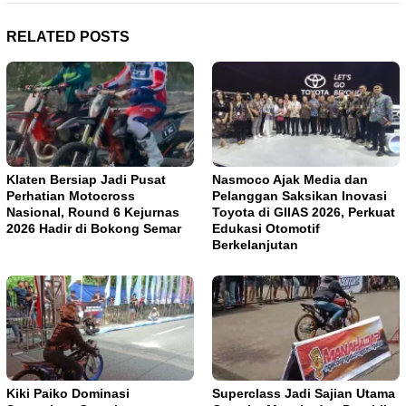
RELATED POSTS
Klaten Bersiap Jadi Pusat
Nasmoco Ajak Media dan
Perhatian Motocross
Pelanggan Saksikan Inovasi
Nasional, Round 6 Kejurnas
Toyota di GIIAS 2026, Perkuat
2026 Hadir di Bokong Semar
Edukasi Otomotif
Berkelanjutan
Kiki Paiko Dominasi
Superclass Jadi Sajian Utama