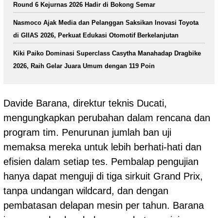
Round 6 Kejurnas 2026 Hadir di Bokong Semar
Nasmoco Ajak Media dan Pelanggan Saksikan Inovasi Toyota
di GIIAS 2026, Perkuat Edukasi Otomotif Berkelanjutan
Kiki Paiko Dominasi Superclass Casytha Manahadap Dragbike
2026, Raih Gelar Juara Umum dengan 119 Poin
Davide Barana, direktur teknis Ducati,
mengungkapkan perubahan dalam rencana dan
program tim. Penurunan jumlah ban uji
memaksa mereka untuk lebih berhati-hati dan
efisien dalam setiap tes. Pembalap pengujian
hanya dapat menguji di tiga sirkuit Grand Prix,
tanpa undangan wildcard, dan dengan
pembatasan delapan mesin per tahun. Barana