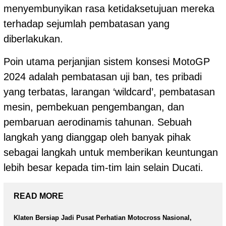
menyembunyikan rasa ketidaksetujuan mereka
terhadap sejumlah pembatasan yang
diberlakukan.
Poin utama perjanjian sistem konsesi MotoGP
2024 adalah pembatasan uji ban, tes pribadi
yang terbatas, larangan ‘wildcard’, pembatasan
mesin, pembekuan pengembangan, dan
pembaruan aerodinamis tahunan. Sebuah
langkah yang dianggap oleh banyak pihak
sebagai langkah untuk memberikan keuntungan
lebih besar kepada tim-tim lain selain Ducati.
READ MORE
Klaten Bersiap Jadi Pusat Perhatian Motocross Nasional,