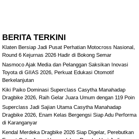
BERITA TERKINI
Klaten Bersiap Jadi Pusat Perhatian Motocross Nasional,
Round 6 Kejurnas 2026 Hadir di Bokong Semar
Nasmoco Ajak Media dan Pelanggan Saksikan Inovasi
Toyota di GIIAS 2026, Perkuat Edukasi Otomotif
Berkelanjutan
Kiki Paiko Dominasi Superclass Casytha Manahadap
Dragbike 2026, Raih Gelar Juara Umum dengan 119 Poin
Superclass Jadi Sajian Utama Casytha Manahadap
Dragbike 2026, Enam Kelas Bergengsi Siap Adu Performa
di Karanganyar
Kendal Merdeka Dragbike 2026 Siap Digelar, Perebutkan