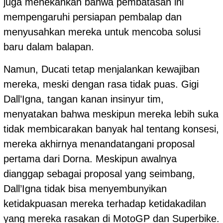
juga menekankan bahwa pembatasan ini
mempengaruhi persiapan pembalap dan
menyusahkan mereka untuk mencoba solusi
baru dalam balapan.
Namun, Ducati tetap menjalankan kewajiban
mereka, meski dengan rasa tidak puas. Gigi
Dall’Igna, tangan kanan insinyur tim,
menyatakan bahwa meskipun mereka lebih suka
tidak membicarakan banyak hal tentang konsesi,
mereka akhirnya menandatangani proposal
pertama dari Dorna. Meskipun awalnya
dianggap sebagai proposal yang seimbang,
Dall’Igna tidak bisa menyembunyikan
ketidakpuasan mereka terhadap ketidakadilan
yang mereka rasakan di MotoGP dan Superbike.