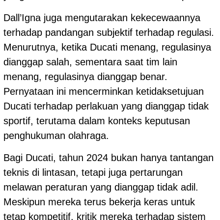
Dall’Igna juga mengutarakan kekecewaannya
terhadap pandangan subjektif terhadap regulasi.
Menurutnya, ketika Ducati menang, regulasinya
dianggap salah, sementara saat tim lain
menang, regulasinya dianggap benar.
Pernyataan ini mencerminkan ketidaksetujuan
Ducati terhadap perlakuan yang dianggap tidak
sportif, terutama dalam konteks keputusan
penghukuman olahraga.
Bagi Ducati, tahun 2024 bukan hanya tantangan
teknis di lintasan, tetapi juga pertarungan
melawan peraturan yang dianggap tidak adil.
Meskipun mereka terus bekerja keras untuk
tetap kompetitif, kritik mereka terhadap sistem