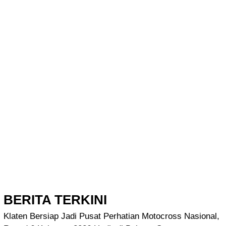
BERITA TERKINI
Klaten Bersiap Jadi Pusat Perhatian Motocross Nasional,