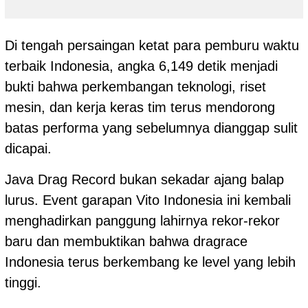
Di tengah persaingan ketat para pemburu waktu
terbaik Indonesia, angka 6,149 detik menjadi
bukti bahwa perkembangan teknologi, riset
mesin, dan kerja keras tim terus mendorong
batas performa yang sebelumnya dianggap sulit
dicapai.
Java Drag Record bukan sekadar ajang balap
lurus. Event garapan Vito Indonesia ini kembali
menghadirkan panggung lahirnya rekor-rekor
baru dan membuktikan bahwa dragrace
Indonesia terus berkembang ke level yang lebih
tinggi.