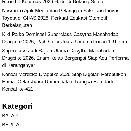
Round 6 Kejurnas 2026 Hadir di Bokong Semar
Nasmoco Ajak Media dan Pelanggan Saksikan Inovasi
Toyota di GIIAS 2026, Perkuat Edukasi Otomotif
Berkelanjutan
Kiki Paiko Dominasi Superclass Casytha Manahadap
Dragbike 2026, Raih Gelar Juara Umum dengan 119 Poin
Superclass Jadi Sajian Utama Casytha Manahadap
Dragbike 2026, Enam Kelas Bergengsi Siap Adu Performa
di Karanganyar
Kendal Merdeka Dragbike 2026 Siap Digelar, Perebutkan
Empat Gelar Juara Umum dalam Rangka Hari Jadi
Kendal ke-421
Kategori
BALAP
BERITA