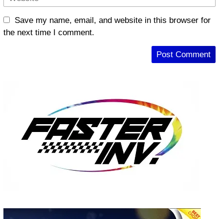
Save my name, email, and website in this browser for
the next time I comment.