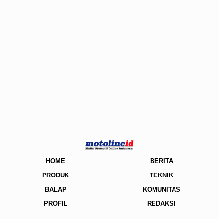
HOME
BERITA
PRODUK
TEKNIK
BALAP
KOMUNITAS
PROFIL
REDAKSI