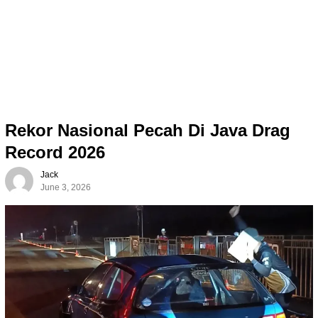
Rekor Nasional Pecah Di Java Drag
Record 2026
Jack
June 3, 2026