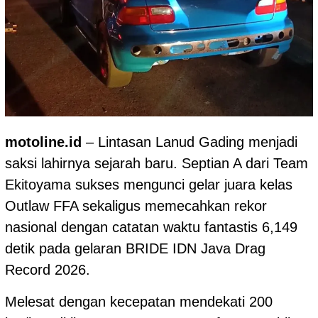
motoline.id
– Lintasan Lanud Gading menjadi
saksi lahirnya sejarah baru. Septian A dari Team
Ekitoyama sukses mengunci gelar juara kelas
Outlaw FFA sekaligus memecahkan rekor
nasional dengan catatan waktu fantastis 6,149
detik pada gelaran BRIDE IDN Java Drag
Record 2026.
Melesat dengan kecepatan mendekati 200