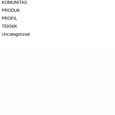
KOMUNITAS
PRODUK
PROFIL
TEKNIK
Uncategorized