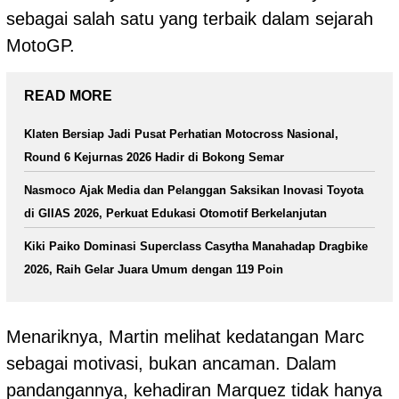
sebagai salah satu yang terbaik dalam sejarah
MotoGP.
READ MORE
Klaten Bersiap Jadi Pusat Perhatian Motocross Nasional,
Round 6 Kejurnas 2026 Hadir di Bokong Semar
Nasmoco Ajak Media dan Pelanggan Saksikan Inovasi Toyota
di GIIAS 2026, Perkuat Edukasi Otomotif Berkelanjutan
Kiki Paiko Dominasi Superclass Casytha Manahadap Dragbike
2026, Raih Gelar Juara Umum dengan 119 Poin
Menariknya, Martin melihat kedatangan Marc
sebagai motivasi, bukan ancaman. Dalam
pandangannya, kehadiran Marquez tidak hanya