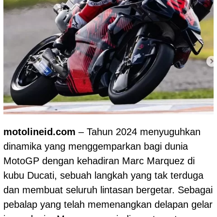
motolineid.com
– Tahun 2024 menyuguhkan
dinamika yang menggemparkan bagi dunia
MotoGP dengan kehadiran Marc Marquez di
kubu Ducati, sebuah langkah yang tak terduga
dan membuat seluruh lintasan bergetar. Sebagai
pebalap yang telah memenangkan delapan gelar