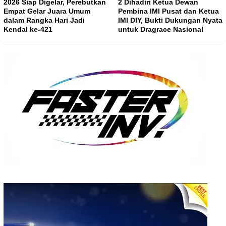
2026 Siap Digelar, Perebutkan
2 Dihadiri Ketua Dewan
Empat Gelar Juara Umum
Pembina IMI Pusat dan Ketua
dalam Rangka Hari Jadi
IMI DIY, Bukti Dukungan Nyata
Kendal ke-421
untuk Dragrace Nasional