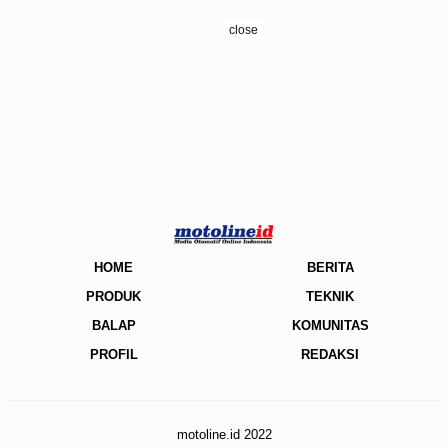
close
HOME
BERITA
PRODUK
TEKNIK
BALAP
KOMUNITAS
PROFIL
REDAKSI
motoline.id 2022