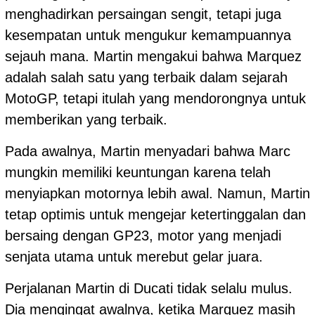
menghadirkan persaingan sengit, tetapi juga
kesempatan untuk mengukur kemampuannya
sejauh mana. Martin mengakui bahwa Marquez
adalah salah satu yang terbaik dalam sejarah
MotoGP, tetapi itulah yang mendorongnya untuk
memberikan yang terbaik.
Pada awalnya, Martin menyadari bahwa Marc
mungkin memiliki keuntungan karena telah
menyiapkan motornya lebih awal. Namun, Martin
tetap optimis untuk mengejar ketertinggalan dan
bersaing dengan GP23, motor yang menjadi
senjata utama untuk merebut gelar juara.
Perjalanan Martin di Ducati tidak selalu mulus.
Dia mengingat awalnya, ketika Marquez masih