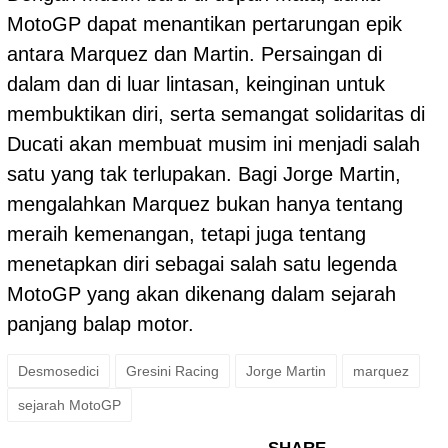
MotoGP dapat menantikan pertarungan epik
antara Marquez dan Martin. Persaingan di
dalam dan di luar lintasan, keinginan untuk
membuktikan diri, serta semangat solidaritas di
Ducati akan membuat musim ini menjadi salah
satu yang tak terlupakan. Bagi Jorge Martin,
mengalahkan Marquez bukan hanya tentang
meraih kemenangan, tetapi juga tentang
menetapkan diri sebagai salah satu legenda
MotoGP yang akan dikenang dalam sejarah
panjang balap motor.
Desmosedici
Gresini Racing
Jorge Martin
marquez
sejarah MotoGP