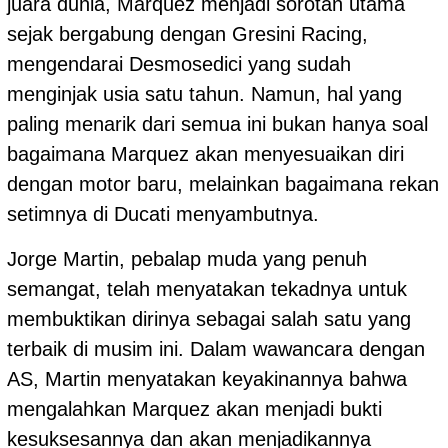
juara dunia, Marquez menjadi sorotan utama
sejak bergabung dengan Gresini Racing,
mengendarai Desmosedici yang sudah
menginjak usia satu tahun. Namun, hal yang
paling menarik dari semua ini bukan hanya soal
bagaimana Marquez akan menyesuaikan diri
dengan motor baru, melainkan bagaimana rekan
setimnya di Ducati menyambutnya.
Jorge Martin, pebalap muda yang penuh
semangat, telah menyatakan tekadnya untuk
membuktikan dirinya sebagai salah satu yang
terbaik di musim ini. Dalam wawancara dengan
AS, Martin menyatakan keyakinannya bahwa
mengalahkan Marquez akan menjadi bukti
kesuksesannya dan akan menjadikannya