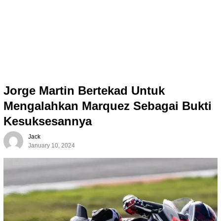
Jorge Martin Bertekad Untuk
Mengalahkan Marquez Sebagai Bukti
Kesuksesannya
Jack
January 10, 2024