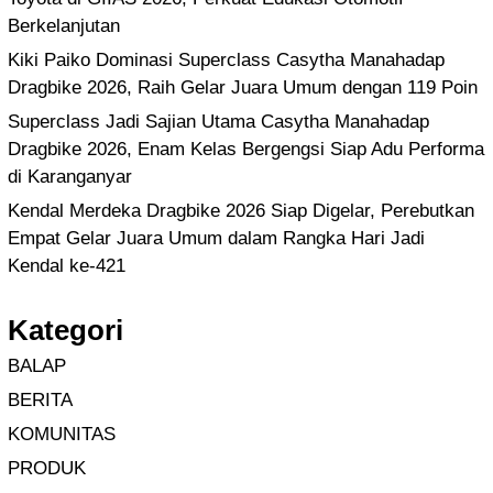
Berkelanjutan
Kiki Paiko Dominasi Superclass Casytha Manahadap
Dragbike 2026, Raih Gelar Juara Umum dengan 119 Poin
Superclass Jadi Sajian Utama Casytha Manahadap
Dragbike 2026, Enam Kelas Bergengsi Siap Adu Performa
di Karanganyar
Kendal Merdeka Dragbike 2026 Siap Digelar, Perebutkan
Empat Gelar Juara Umum dalam Rangka Hari Jadi
Kendal ke-421
Kategori
BALAP
BERITA
KOMUNITAS
PRODUK