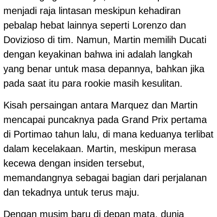
menjadi raja lintasan meskipun kehadiran
pebalap hebat lainnya seperti Lorenzo dan
Dovizioso di tim. Namun, Martin memilih Ducati
dengan keyakinan bahwa ini adalah langkah
yang benar untuk masa depannya, bahkan jika
pada saat itu para rookie masih kesulitan.
Kisah persaingan antara Marquez dan Martin
mencapai puncaknya pada Grand Prix pertama
di Portimao tahun lalu, di mana keduanya terlibat
dalam kecelakaan. Martin, meskipun merasa
kecewa dengan insiden tersebut,
memandangnya sebagai bagian dari perjalanan
dan tekadnya untuk terus maju.
Dengan musim baru di depan mata, dunia