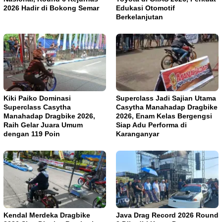
2026 Hadir di Bokong Semar
Edukasi Otomotif
Berkelanjutan
Kiki Paiko Dominasi
Superclass Jadi Sajian Utama
Superclass Casytha
Casytha Manahadap Dragbike
Manahadap Dragbike 2026,
2026, Enam Kelas Bergengsi
Raih Gelar Juara Umum
Siap Adu Performa di
dengan 119 Poin
Karanganyar
Kendal Merdeka Dragbike
Java Drag Record 2026 Round