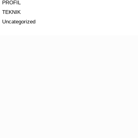
PROFIL
TEKNIK
Uncategorized