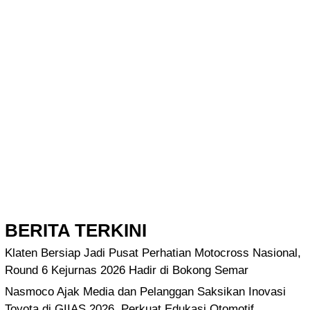
BERITA TERKINI
Klaten Bersiap Jadi Pusat Perhatian Motocross Nasional,
Round 6 Kejurnas 2026 Hadir di Bokong Semar
Nasmoco Ajak Media dan Pelanggan Saksikan Inovasi
Toyota di GIIAS 2026, Perkuat Edukasi Otomotif