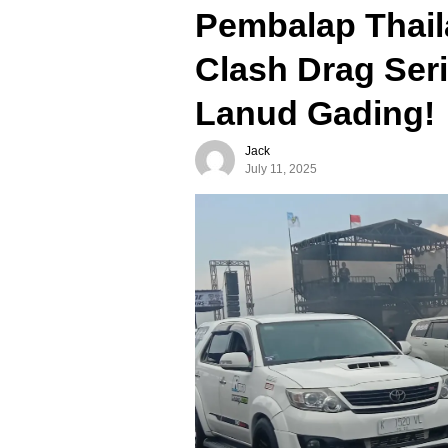
Pembalap Thail
Clash Drag Seri
Lanud Gading!
Jack
July 11, 2025