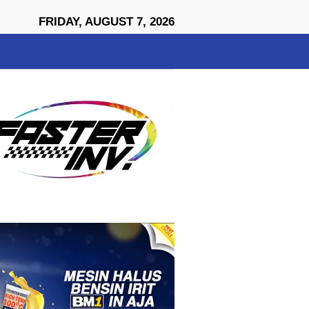
close
FRIDAY, AUGUST 7, 2026