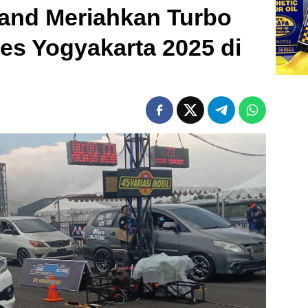
and Meriahkan Turbo
es Yogyakarta 2025 di