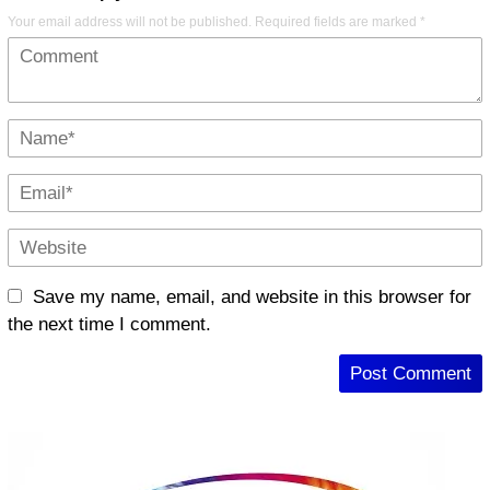
Your email address will not be published.
Required fields are marked
*
Save my name, email, and website in this browser for
the next time I comment.