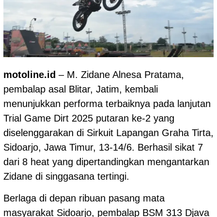
motoline.id
– M. Zidane Alnesa Pratama,
pembalap asal Blitar, Jatim, kembali
menunjukkan performa terbaiknya pada lanjutan
Trial Game Dirt 2025 putaran ke-2 yang
diselenggarakan di Sirkuit Lapangan Graha Tirta,
Sidoarjo, Jawa Timur, 13-14/6. Berhasil sikat 7
dari 8 heat yang dipertandingkan mengantarkan
Zidane di singgasana tertingi.
Berlaga di depan ribuan pasang mata
masyarakat Sidoarjo, pembalap BSM 313 Djava