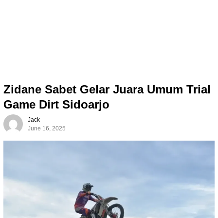
Zidane Sabet Gelar Juara Umum Trial
Game Dirt Sidoarjo
Jack
June 16, 2025