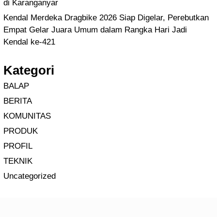
di Karanganyar
Kendal Merdeka Dragbike 2026 Siap Digelar, Perebutkan
Empat Gelar Juara Umum dalam Rangka Hari Jadi
Kendal ke-421
Kategori
BALAP
BERITA
KOMUNITAS
PRODUK
PROFIL
TEKNIK
Uncategorized