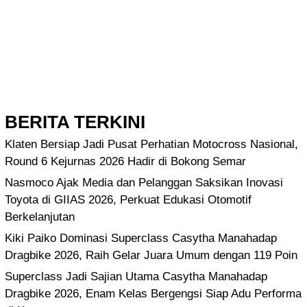
BERITA TERKINI
Klaten Bersiap Jadi Pusat Perhatian Motocross Nasional,
Round 6 Kejurnas 2026 Hadir di Bokong Semar
Nasmoco Ajak Media dan Pelanggan Saksikan Inovasi
Toyota di GIIAS 2026, Perkuat Edukasi Otomotif
Berkelanjutan
Kiki Paiko Dominasi Superclass Casytha Manahadap
Dragbike 2026, Raih Gelar Juara Umum dengan 119 Poin
Superclass Jadi Sajian Utama Casytha Manahadap
Dragbike 2026, Enam Kelas Bergengsi Siap Adu Performa