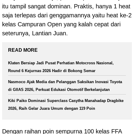
itu tampil sangat dominan. Praktis, hanya 1 heat
saja terlepas dari genggamannya yaitu heat ke-2
kelas Campuran Open yang kalah cepat dari
seterunya, Lantian Juan.
READ MORE
Klaten Bersiap Jadi Pusat Perhatian Motocross Nasional,
Round 6 Kejurnas 2026 Hadir di Bokong Semar
Nasmoco Ajak Media dan Pelanggan Saksikan Inovasi Toyota
di GIIAS 2026, Perkuat Edukasi Otomotif Berkelanjutan
Kiki Paiko Dominasi Superclass Casytha Manahadap Dragbike
2026, Raih Gelar Juara Umum dengan 119 Poin
Dengan raihan poin sempurna 100 kelas FFA