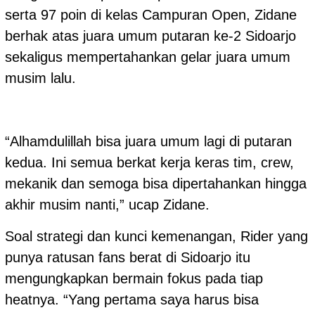
serta 97 poin di kelas Campuran Open, Zidane
berhak atas juara umum putaran ke-2 Sidoarjo
sekaligus mempertahankan gelar juara umum
musim lalu.
“Alhamdulillah bisa juara umum lagi di putaran
kedua. Ini semua berkat kerja keras tim, crew,
mekanik dan semoga bisa dipertahankan hingga
akhir musim nanti,” ucap Zidane.
Soal strategi dan kunci kemenangan, Rider yang
punya ratusan fans berat di Sidoarjo itu
mengungkapkan bermain fokus pada tiap
heatnya. “Yang pertama saya harus bisa