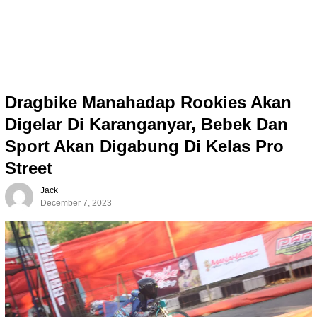
Dragbike Manahadap Rookies Akan
Digelar Di Karanganyar, Bebek Dan
Sport Akan Digabung Di Kelas Pro
Street
Jack
December 7, 2023