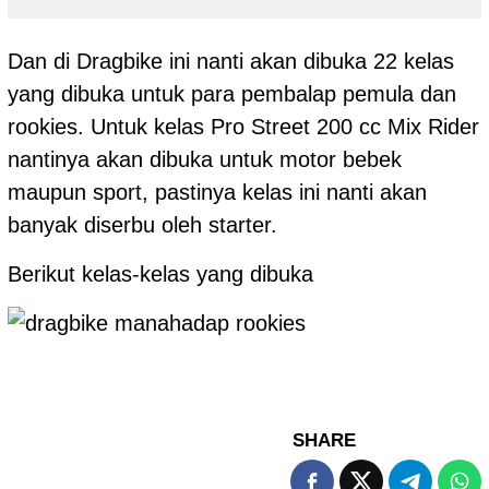
Dan di Dragbike ini nanti akan dibuka 22 kelas
yang dibuka untuk para pembalap pemula dan
rookies. Untuk kelas Pro Street 200 cc Mix Rider
nantinya akan dibuka untuk motor bebek
maupun sport, pastinya kelas ini nanti akan
banyak diserbu oleh starter.
Berikut kelas-kelas yang dibuka
SHARE