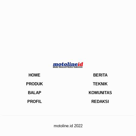
HOME
BERITA
PRODUK
TEKNIK
BALAP
KOMUNITAS
PROFIL
REDAKSI
motoline.id 2022