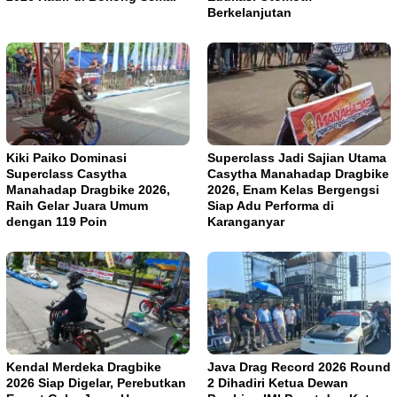
Berkelanjutan
Kiki Paiko Dominasi
Superclass Jadi Sajian Utama
Superclass Casytha
Casytha Manahadap Dragbike
Manahadap Dragbike 2026,
2026, Enam Kelas Bergengsi
Raih Gelar Juara Umum
Siap Adu Performa di
dengan 119 Poin
Karanganyar
Kendal Merdeka Dragbike
Java Drag Record 2026 Round
2026 Siap Digelar, Perebutkan
2 Dihadiri Ketua Dewan