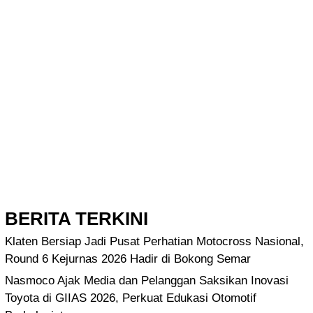
BERITA TERKINI
Klaten Bersiap Jadi Pusat Perhatian Motocross Nasional,
Round 6 Kejurnas 2026 Hadir di Bokong Semar
Nasmoco Ajak Media dan Pelanggan Saksikan Inovasi
Toyota di GIIAS 2026, Perkuat Edukasi Otomotif