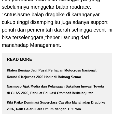
sebelumnya menggelar balap roadrace.
“Antusiasme balap dragbike di karanganyar
cukup tinggi disamping itu juga adanya support
penuh dari pemerintah daerah sehingga event ini
bisa terselenggara,”beber Danung dari
manahadap Management.
READ MORE
Klaten Bersiap Jadi Pusat Perhatian Motocross Nasional,
Round 6 Kejurnas 2026 Hadir di Bokong Semar
Nasmoco Ajak Media dan Pelanggan Saksikan Inovasi Toyota
di GIIAS 2026, Perkuat Edukasi Otomotif Berkelanjutan
Kiki Paiko Dominasi Superclass Casytha Manahadap Dragbike
2026, Raih Gelar Juara Umum dengan 119 Poin