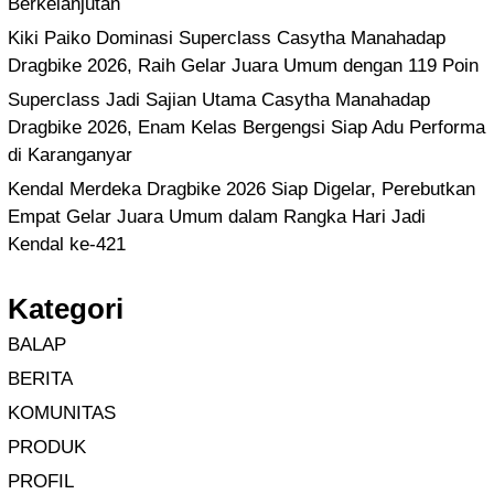
Berkelanjutan
Kiki Paiko Dominasi Superclass Casytha Manahadap
Dragbike 2026, Raih Gelar Juara Umum dengan 119 Poin
Superclass Jadi Sajian Utama Casytha Manahadap
Dragbike 2026, Enam Kelas Bergengsi Siap Adu Performa
di Karanganyar
Kendal Merdeka Dragbike 2026 Siap Digelar, Perebutkan
Empat Gelar Juara Umum dalam Rangka Hari Jadi
Kendal ke-421
Kategori
BALAP
BERITA
KOMUNITAS
PRODUK
PROFIL