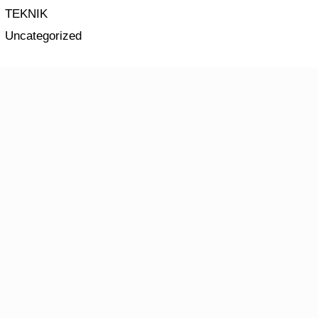
TEKNIK
Uncategorized