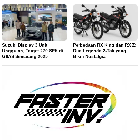
Suzuki Display 3 Unit
Perbedaan RX King dan RX Z:
Unggulan, Target 270 SPK di
Dua Legenda 2-Tak yang
GIIAS Semarang 2025
Bikin Nostalgia