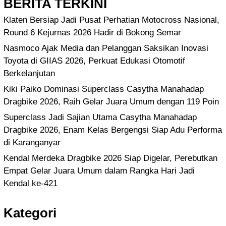
BERITA TERKINI
Klaten Bersiap Jadi Pusat Perhatian Motocross Nasional,
Round 6 Kejurnas 2026 Hadir di Bokong Semar
Nasmoco Ajak Media dan Pelanggan Saksikan Inovasi
Toyota di GIIAS 2026, Perkuat Edukasi Otomotif
Berkelanjutan
Kiki Paiko Dominasi Superclass Casytha Manahadap
Dragbike 2026, Raih Gelar Juara Umum dengan 119 Poin
Superclass Jadi Sajian Utama Casytha Manahadap
Dragbike 2026, Enam Kelas Bergengsi Siap Adu Performa
di Karanganyar
Kendal Merdeka Dragbike 2026 Siap Digelar, Perebutkan
Empat Gelar Juara Umum dalam Rangka Hari Jadi
Kendal ke-421
Kategori