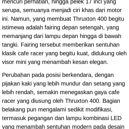
mencuri perhatian, hingga pelek 17 inci yang
serupa, semuanya menjadi ciri khas dari motor
ini. Namun, yang membuat Thruxton 400 begitu
istimewa adalah fairing depan setengah, yang
memanjang dari lampu depan hingga di bawah
tangki. Fairing tersebut memberikan sentuhan
klasik cafe racer yang begitu kuat, didukung oleh
visor mini yang menambah kesan elegan.
Perubahan pada posisi berkendara, dengan
pijakan kaki yang lebih mundur dan setang yang
lebih rendah, semakin menegaskan gaya cafe
racer yang diusung oleh Thruxton 400. Bagian
belakang pun mengalami sedikit modifikasi,
termasuk pegangan dan lampu kombinasi LED
yang menambah sentuhan modern pada desain