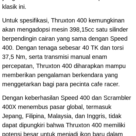
klasik ini.
Untuk spesifikasi, Thruxton 400 kemungkinan
akan mengadopsi mesin 398,15cc satu silinder
berpendingin cairan yang sama dengan Speed
400. Dengan tenaga sebesar 40 TK dan torsi
37,5 Nm, serta transmisi manual enam
percepatan, Thruxton 400 diharapkan mampu
memberikan pengalaman berkendara yang
menggetarkan bagi para pecinta cafe racer.
Dengan keberhasilan Speed 400 dan Scrambler
400X menembus pasar global, termasuk
Jepang, Filipina, Malaysia, dan Inggris, tidak
dapat dipungkiri bahwa Thruxton 400 memiliki
potensi besar untuk menjadi ikon baru dalam