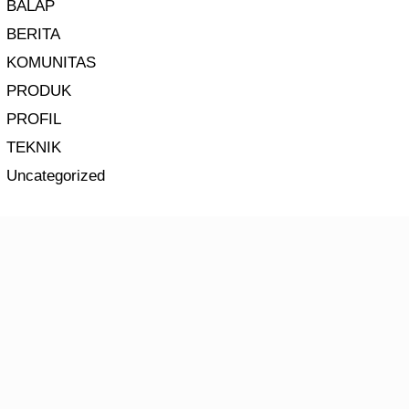
BALAP
BERITA
KOMUNITAS
PRODUK
PROFIL
TEKNIK
Uncategorized