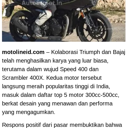
motolineid.com
– Kolaborasi Triumph dan Bajaj
telah menghasilkan karya yang luar biasa,
terutama dalam wujud Speed 400 dan
Scrambler 400X. Kedua motor tersebut
langsung meraih popularitas tinggi di India,
masuk dalam daftar top 5 motor 300cc-500cc,
berkat desain yang menawan dan performa
yang mengagumkan.
Respons positif dari pasar membuktikan bahwa