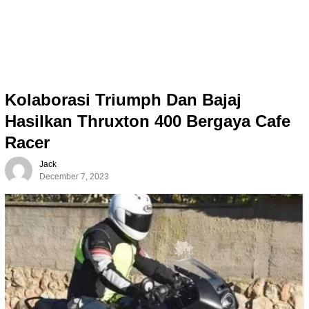
Kolaborasi Triumph Dan Bajaj
Hasilkan Thruxton 400 Bergaya Cafe
Racer
Jack
December 7, 2023