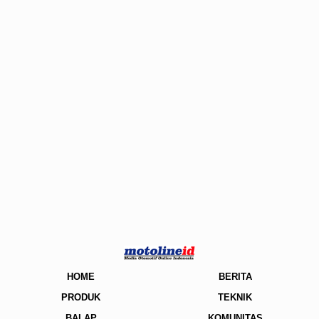
HOME
BERITA
PRODUK
TEKNIK
BALAP
KOMUNITAS