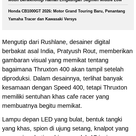
Honda CB1000GT 2026: Motor Grand Touring Baru, Penantang
Yamaha Tracer dan Kawasaki Versys
Mengutip dari Rushlane, desainer digital
berbakat asal India, Pratyush Rout, memberikan
gambaran visual yang memikat tentang
bagaimana Thruxton 400 akan tampil setelah
diproduksi. Dalam desainnya, terlihat banyak
kesamaan dengan Speed 400, tetapi Thruxton
memiliki sentuhan khas cafe racer yang
membuatnya begitu memikat.
Lampu depan LED yang bulat, bentuk tangki
yang khas, spion di ujung setang, knalpot yang