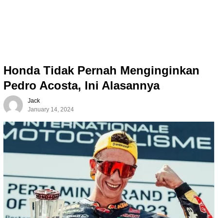
Honda Tidak Pernah Menginginkan
Pedro Acosta, Ini Alasannya
Jack
January 14, 2024