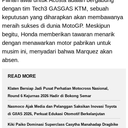
dengan tim Tech3 GASGAS KTM, sebuah
keputusan yang diharapkan akan membawanya
meraih sukses di dunia
MotoGP
. Meskipun
begitu, Honda memberikan tawaran menarik
dengan menawarkan motor pabrikan untuk
musim ini, menyadari bahwa Marquez akan
absen.
READ MORE
Klaten Bersiap Jadi Pusat Perhatian Motocross Nasional,
Round 6 Kejurnas 2026 Hadir di Bokong Semar
Nasmoco Ajak Media dan Pelanggan Saksikan Inovasi Toyota
di GIIAS 2026, Perkuat Edukasi Otomotif Berkelanjutan
Kiki Paiko Dominasi Superclass Casytha Manahadap Dragbike