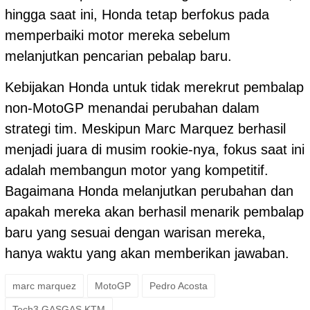
hingga saat ini, Honda tetap berfokus pada
memperbaiki motor mereka sebelum
melanjutkan pencarian pebalap baru.
Kebijakan Honda untuk tidak merekrut pembalap
non-MotoGP menandai perubahan dalam
strategi tim. Meskipun Marc Marquez berhasil
menjadi juara di musim rookie-nya, fokus saat ini
adalah membangun motor yang kompetitif.
Bagaimana Honda melanjutkan perubahan dan
apakah mereka akan berhasil menarik pembalap
baru yang sesuai dengan warisan mereka,
hanya waktu yang akan memberikan jawaban.
marc marquez
MotoGP
Pedro Acosta
Tech3 GASGAS KTM