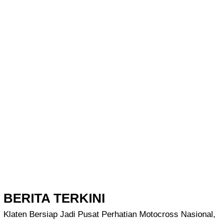
BERITA TERKINI
Klaten Bersiap Jadi Pusat Perhatian Motocross Nasional,