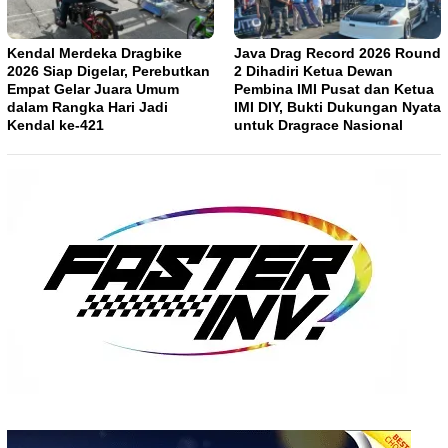
Kendal Merdeka Dragbike
Java Drag Record 2026 Round
2026 Siap Digelar, Perebutkan
2 Dihadiri Ketua Dewan
Empat Gelar Juara Umum
Pembina IMI Pusat dan Ketua
dalam Rangka Hari Jadi
IMI DIY, Bukti Dukungan Nyata
Kendal ke-421
untuk Dragrace Nasional