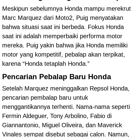
Meskipun sebelumnya Honda mampu merekrut
Marc Marquez dari Moto2, Puig menyatakan
bahwa situasi saat ini berbeda. Fokus Honda
saat ini adalah memperbaiki performa motor
mereka. Puig yakin bahwa jika Honda memiliki
motor yang kompetitif, pebalap akan terpikat,
karena “Honda tetaplah Honda.”
Pencarian Pebalap Baru Honda
Setelah Marquez meninggalkan Repsol Honda,
pencarian pembalap baru untuk
menggantikannya terhenti. Nama-nama seperti
Fermin Aldeguer, Tony Arbolino, Fabio di
Giannantonio, Miguel Oliveira, dan Maverick
Vinales sempat disebut sebagai calon. Namun,