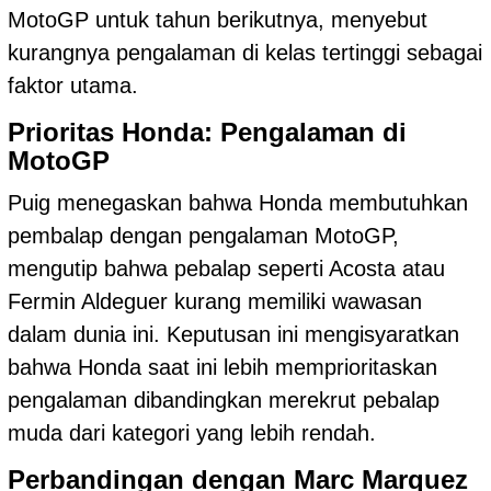
MotoGP untuk tahun berikutnya, menyebut
kurangnya pengalaman di kelas tertinggi sebagai
faktor utama.
Prioritas Honda: Pengalaman di
MotoGP
Puig menegaskan bahwa Honda membutuhkan
pembalap dengan pengalaman MotoGP,
mengutip bahwa pebalap seperti Acosta atau
Fermin Aldeguer kurang memiliki wawasan
dalam dunia ini. Keputusan ini mengisyaratkan
bahwa Honda saat ini lebih memprioritaskan
pengalaman dibandingkan merekrut pebalap
muda dari kategori yang lebih rendah.
Perbandingan dengan Marc Marquez