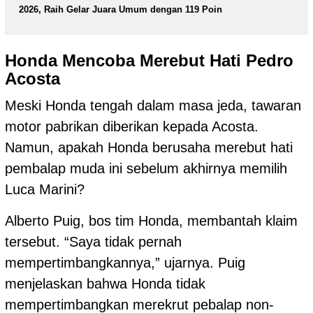
2026, Raih Gelar Juara Umum dengan 119 Poin
Honda Mencoba Merebut Hati Pedro
Acosta
Meski Honda tengah dalam masa jeda, tawaran
motor pabrikan diberikan kepada Acosta.
Namun, apakah Honda berusaha merebut hati
pembalap muda ini sebelum akhirnya memilih
Luca Marini?
Alberto Puig, bos tim Honda, membantah klaim
tersebut. “Saya tidak pernah
mempertimbangkannya,” ujarnya. Puig
menjelaskan bahwa Honda tidak
mempertimbangkan merekrut pebalap non-