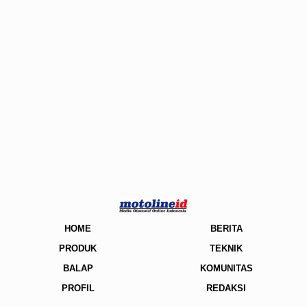
HOME
BERITA
PRODUK
TEKNIK
BALAP
KOMUNITAS
PROFIL
REDAKSI