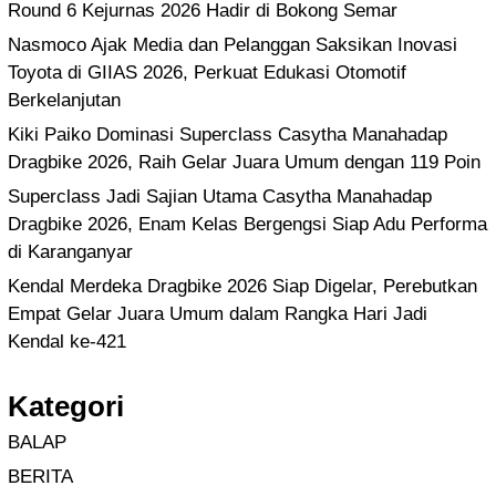
Round 6 Kejurnas 2026 Hadir di Bokong Semar
Nasmoco Ajak Media dan Pelanggan Saksikan Inovasi
Toyota di GIIAS 2026, Perkuat Edukasi Otomotif
Berkelanjutan
Kiki Paiko Dominasi Superclass Casytha Manahadap
Dragbike 2026, Raih Gelar Juara Umum dengan 119 Poin
Superclass Jadi Sajian Utama Casytha Manahadap
Dragbike 2026, Enam Kelas Bergengsi Siap Adu Performa
di Karanganyar
Kendal Merdeka Dragbike 2026 Siap Digelar, Perebutkan
Empat Gelar Juara Umum dalam Rangka Hari Jadi
Kendal ke-421
Kategori
BALAP
BERITA