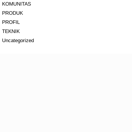
KOMUNITAS
PRODUK
PROFIL
TEKNIK
Uncategorized