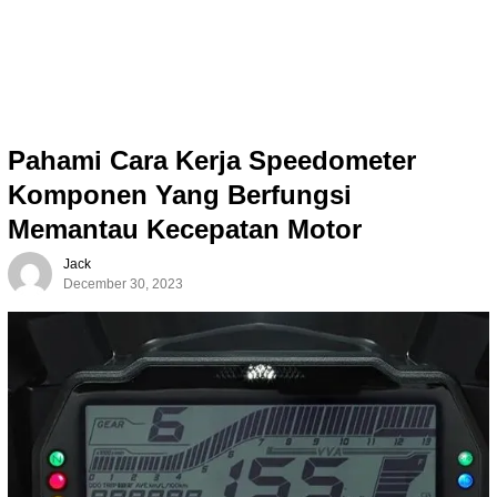
Pahami Cara Kerja Speedometer
Komponen Yang Berfungsi
Memantau Kecepatan Motor
Jack
December 30, 2023