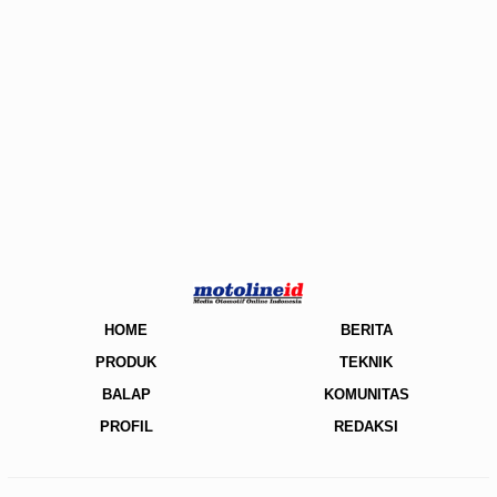
HOME
BERITA
PRODUK
TEKNIK
BALAP
KOMUNITAS
PROFIL
REDAKSI