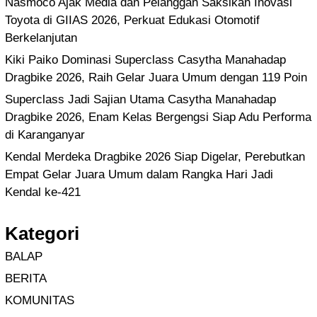
Nasmoco Ajak Media dan Pelanggan Saksikan Inovasi
Toyota di GIIAS 2026, Perkuat Edukasi Otomotif
Berkelanjutan
Kiki Paiko Dominasi Superclass Casytha Manahadap
Dragbike 2026, Raih Gelar Juara Umum dengan 119 Poin
Superclass Jadi Sajian Utama Casytha Manahadap
Dragbike 2026, Enam Kelas Bergengsi Siap Adu Performa
di Karanganyar
Kendal Merdeka Dragbike 2026 Siap Digelar, Perebutkan
Empat Gelar Juara Umum dalam Rangka Hari Jadi
Kendal ke-421
Kategori
BALAP
BERITA
KOMUNITAS