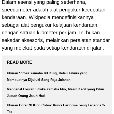
Dalam esensi yang paling sederhana,
speedometer adalah alat pengukur kecepatan
kendaraan. Wikipedia mendefinisikannya
sebagai alat pengukur kelajuan kendaraan,
dengan satuan kilometer per jam. Ini bukan
sekadar aksesoris, melainkan peralatan standar
yang melekat pada setiap kendaraan di jalan.
READ MORE
Ukuran Stroke Yamaha RX King, Detail Teknis yang
Membuatnya Dijuluki Sang Raja Jalanan
Mengenal Ukuran Stroke Yamaha Mio, Mesin Kecil yang Bikin
Jutaan Orang Jatuh Hati
Ukuran Bore RX King Cobra: Kunci Performa Sang Legenda 2-
Tak