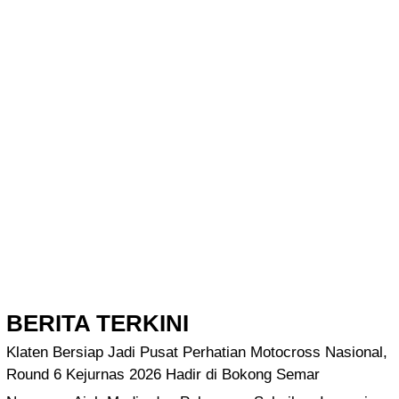
BERITA TERKINI
Klaten Bersiap Jadi Pusat Perhatian Motocross Nasional,
Round 6 Kejurnas 2026 Hadir di Bokong Semar