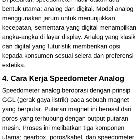
bentuk utama: analog dan digital. Model analog
menggunakan jarum untuk menunjukkan
kecepatan, sementara yang digital menampilkan
angka-angka di layar display. Analog yang klasik
dan digital yang futuristik memberikan opsi
kepada konsumen sesuai selera dan preferensi
estetika.
4. Cara Kerja Speedometer Analog
Speedometer analog beroprasi dengan prinsip
GGL (gerak gaya listrik) pada sebuah magnet
yang berputar. Putaran magnet ini berasal dari
poros yang terhubung dengan output putaran
mesin. Proses ini melibatkan tiga komponen
utama: gearbox, poros/kabel, dan speedometer