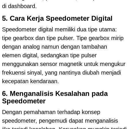
di dashboard.
5. Cara Kerja Speedometer Digital
Speedometer digital memiliki dua tipe utama:
tipe gearbox dan tipe pulser. Tipe gearbox mirip
dengan analog namun dengan tambahan
elemen digital, sedangkan tipe pulser
menggunakan sensor magnetik untuk mengukur
frekuensi sinyal, yang nantinya diubah menjadi
kecepatan kendaraan.
6. Menganalisis Kesalahan pada
Speedometer
Dengan pemahaman terhadap konsep
speedometer, pengemudi dapat menganalisis