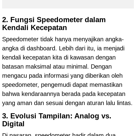
2. Fungsi Speedometer dalam
Kendali Kecepatan
Speedometer tidak hanya menyajikan angka-
angka di dashboard. Lebih dari itu, ia menjadi
kendali kecepatan kita di kawasan dengan
batasan maksimal atau minimal. Dengan
mengacu pada informasi yang diberikan oleh
speedometer, pengemudi dapat memastikan
bahwa kendaraannya berada pada kecepatan
yang aman dan sesuai dengan aturan lalu lintas.
3. Evolusi Tampilan: Analog vs.
Digital
Di pasaran, speedometer hadir dalam dua