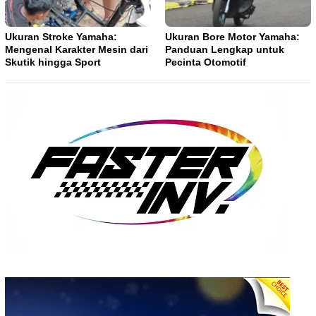
Ukuran Stroke Yamaha:
Ukuran Bore Motor Yamaha:
Mengenal Karakter Mesin dari
Panduan Lengkap untuk
Skutik hingga Sport
Pecinta Otomotif