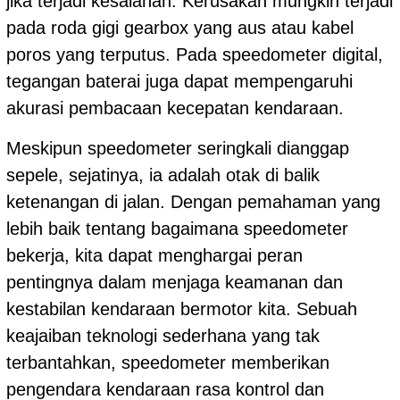
jika terjadi kesalahan. Kerusakan mungkin terjadi
pada roda gigi gearbox yang aus atau kabel
poros yang terputus. Pada speedometer digital,
tegangan baterai juga dapat mempengaruhi
akurasi pembacaan kecepatan kendaraan.
Meskipun speedometer seringkali dianggap
sepele, sejatinya, ia adalah otak di balik
ketenangan di jalan. Dengan pemahaman yang
lebih baik tentang bagaimana speedometer
bekerja, kita dapat menghargai peran
pentingnya dalam menjaga keamanan dan
kestabilan kendaraan bermotor kita. Sebuah
keajaiban teknologi sederhana yang tak
terbantahkan, speedometer memberikan
pengendara kendaraan rasa kontrol dan