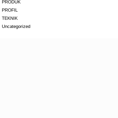
PRODUK
PROFIL
TEKNIK
Uncategorized