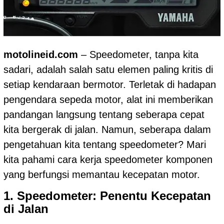
motolineid.com
– Speedometer, tanpa kita
sadari, adalah salah satu elemen paling kritis di
setiap kendaraan bermotor. Terletak di hadapan
pengendara sepeda motor, alat ini memberikan
pandangan langsung tentang seberapa cepat
kita bergerak di jalan. Namun, seberapa dalam
pengetahuan kita tentang speedometer? Mari
kita pahami cara kerja speedometer komponen
yang berfungsi memantau kecepatan motor.
1. Speedometer: Penentu Kecepatan
di Jalan