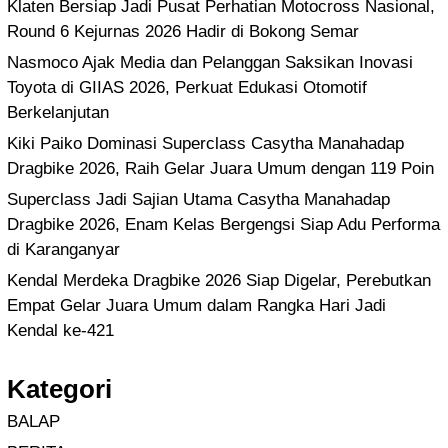
Klaten Bersiap Jadi Pusat Perhatian Motocross Nasional,
Round 6 Kejurnas 2026 Hadir di Bokong Semar
Nasmoco Ajak Media dan Pelanggan Saksikan Inovasi
Toyota di GIIAS 2026, Perkuat Edukasi Otomotif
Berkelanjutan
Kiki Paiko Dominasi Superclass Casytha Manahadap
Dragbike 2026, Raih Gelar Juara Umum dengan 119 Poin
Superclass Jadi Sajian Utama Casytha Manahadap
Dragbike 2026, Enam Kelas Bergengsi Siap Adu Performa
di Karanganyar
Kendal Merdeka Dragbike 2026 Siap Digelar, Perebutkan
Empat Gelar Juara Umum dalam Rangka Hari Jadi
Kendal ke-421
Kategori
BALAP