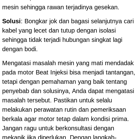
mesin sehingga rawan terjadinya gesekan.
Solusi
: Bongkar jok dan bagasi selanjutnya cari
kabel yang lecet dan tutup dengan isolasi
sehingga tidak terjadi hubungan singkat lagi
dengan bodi.
Mengatasi masalah mesin yang mati mendadak
pada motor Beat Injeksi bisa menjadi tantangan,
tetapi dengan pemahaman yang baik tentang
penyebab dan solusinya, Anda dapat mengatasi
masalah tersebut. Pastikan untuk selalu
melakukan perawatan rutin dan pemeriksaan
berkala agar motor tetap dalam kondisi prima.
Jangan ragu untuk berkonsultasi dengan
mekanik jika diperlukan. Dengan langkah-