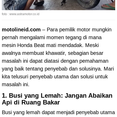
foto : www.astramotor.co.id
motolineid.com
– Para pemilik motor mungkin
pernah mengalami momen tegang di mana
mesin Honda Beat mati mendadak. Meski
awalnya membuat khawatir, sebagian besar
masalah ini dapat diatasi dengan pemahaman
yang baik tentang penyebab dan solusinya. Mari
kita telusuri penyebab utama dan solusi untuk
masalah ini.
1. Busi yang Lemah: Jangan Abaikan
Api di Ruang Bakar
Busi yang lemah dapat menjadi penyebab utama