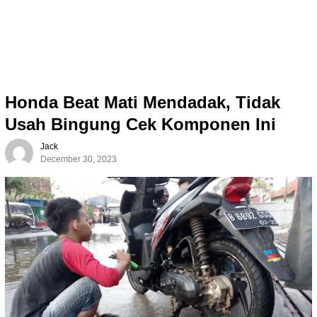
Honda Beat Mati Mendadak, Tidak
Usah Bingung Cek Komponen Ini
Jack
December 30, 2023