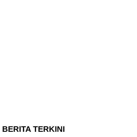
BERITA TERKINI