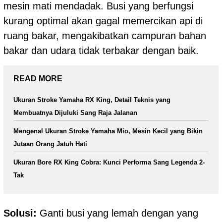
mesin mati mendadak. Busi yang berfungsi
kurang optimal akan gagal memercikan api di
ruang bakar, mengakibatkan campuran bahan
bakar dan udara tidak terbakar dengan baik.
READ MORE
Ukuran Stroke Yamaha RX King, Detail Teknis yang
Membuatnya Dijuluki Sang Raja Jalanan
Mengenal Ukuran Stroke Yamaha Mio, Mesin Kecil yang Bikin
Jutaan Orang Jatuh Hati
Ukuran Bore RX King Cobra: Kunci Performa Sang Legenda 2-
Tak
Solusi:
Ganti busi yang lemah dengan yang