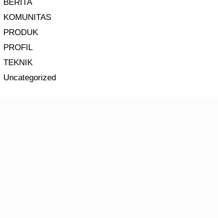
BERITA
KOMUNITAS
PRODUK
PROFIL
TEKNIK
Uncategorized