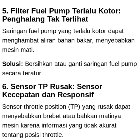
5. Filter Fuel Pump Terlalu Kotor:
Penghalang Tak Terlihat
Saringan fuel pump yang terlalu kotor dapat
menghambat aliran bahan bakar, menyebabkan
mesin mati.
Solusi:
Bersihkan atau ganti saringan fuel pump
secara teratur.
6. Sensor TP Rusak: Sensor
Kecepatan dan Responsif
Sensor throttle position (TP) yang rusak dapat
menyebabkan brebet atau bahkan matinya
mesin karena informasi yang tidak akurat
tentang posisi throttle.