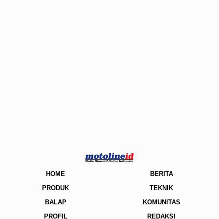
HOME
BERITA
PRODUK
TEKNIK
BALAP
KOMUNITAS
PROFIL
REDAKSI