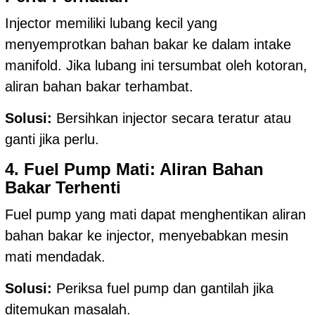
Injector memiliki lubang kecil yang
menyemprotkan bahan bakar ke dalam intake
manifold. Jika lubang ini tersumbat oleh kotoran,
aliran bahan bakar terhambat.
Solusi:
Bersihkan injector secara teratur atau
ganti jika perlu.
4. Fuel Pump Mati: Aliran Bahan
Bakar Terhenti
Fuel pump yang mati dapat menghentikan aliran
bahan bakar ke injector, menyebabkan mesin
mati mendadak.
Solusi:
Periksa fuel pump dan gantilah jika
ditemukan masalah.