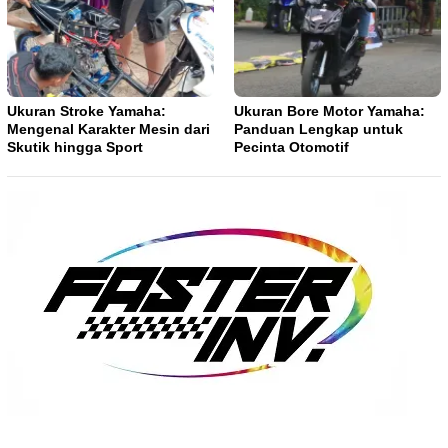
Ukuran Stroke Yamaha:
Ukuran Bore Motor Yamaha:
Mengenal Karakter Mesin dari
Panduan Lengkap untuk
Skutik hingga Sport
Pecinta Otomotif