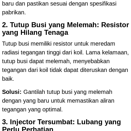
baru dan pastikan sesuai dengan spesifikasi
pabrikan.
2. Tutup Busi yang Melemah: Resistor
yang Hilang Tenaga
Tutup busi memiliki resistor untuk meredam
radiasi tegangan tinggi dari koil. Lama kelamaan,
tutup busi dapat melemah, menyebabkan
tegangan dari koil tidak dapat diteruskan dengan
baik.
Solusi:
Gantilah tutup busi yang melemah
dengan yang baru untuk memastikan aliran
tegangan yang optimal.
3. Injector Tersumbat: Lubang yang
Perlu Perhatian