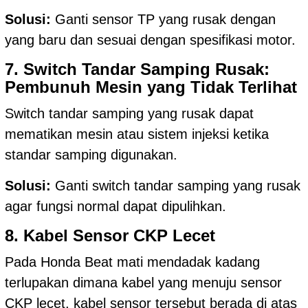
Solusi:
Ganti sensor TP yang rusak dengan
yang baru dan sesuai dengan spesifikasi motor.
7. Switch Tandar Samping Rusak:
Pembunuh Mesin yang Tidak Terlihat
Switch tandar samping yang rusak dapat
mematikan mesin atau sistem injeksi ketika
standar samping digunakan.
Solusi:
Ganti switch tandar samping yang rusak
agar fungsi normal dapat dipulihkan.
8. Kabel Sensor CKP Lecet
Pada Honda Beat mati mendadak kadang
terlupakan dimana kabel yang menuju sensor
CKP lecet, kabel sensor tersebut berada di atas