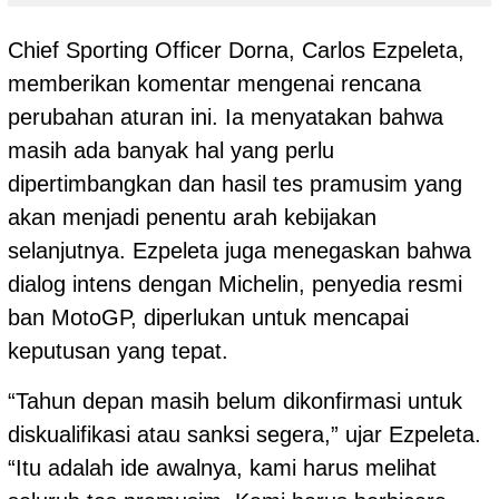
Chief Sporting Officer Dorna, Carlos Ezpeleta,
memberikan komentar mengenai rencana
perubahan aturan ini. Ia menyatakan bahwa
masih ada banyak hal yang perlu
dipertimbangkan dan hasil tes pramusim yang
akan menjadi penentu arah kebijakan
selanjutnya. Ezpeleta juga menegaskan bahwa
dialog intens dengan Michelin, penyedia resmi
ban MotoGP, diperlukan untuk mencapai
keputusan yang tepat.
“Tahun depan masih belum dikonfirmasi untuk
diskualifikasi atau sanksi segera,” ujar Ezpeleta.
“Itu adalah ide awalnya, kami harus melihat