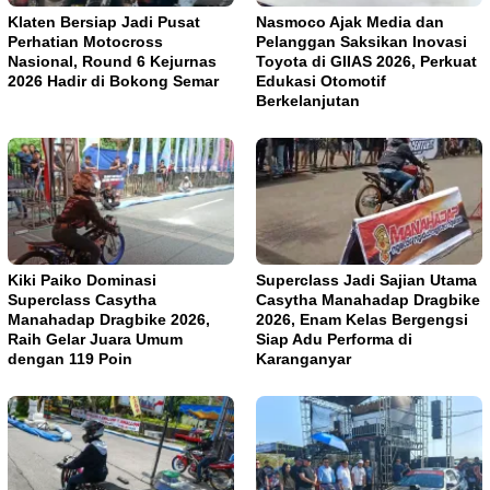
Klaten Bersiap Jadi Pusat
Nasmoco Ajak Media dan
Perhatian Motocross
Pelanggan Saksikan Inovasi
Nasional, Round 6 Kejurnas
Toyota di GIIAS 2026, Perkuat
2026 Hadir di Bokong Semar
Edukasi Otomotif
Berkelanjutan
Kiki Paiko Dominasi
Superclass Jadi Sajian Utama
Superclass Casytha
Casytha Manahadap Dragbike
Manahadap Dragbike 2026,
2026, Enam Kelas Bergengsi
Raih Gelar Juara Umum
Siap Adu Performa di
dengan 119 Poin
Karanganyar