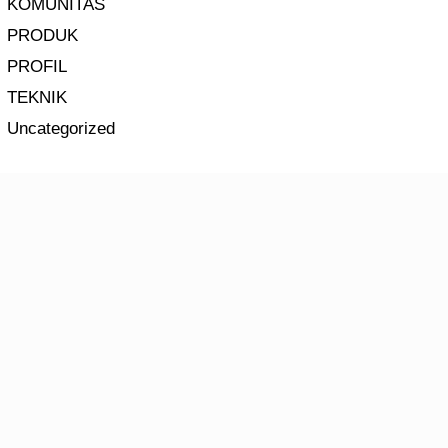
KOMUNITAS
PRODUK
PROFIL
TEKNIK
Uncategorized