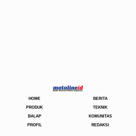
HOME
BERITA
PRODUK
TEKNIK
BALAP
KOMUNITAS
PROFIL
REDAKSI