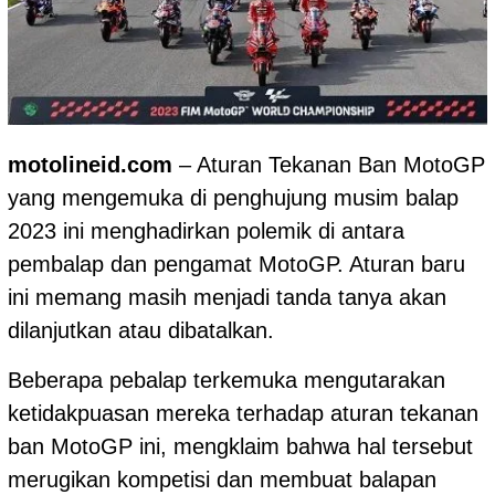
motolineid.com
– Aturan Tekanan Ban
MotoGP
yang mengemuka di penghujung musim balap
2023 ini menghadirkan polemik di antara
pembalap dan pengamat MotoGP. Aturan baru
ini memang masih menjadi tanda tanya akan
dilanjutkan atau dibatalkan.
Beberapa pebalap terkemuka mengutarakan
ketidakpuasan mereka terhadap aturan tekanan
ban MotoGP ini, mengklaim bahwa hal tersebut
merugikan kompetisi dan membuat balapan