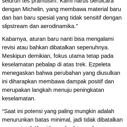
seluruh tes pramusim. Kami harus berbicara
dengan Michelin, yang membawa material baru
dan ban baru spesial yang tidak sensitif dengan
slipstream dan aerodinamika.”
Kabarnya, aturan baru nanti bisa mengalami
revisi atau bahkan dibatalkan sepenuhnya.
Meskipun demikian, fokus utama tetap pada
keselamatan pebalap di atas trek. Ezpeleta
menegaskan bahwa perubahan yang diusulkan
ini diharapkan membawa dampak positif dan
merupakan langkah menuju peningkatan
keselamatan.
“Saat ini potensi yang paling mungkin adalah
menurunkan batas minimal, jadi tidak dibatalkan