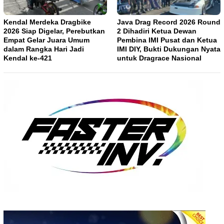
Kendal Merdeka Dragbike
Java Drag Record 2026 Round
2026 Siap Digelar, Perebutkan
2 Dihadiri Ketua Dewan
Empat Gelar Juara Umum
Pembina IMI Pusat dan Ketua
dalam Rangka Hari Jadi
IMI DIY, Bukti Dukungan Nyata
Kendal ke-421
untuk Dragrace Nasional