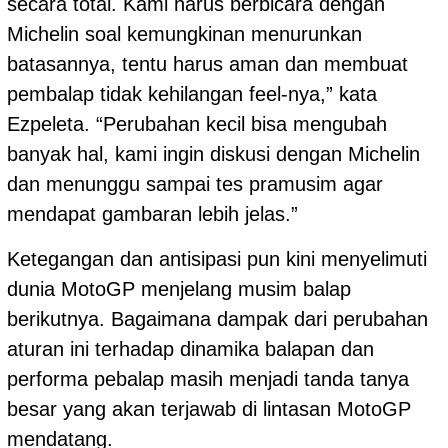
secara total. Kami harus berbicara dengan
Michelin soal kemungkinan menurunkan
batasannya, tentu harus aman dan membuat
pembalap tidak kehilangan feel-nya,” kata
Ezpeleta. “Perubahan kecil bisa mengubah
banyak hal, kami ingin diskusi dengan Michelin
dan menunggu sampai tes pramusim agar
mendapat gambaran lebih jelas.”
Ketegangan dan antisipasi pun kini menyelimuti
dunia MotoGP menjelang musim balap
berikutnya. Bagaimana dampak dari perubahan
aturan ini terhadap dinamika balapan dan
performa pebalap masih menjadi tanda tanya
besar yang akan terjawab di lintasan MotoGP
mendatang.