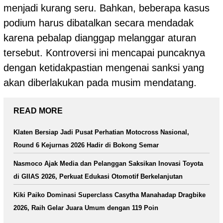
menjadi kurang seru. Bahkan, beberapa kasus
podium harus dibatalkan secara mendadak
karena pebalap dianggap melanggar aturan
tersebut. Kontroversi ini mencapai puncaknya
dengan ketidakpastian mengenai sanksi yang
akan diberlakukan pada musim mendatang.
READ MORE
Klaten Bersiap Jadi Pusat Perhatian Motocross Nasional,
Round 6 Kejurnas 2026 Hadir di Bokong Semar
Nasmoco Ajak Media dan Pelanggan Saksikan Inovasi Toyota
di GIIAS 2026, Perkuat Edukasi Otomotif Berkelanjutan
Kiki Paiko Dominasi Superclass Casytha Manahadap Dragbike
2026, Raih Gelar Juara Umum dengan 119 Poin