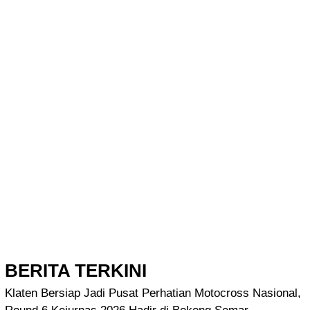
BERITA TERKINI
Klaten Bersiap Jadi Pusat Perhatian Motocross Nasional,