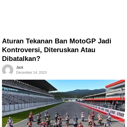
Aturan Tekanan Ban MotoGP Jadi
Kontroversi, Diteruskan Atau
Dibatalkan?
Jack
December 14, 2023