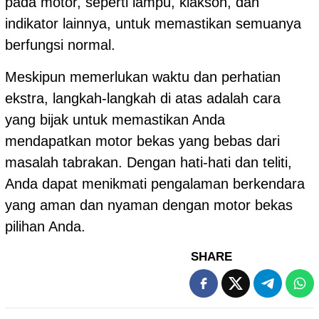
pada motor, seperti lampu, klakson, dan
indikator lainnya, untuk memastikan semuanya
berfungsi normal.
Meskipun memerlukan waktu dan perhatian
ekstra, langkah-langkah di atas adalah cara
yang bijak untuk memastikan Anda
mendapatkan motor bekas yang bebas dari
masalah tabrakan. Dengan hati-hati dan teliti,
Anda dapat menikmati pengalaman berkendara
yang aman dan nyaman dengan motor bekas
pilihan Anda.
SHARE