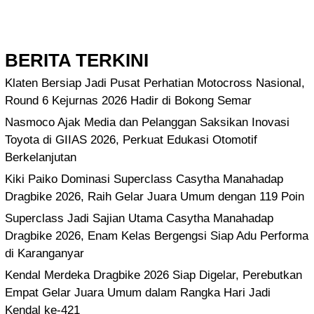
BERITA TERKINI
Klaten Bersiap Jadi Pusat Perhatian Motocross Nasional,
Round 6 Kejurnas 2026 Hadir di Bokong Semar
Nasmoco Ajak Media dan Pelanggan Saksikan Inovasi
Toyota di GIIAS 2026, Perkuat Edukasi Otomotif
Berkelanjutan
Kiki Paiko Dominasi Superclass Casytha Manahadap
Dragbike 2026, Raih Gelar Juara Umum dengan 119 Poin
Superclass Jadi Sajian Utama Casytha Manahadap
Dragbike 2026, Enam Kelas Bergengsi Siap Adu Performa
di Karanganyar
Kendal Merdeka Dragbike 2026 Siap Digelar, Perebutkan
Empat Gelar Juara Umum dalam Rangka Hari Jadi
Kendal ke-421