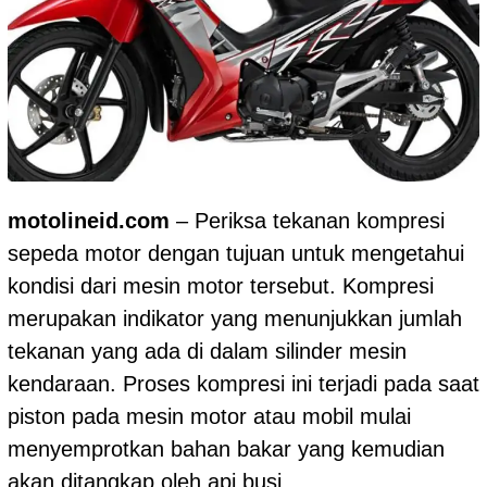
motolineid.com
– Periksa tekanan kompresi
sepeda motor dengan tujuan untuk mengetahui
kondisi dari mesin motor tersebut. Kompresi
merupakan indikator yang menunjukkan jumlah
tekanan yang ada di dalam silinder mesin
kendaraan. Proses kompresi ini terjadi pada saat
piston pada mesin motor atau mobil mulai
menyemprotkan bahan bakar yang kemudian
akan ditangkap oleh api busi.