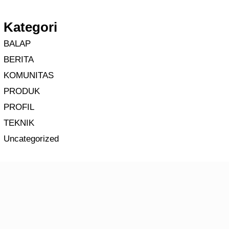
Kategori
BALAP
BERITA
KOMUNITAS
PRODUK
PROFIL
TEKNIK
Uncategorized