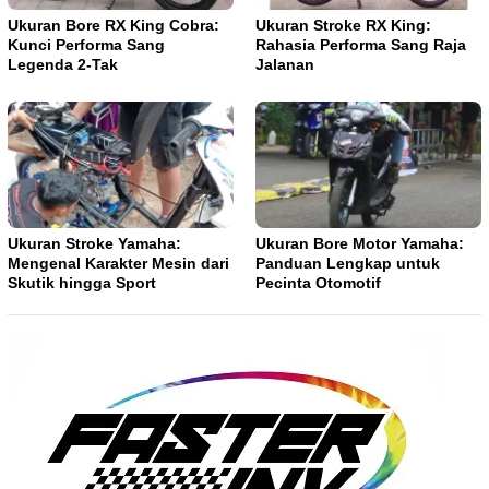
Ukuran Bore RX King Cobra:
Ukuran Stroke RX King:
Kunci Performa Sang
Rahasia Performa Sang Raja
Legenda 2-Tak
Jalanan
Ukuran Stroke Yamaha:
Ukuran Bore Motor Yamaha:
Mengenal Karakter Mesin dari
Panduan Lengkap untuk
Skutik hingga Sport
Pecinta Otomotif