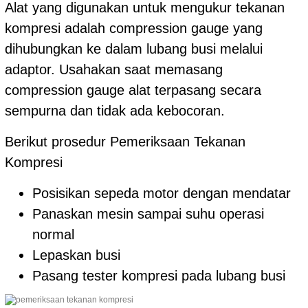
Alat yang digunakan untuk mengukur tekanan
kompresi adalah compression gauge yang
dihubungkan ke dalam lubang busi melalui
adaptor. Usahakan saat memasang
compression gauge alat terpasang secara
sempurna dan tidak ada kebocoran.
Berikut prosedur Pemeriksaan Tekanan
Kompresi
Posisikan sepeda motor dengan mendatar
Panaskan mesin sampai suhu operasi
normal
Lepaskan busi
Pasang tester kompresi pada lubang busi