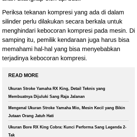
Periksa tekanan kompresi yang ada di dalam
silinder perlu dilakukan secara berkala untuk
menghindari kebocoran kompresi pada mesin. Di
samping itu, pemilik kendaraan juga harus bisa
memahami hal-hal yang bisa menyebabkan
terjadinya kebocoran kompresi.
READ MORE
Ukuran Stroke Yamaha RX King, Detail Teknis yang
Membuatnya Dijuluki Sang Raja Jalanan
Mengenal Ukuran Stroke Yamaha Mio, Mesin Kecil yang Bikin
Jutaan Orang Jatuh Hati
Ukuran Bore RX King Cobra: Kunci Performa Sang Legenda 2-
Tak