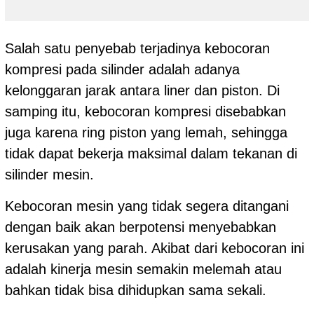
Salah satu penyebab terjadinya kebocoran
kompresi pada silinder adalah adanya
kelonggaran jarak antara liner dan piston. Di
samping itu, kebocoran kompresi disebabkan
juga karena ring piston yang lemah, sehingga
tidak dapat bekerja maksimal dalam tekanan di
silinder mesin.
Kebocoran mesin yang tidak segera ditangani
dengan baik akan berpotensi menyebabkan
kerusakan yang parah. Akibat dari kebocoran ini
adalah kinerja mesin semakin melemah atau
bahkan tidak bisa dihidupkan sama sekali.