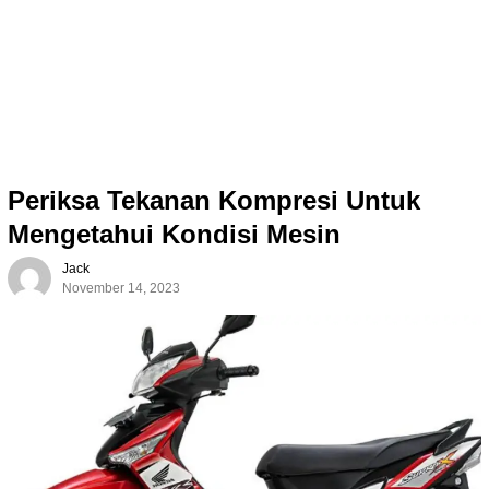
Periksa Tekanan Kompresi Untuk
Mengetahui Kondisi Mesin
Jack
November 14, 2023