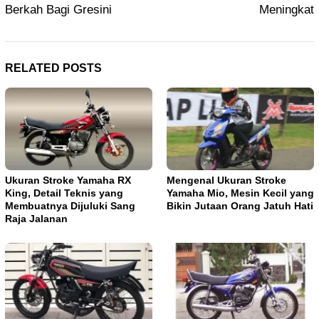
Berkah Bagi Gresini
Meningkat
RELATED POSTS
Ukuran Stroke Yamaha RX
Mengenal Ukuran Stroke
King, Detail Teknis yang
Yamaha Mio, Mesin Kecil yang
Membuatnya Dijuluki Sang
Bikin Jutaan Orang Jatuh Hati
Raja Jalanan