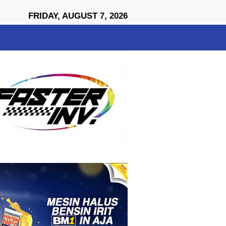
close
FRIDAY, AUGUST 7, 2026