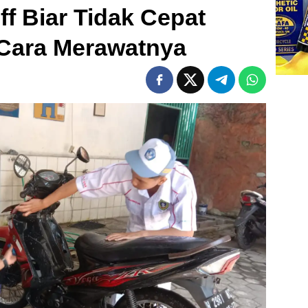
f Biar Tidak Cepat
Cara Merawatnya