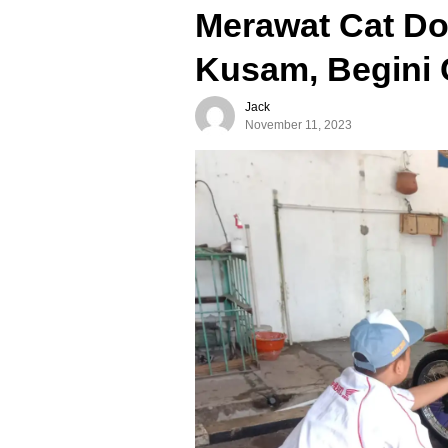
Merawat Cat Dof
Kusam, Begini 
Jack
November 11, 2023