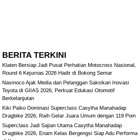
BERITA TERKINI
Klaten Bersiap Jadi Pusat Perhatian Motocross Nasional,
Round 6 Kejurnas 2026 Hadir di Bokong Semar
Nasmoco Ajak Media dan Pelanggan Saksikan Inovasi
Toyota di GIIAS 2026, Perkuat Edukasi Otomotif
Berkelanjutan
Kiki Paiko Dominasi Superclass Casytha Manahadap
Dragbike 2026, Raih Gelar Juara Umum dengan 119 Poin
Superclass Jadi Sajian Utama Casytha Manahadap
Dragbike 2026, Enam Kelas Bergengsi Siap Adu Performa