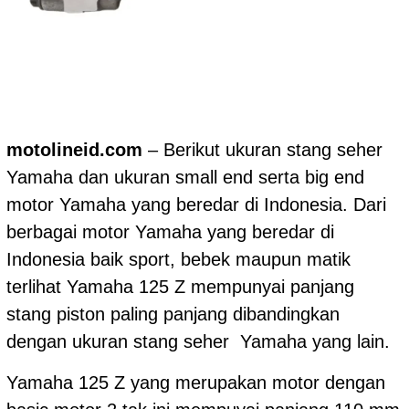
motolineid.com
– Berikut ukuran stang seher
Yamaha dan ukuran small end serta big end
motor Yamaha yang beredar di Indonesia. Dari
berbagai motor Yamaha yang beredar di
Indonesia baik sport, bebek maupun matik
terlihat Yamaha 125 Z mempunyai panjang
stang piston paling panjang dibandingkan
dengan ukuran stang seher Yamaha yang lain.
Yamaha 125 Z yang merupakan motor dengan