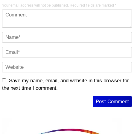
Your email address will not be published.
Required fields are marked
*
Save my name, email, and website in this browser for
the next time I comment.