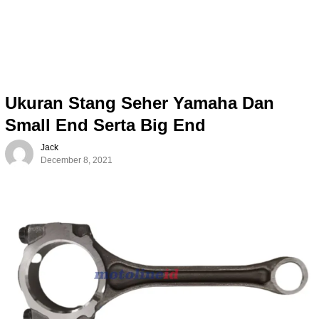
Ukuran Stang Seher Yamaha Dan
Small End Serta Big End
Jack
December 8, 2021