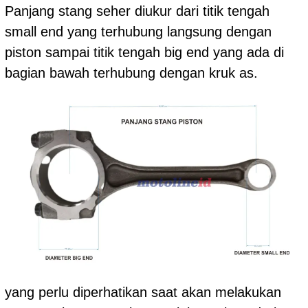
Panjang stang seher diukur dari titik tengah
small end yang terhubung langsung dengan
piston sampai titik tengah big end yang ada di
bagian bawah terhubung dengan kruk as.
yang perlu diperhatikan saat akan melakukan