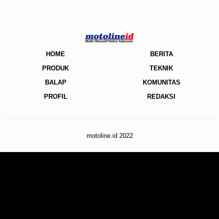
HOME
BERITA
PRODUK
TEKNIK
BALAP
KOMUNITAS
PROFIL
REDAKSI
motoline.id 2022