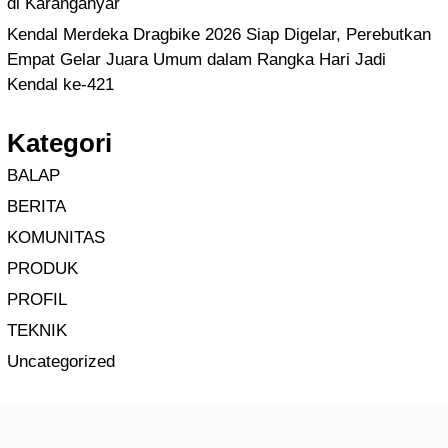
di Karanganyar
Kendal Merdeka Dragbike 2026 Siap Digelar, Perebutkan
Empat Gelar Juara Umum dalam Rangka Hari Jadi
Kendal ke-421
Kategori
BALAP
BERITA
KOMUNITAS
PRODUK
PROFIL
TEKNIK
Uncategorized