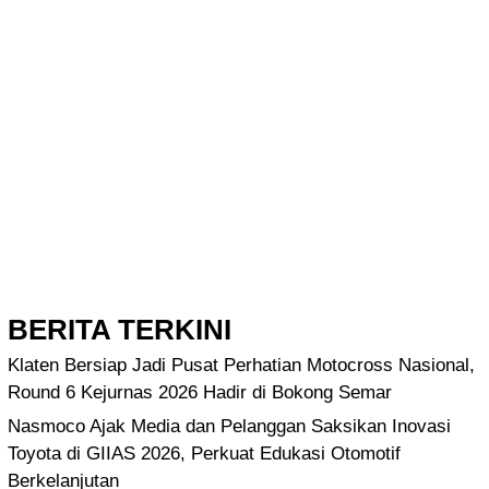
BERITA TERKINI
Klaten Bersiap Jadi Pusat Perhatian Motocross Nasional,
Round 6 Kejurnas 2026 Hadir di Bokong Semar
Nasmoco Ajak Media dan Pelanggan Saksikan Inovasi
Toyota di GIIAS 2026, Perkuat Edukasi Otomotif
Berkelanjutan