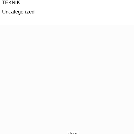
TEKNIK
Uncategorized
close