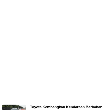
Toyota Kembangkan Kendaraan Berbahan