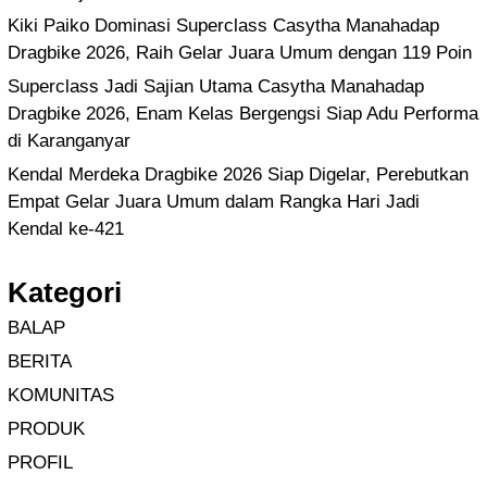
Kiki Paiko Dominasi Superclass Casytha Manahadap
Dragbike 2026, Raih Gelar Juara Umum dengan 119 Poin
Superclass Jadi Sajian Utama Casytha Manahadap
Dragbike 2026, Enam Kelas Bergengsi Siap Adu Performa
di Karanganyar
Kendal Merdeka Dragbike 2026 Siap Digelar, Perebutkan
Empat Gelar Juara Umum dalam Rangka Hari Jadi
Kendal ke-421
Kategori
BALAP
BERITA
KOMUNITAS
PRODUK
PROFIL