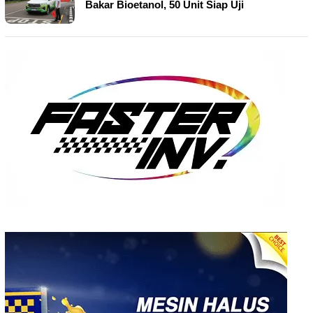
Bakar Bioetanol, 50 Unit Siap Uji