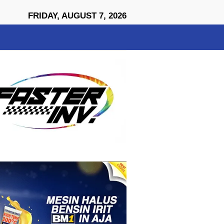
close
FRIDAY, AUGUST 7, 2026