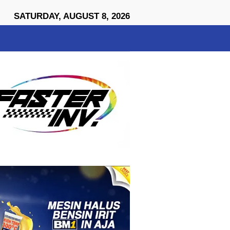
close
SATURDAY, AUGUST 8, 2026