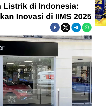
Listrik di Indonesia:
an Inovasi di IIMS 2025