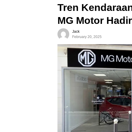
Tren Kendaraan 
MG Motor Hadirk
Jack
February 20, 2025