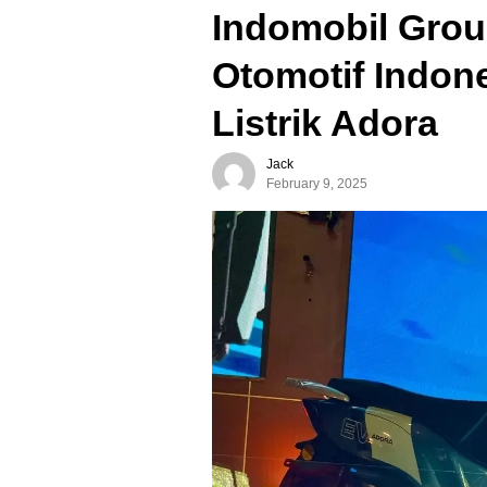
Indomobil Grou
Otomotif Indon
Listrik Adora
Jack
February 9, 2025