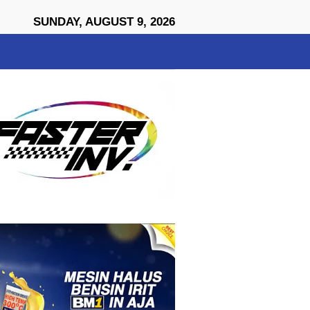
close
SUNDAY, AUGUST 9, 2026