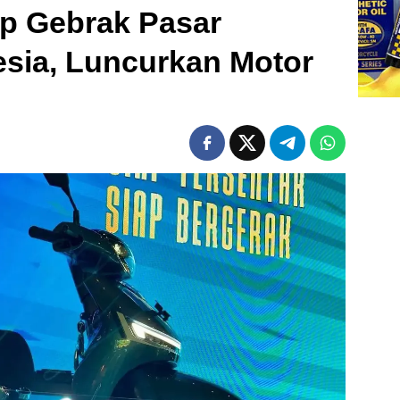
p Gebrak Pasar
esia, Luncurkan Motor