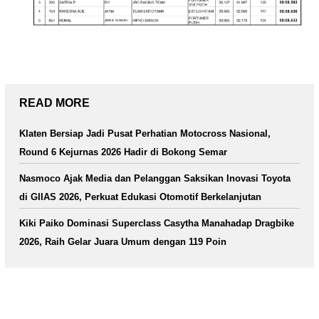
READ MORE
Klaten Bersiap Jadi Pusat Perhatian Motocross Nasional,
Round 6 Kejurnas 2026 Hadir di Bokong Semar
Nasmoco Ajak Media dan Pelanggan Saksikan Inovasi Toyota
di GIIAS 2026, Perkuat Edukasi Otomotif Berkelanjutan
Kiki Paiko Dominasi Superclass Casytha Manahadap Dragbike
2026, Raih Gelar Juara Umum dengan 119 Poin