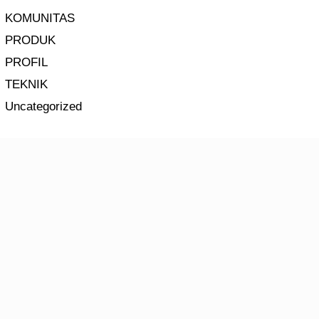
KOMUNITAS
PRODUK
PROFIL
TEKNIK
Uncategorized