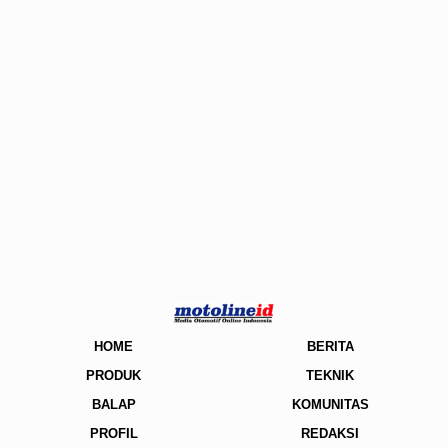
HOME
BERITA
PRODUK
TEKNIK
BALAP
KOMUNITAS
PROFIL
REDAKSI