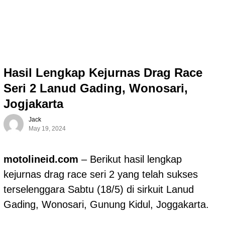
Hasil Lengkap Kejurnas Drag Race
Seri 2 Lanud Gading, Wonosari,
Jogjakarta
Jack
May 19, 2024
motolineid.com
– Berikut hasil lengkap
kejurnas drag race seri 2 yang telah sukses
terselenggara Sabtu (18/5) di sirkuit Lanud
Gading, Wonosari, Gunung Kidul, Joggakarta.