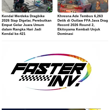
Kendal Merdeka Dragbike
Khresna Ade Tembus 6,263
2026 Siap Digelar, Perebutkan
Detik di Outlaw FFA Java Drag
Empat Gelar Juara Umum
Record 2026 Round 2,
dalam Rangka Hari Jadi
Ekitoyama Kembali Unjuk
Kendal ke-421
Dominasi