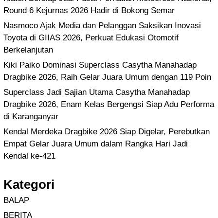
Round 6 Kejurnas 2026 Hadir di Bokong Semar
Nasmoco Ajak Media dan Pelanggan Saksikan Inovasi
Toyota di GIIAS 2026, Perkuat Edukasi Otomotif
Berkelanjutan
Kiki Paiko Dominasi Superclass Casytha Manahadap
Dragbike 2026, Raih Gelar Juara Umum dengan 119 Poin
Superclass Jadi Sajian Utama Casytha Manahadap
Dragbike 2026, Enam Kelas Bergengsi Siap Adu Performa
di Karanganyar
Kendal Merdeka Dragbike 2026 Siap Digelar, Perebutkan
Empat Gelar Juara Umum dalam Rangka Hari Jadi
Kendal ke-421
Kategori
BALAP
BERITA