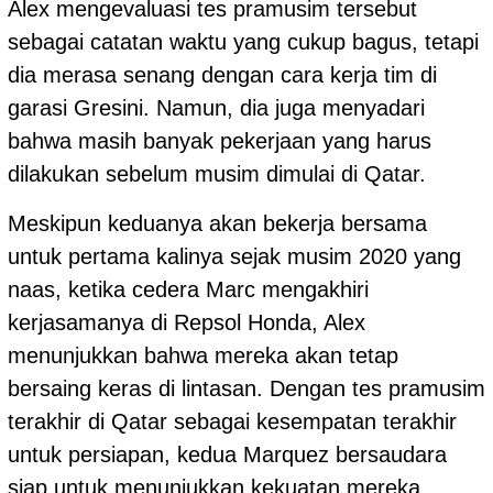
Alex mengevaluasi tes pramusim tersebut
sebagai catatan waktu yang cukup bagus, tetapi
dia merasa senang dengan cara kerja tim di
garasi Gresini. Namun, dia juga menyadari
bahwa masih banyak pekerjaan yang harus
dilakukan sebelum musim dimulai di Qatar.
Meskipun keduanya akan bekerja bersama
untuk pertama kalinya sejak musim 2020 yang
naas, ketika cedera Marc mengakhiri
kerjasamanya di Repsol Honda, Alex
menunjukkan bahwa mereka akan tetap
bersaing keras di lintasan. Dengan tes pramusim
terakhir di Qatar sebagai kesempatan terakhir
untuk persiapan, kedua Marquez bersaudara
siap untuk menunjukkan kekuatan mereka