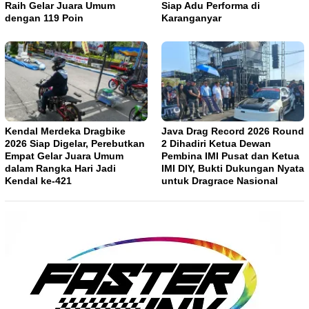
Raih Gelar Juara Umum
Siap Adu Performa di
dengan 119 Poin
Karanganyar
Kendal Merdeka Dragbike
Java Drag Record 2026 Round
2026 Siap Digelar, Perebutkan
2 Dihadiri Ketua Dewan
Empat Gelar Juara Umum
Pembina IMI Pusat dan Ketua
dalam Rangka Hari Jadi
IMI DIY, Bukti Dukungan Nyata
Kendal ke-421
untuk Dragrace Nasional