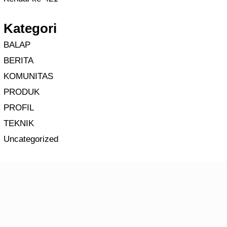
Kategori
BALAP
BERITA
KOMUNITAS
PRODUK
PROFIL
TEKNIK
Uncategorized