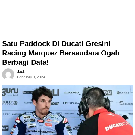
Satu Paddock Di Ducati Gresini
Racing Marquez Bersaudara Ogah
Berbagi Data!
Jack
February 9, 2024