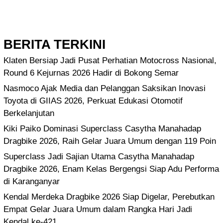
BERITA TERKINI
Klaten Bersiap Jadi Pusat Perhatian Motocross Nasional,
Round 6 Kejurnas 2026 Hadir di Bokong Semar
Nasmoco Ajak Media dan Pelanggan Saksikan Inovasi
Toyota di GIIAS 2026, Perkuat Edukasi Otomotif
Berkelanjutan
Kiki Paiko Dominasi Superclass Casytha Manahadap
Dragbike 2026, Raih Gelar Juara Umum dengan 119 Poin
Superclass Jadi Sajian Utama Casytha Manahadap
Dragbike 2026, Enam Kelas Bergengsi Siap Adu Performa
di Karanganyar
Kendal Merdeka Dragbike 2026 Siap Digelar, Perebutkan
Empat Gelar Juara Umum dalam Rangka Hari Jadi
Kendal ke-421