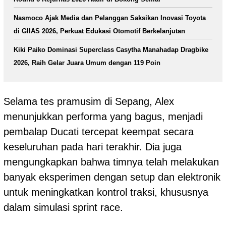
Nasmoco Ajak Media dan Pelanggan Saksikan Inovasi Toyota
di GIIAS 2026, Perkuat Edukasi Otomotif Berkelanjutan
Kiki Paiko Dominasi Superclass Casytha Manahadap Dragbike
2026, Raih Gelar Juara Umum dengan 119 Poin
Selama tes pramusim di Sepang, Alex
menunjukkan performa yang bagus, menjadi
pembalap Ducati tercepat keempat secara
keseluruhan pada hari terakhir. Dia juga
mengungkapkan bahwa timnya telah melakukan
banyak eksperimen dengan setup dan elektronik
untuk meningkatkan kontrol traksi, khususnya
dalam simulasi sprint race.