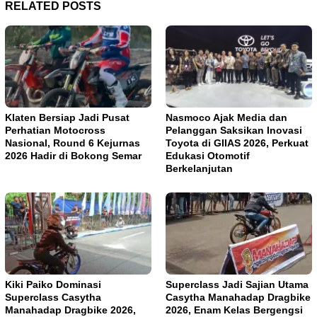
RELATED POSTS
Klaten Bersiap Jadi Pusat
Nasmoco Ajak Media dan
Perhatian Motocross
Pelanggan Saksikan Inovasi
Nasional, Round 6 Kejurnas
Toyota di GIIAS 2026, Perkuat
2026 Hadir di Bokong Semar
Edukasi Otomotif
Berkelanjutan
Kiki Paiko Dominasi
Superclass Jadi Sajian Utama
Superclass Casytha
Casytha Manahadap Dragbike
Manahadap Dragbike 2026,
2026, Enam Kelas Bergengsi