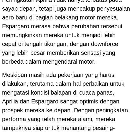
sayap depan, tetapi juga mencakup penyesuaian
aero baru di bagian belakang motor mereka.
Espargaro merasa bahwa perubahan tersebut
memungkinkan mereka untuk menjadi lebih
cepat di tengah tikungan, dengan downforce
yang lebih besar memberikan sensasi yang
berbeda dalam mengendarai motor.
Meskipun masih ada pekerjaan yang harus
dilakukan, terutama dalam hal perbaikan untuk
mengatasi kondisi balapan di cuaca panas,
Aprilia dan Espargaro sangat optimis dengan
prospek mereka ke depan. Dengan peningkatan
performa yang telah mereka alami, mereka
tampaknya siap untuk menantang pesaing-