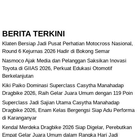
BERITA TERKINI
Klaten Bersiap Jadi Pusat Perhatian Motocross Nasional,
Round 6 Kejurnas 2026 Hadir di Bokong Semar
Nasmoco Ajak Media dan Pelanggan Saksikan Inovasi
Toyota di GIIAS 2026, Perkuat Edukasi Otomotif
Berkelanjutan
Kiki Paiko Dominasi Superclass Casytha Manahadap
Dragbike 2026, Raih Gelar Juara Umum dengan 119 Poin
Superclass Jadi Sajian Utama Casytha Manahadap
Dragbike 2026, Enam Kelas Bergengsi Siap Adu Performa
di Karanganyar
Kendal Merdeka Dragbike 2026 Siap Digelar, Perebutkan
Empat Gelar Juara Umum dalam Rangka Hari Jadi