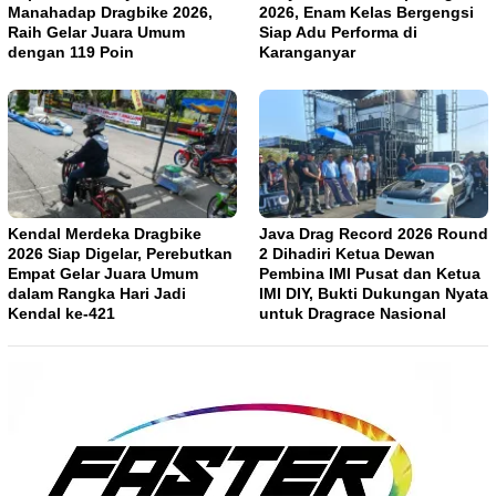
Manahadap Dragbike 2026,
2026, Enam Kelas Bergengsi
Raih Gelar Juara Umum
Siap Adu Performa di
dengan 119 Poin
Karanganyar
Kendal Merdeka Dragbike
Java Drag Record 2026 Round
2026 Siap Digelar, Perebutkan
2 Dihadiri Ketua Dewan
Empat Gelar Juara Umum
Pembina IMI Pusat dan Ketua
dalam Rangka Hari Jadi
IMI DIY, Bukti Dukungan Nyata
Kendal ke-421
untuk Dragrace Nasional