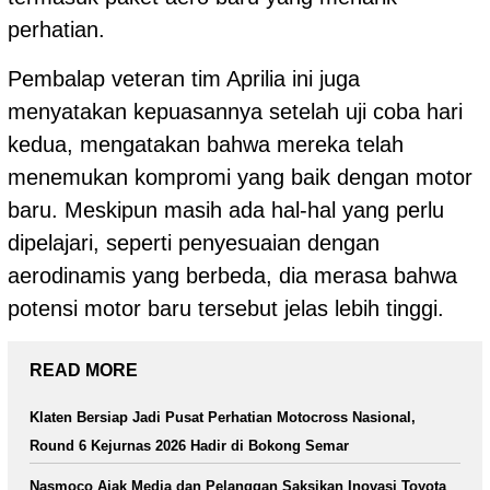
perhatian.
Pembalap veteran tim Aprilia ini juga
menyatakan kepuasannya setelah uji coba hari
kedua, mengatakan bahwa mereka telah
menemukan kompromi yang baik dengan motor
baru. Meskipun masih ada hal-hal yang perlu
dipelajari, seperti penyesuaian dengan
aerodinamis yang berbeda, dia merasa bahwa
potensi motor baru tersebut jelas lebih tinggi.
READ MORE
Klaten Bersiap Jadi Pusat Perhatian Motocross Nasional,
Round 6 Kejurnas 2026 Hadir di Bokong Semar
Nasmoco Ajak Media dan Pelanggan Saksikan Inovasi Toyota