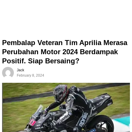
Pembalap Veteran Tim Aprilia Merasa
Perubahan Motor 2024 Berdampak
Positif. Siap Bersaing?
Jack
February 8, 2024