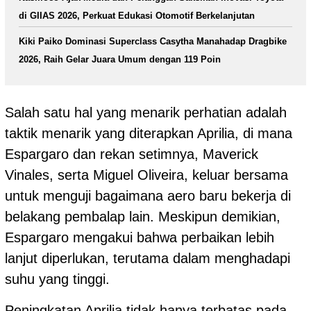
di GIIAS 2026, Perkuat Edukasi Otomotif Berkelanjutan
Kiki Paiko Dominasi Superclass Casytha Manahadap Dragbike
2026, Raih Gelar Juara Umum dengan 119 Poin
Salah satu hal yang menarik perhatian adalah
taktik menarik yang diterapkan Aprilia, di mana
Espargaro dan rekan setimnya, Maverick
Vinales, serta Miguel Oliveira, keluar bersama
untuk menguji bagaimana aero baru bekerja di
belakang pembalap lain. Meskipun demikian,
Espargaro mengakui bahwa perbaikan lebih
lanjut diperlukan, terutama dalam menghadapi
suhu yang tinggi.
Peningkatan Aprilia tidak hanya terbatas pada