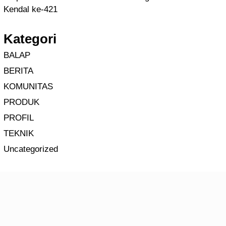
Kendal ke-421
Kategori
BALAP
BERITA
KOMUNITAS
PRODUK
PROFIL
TEKNIK
Uncategorized