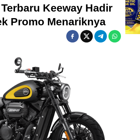
 Terbaru Keeway Hadir
Cek Promo Menariknya