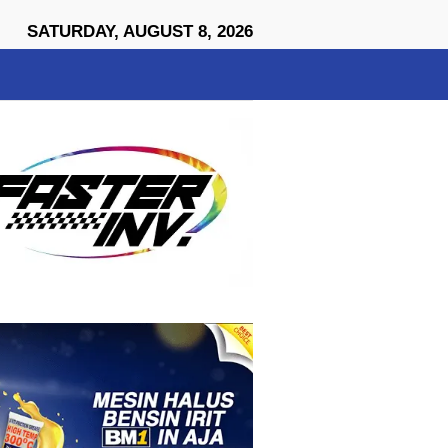
close
SATURDAY, AUGUST 8, 2026