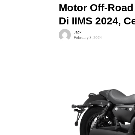
Motor Off-Road
Di IIMS 2024, 
Jack
February 8, 2024