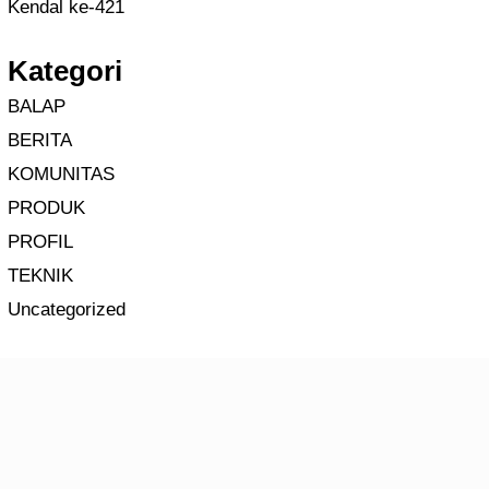
Kendal ke-421
Kategori
BALAP
BERITA
KOMUNITAS
PRODUK
PROFIL
TEKNIK
Uncategorized