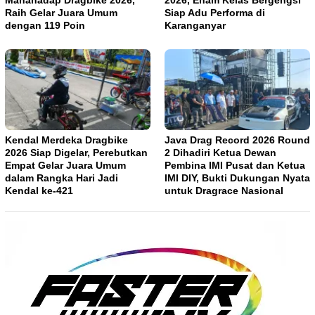
Raih Gelar Juara Umum
Siap Adu Performa di
dengan 119 Poin
Karanganyar
Kendal Merdeka Dragbike
Java Drag Record 2026 Round
2026 Siap Digelar, Perebutkan
2 Dihadiri Ketua Dewan
Empat Gelar Juara Umum
Pembina IMI Pusat dan Ketua
dalam Rangka Hari Jadi
IMI DIY, Bukti Dukungan Nyata
Kendal ke-421
untuk Dragrace Nasional