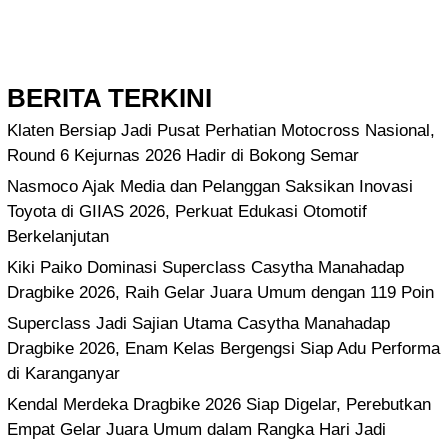
BERITA TERKINI
Klaten Bersiap Jadi Pusat Perhatian Motocross Nasional,
Round 6 Kejurnas 2026 Hadir di Bokong Semar
Nasmoco Ajak Media dan Pelanggan Saksikan Inovasi
Toyota di GIIAS 2026, Perkuat Edukasi Otomotif
Berkelanjutan
Kiki Paiko Dominasi Superclass Casytha Manahadap
Dragbike 2026, Raih Gelar Juara Umum dengan 119 Poin
Superclass Jadi Sajian Utama Casytha Manahadap
Dragbike 2026, Enam Kelas Bergengsi Siap Adu Performa
di Karanganyar
Kendal Merdeka Dragbike 2026 Siap Digelar, Perebutkan
Empat Gelar Juara Umum dalam Rangka Hari Jadi