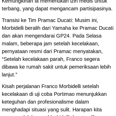
Kemungkinan ia memerlukan izin medis untuk
terbang, yang dapat mengancam partisipasinya.
Transisi ke Tim Pramac Ducati: Musim ini,
Morbidelli beralih dari Yamaha ke Pramac Ducati
dan akan mengendarai GP24. Pada Selasa
malam, beberapa jam setelah kecelakaan,
pernyataan resmi dari Pramac menyatakan,
“Setelah kecelakaan parah, Franco segera
dibawa ke rumah sakit untuk pemeriksaan lebih
lanjut.”
Kisah perjalanan Franco Morbidelli setelah
kecelakaan di uji coba Portimao menunjukkan
keteguhan dan profesionalisme dalam
menghadapi situasi yang sulit. Harapan kita