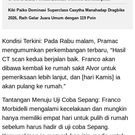
Kiki Paiko Dominasi Superclass Casytha Manahadap Dragbike
2026, Raih Gelar Juara Umum dengan 119 Poin
Kondisi Terkini: Pada Rabu malam, Pramac
mengumumkan perkembangan terbaru, “Hasil
CT scan kedua berjalan baik. Franco akan
dibawa kembali ke rumah sakit Alvor untuk
pemeriksaan lebih lanjut, dan [hari Kamis] ia
akan pulang ke rumah.”
Tantangan Menuju Uji Coba Sepang: Franco
Morbidelli mengalami kecelakaan dan mungkin
hanya memiliki empat hari untuk pulih di rumah
sebelum harus hadir di uji coba Sepang.