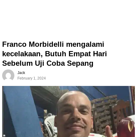
Franco Morbidelli mengalami
kecelakaan, Butuh Empat Hari
Sebelum Uji Coba Sepang
Jack
February 1, 2024