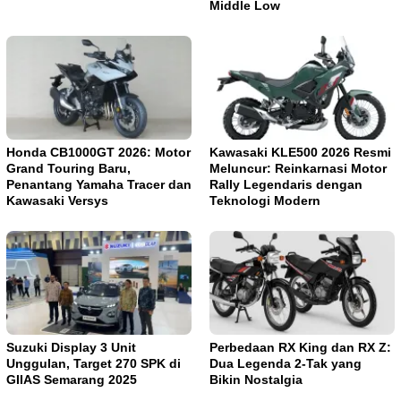
Middle Low
Honda CB1000GT 2026: Motor
Kawasaki KLE500 2026 Resmi
Grand Touring Baru,
Meluncur: Reinkarnasi Motor
Penantang Yamaha Tracer dan
Rally Legendaris dengan
Kawasaki Versys
Teknologi Modern
Suzuki Display 3 Unit
Perbedaan RX King dan RX Z:
Unggulan, Target 270 SPK di
Dua Legenda 2-Tak yang
GIIAS Semarang 2025
Bikin Nostalgia