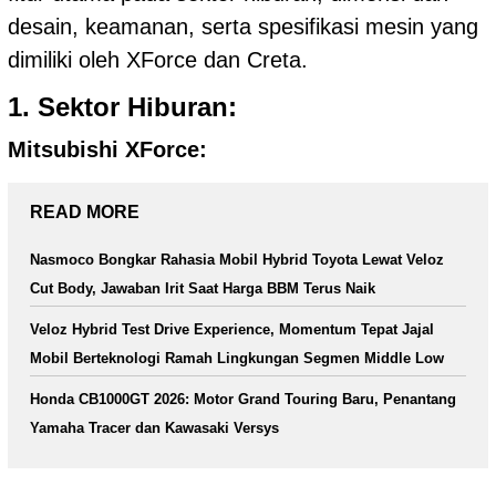
desain, keamanan, serta spesifikasi mesin yang
dimiliki oleh XForce dan Creta.
1. Sektor Hiburan:
Mitsubishi XForce:
READ MORE
Nasmoco Bongkar Rahasia Mobil Hybrid Toyota Lewat Veloz
Cut Body, Jawaban Irit Saat Harga BBM Terus Naik
Veloz Hybrid Test Drive Experience, Momentum Tepat Jajal
Mobil Berteknologi Ramah Lingkungan Segmen Middle Low
Honda CB1000GT 2026: Motor Grand Touring Baru, Penantang
Yamaha Tracer dan Kawasaki Versys