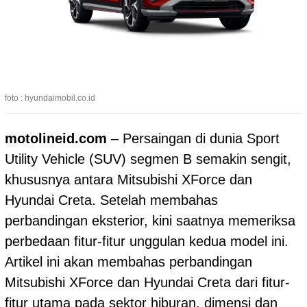
foto : hyundaimobil.co.id
motolineid.com
– Persaingan di dunia Sport
Utility Vehicle (SUV) segmen B semakin sengit,
khususnya antara Mitsubishi XForce dan
Hyundai Creta. Setelah membahas
perbandingan eksterior, kini saatnya memeriksa
perbedaan fitur-fitur unggulan kedua model ini.
Artikel ini akan membahas perbandingan
Mitsubishi XForce dan Hyundai Creta dari fitur-
fitur utama pada sektor hiburan, dimensi dan