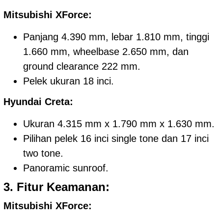
Mitsubishi XForce:
Panjang 4.390 mm, lebar 1.810 mm, tinggi
1.660 mm, wheelbase 2.650 mm, dan
ground clearance 222 mm.
Pelek ukuran 18 inci.
Hyundai Creta:
Ukuran 4.315 mm x 1.790 mm x 1.630 mm.
Pilihan pelek 16 inci single tone dan 17 inci
two tone.
Panoramic sunroof.
3. Fitur Keamanan:
Mitsubishi XForce: