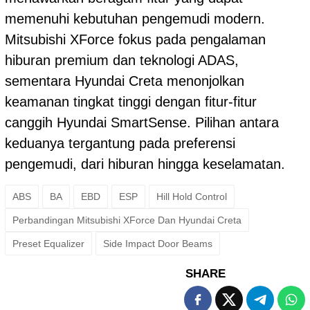
memenuhi kebutuhan pengemudi modern.
Mitsubishi XForce fokus pada pengalaman
hiburan premium dan teknologi ADAS,
sementara Hyundai Creta menonjolkan
keamanan tingkat tinggi dengan fitur-fitur
canggih Hyundai SmartSense. Pilihan antara
keduanya tergantung pada preferensi
pengemudi, dari hiburan hingga keselamatan.
ABS
BA
EBD
ESP
Hill Hold Control
Perbandingan Mitsubishi XForce Dan Hyundai Creta
Preset Equalizer
Side Impact Door Beams
SHARE