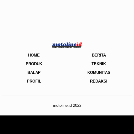
HOME
BERITA
PRODUK
TEKNIK
BALAP
KOMUNITAS
PROFIL
REDAKSI
motoline.id 2022