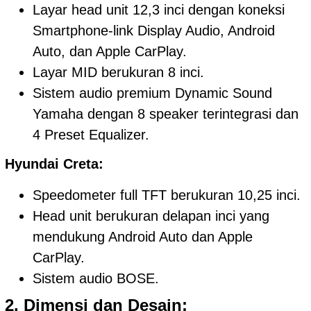
Layar head unit 12,3 inci dengan koneksi
Smartphone-link Display Audio, Android
Auto, dan Apple CarPlay.
Layar MID berukuran 8 inci.
Sistem audio premium Dynamic Sound
Yamaha dengan 8 speaker terintegrasi dan
4 Preset Equalizer.
Hyundai Creta:
Speedometer full TFT berukuran 10,25 inci.
Head unit berukuran delapan inci yang
mendukung Android Auto dan Apple
CarPlay.
Sistem audio BOSE.
2. Dimensi dan Desain: