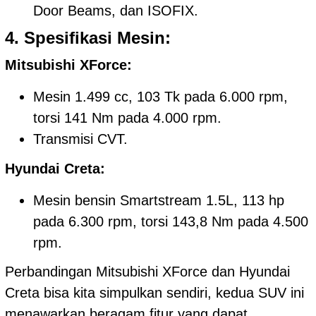
Door Beams, dan ISOFIX.
4. Spesifikasi Mesin:
Mitsubishi XForce:
Mesin 1.499 cc, 103 Tk pada 6.000 rpm,
torsi 141 Nm pada 4.000 rpm.
Transmisi CVT.
Hyundai Creta:
Mesin bensin Smartstream 1.5L, 113 hp
pada 6.300 rpm, torsi 143,8 Nm pada 4.500
rpm.
Perbandingan Mitsubishi XForce dan Hyundai
Creta bisa kita simpulkan sendiri, kedua SUV ini
menawarkan beragam fitur yang dapat