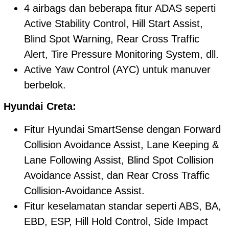
4 airbags dan beberapa fitur ADAS seperti
Active Stability Control, Hill Start Assist,
Blind Spot Warning, Rear Cross Traffic
Alert, Tire Pressure Monitoring System, dll.
Active Yaw Control (AYC) untuk manuver
berbelok.
Hyundai Creta:
Fitur Hyundai SmartSense dengan Forward
Collision Avoidance Assist, Lane Keeping &
Lane Following Assist, Blind Spot Collision
Avoidance Assist, dan Rear Cross Traffic
Collision-Avoidance Assist.
Fitur keselamatan standar seperti ABS, BA,
EBD, ESP, Hill Hold Control, Side Impact