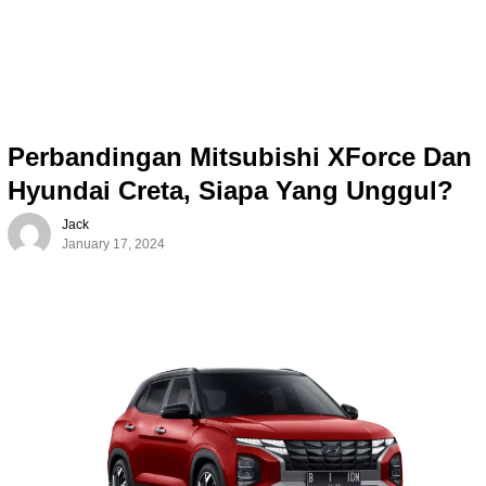
Perbandingan Mitsubishi XForce Dan
Hyundai Creta, Siapa Yang Unggul?
Jack
January 17, 2024