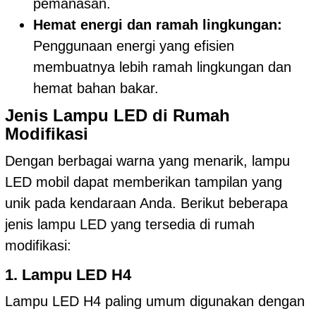
pemanasan.
Hemat energi dan ramah lingkungan:
Penggunaan energi yang efisien
membuatnya lebih ramah lingkungan dan
hemat bahan bakar.
Jenis Lampu LED di Rumah
Modifikasi
Dengan berbagai warna yang menarik, lampu
LED mobil dapat memberikan tampilan yang
unik pada kendaraan Anda. Berikut beberapa
jenis lampu LED yang tersedia di rumah
modifikasi:
1. Lampu LED H4
Lampu LED H4 paling umum digunakan dengan