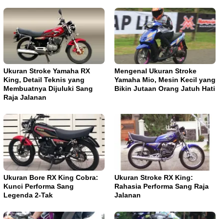
Ukuran Stroke Yamaha RX
Mengenal Ukuran Stroke
King, Detail Teknis yang
Yamaha Mio, Mesin Kecil yang
Membuatnya Dijuluki Sang
Bikin Jutaan Orang Jatuh Hati
Raja Jalanan
Ukuran Bore RX King Cobra:
Ukuran Stroke RX King:
Kunci Performa Sang
Rahasia Performa Sang Raja
Legenda 2-Tak
Jalanan