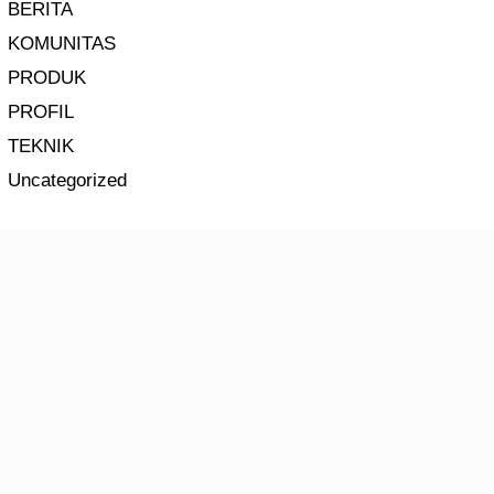
BERITA
KOMUNITAS
PRODUK
PROFIL
TEKNIK
Uncategorized