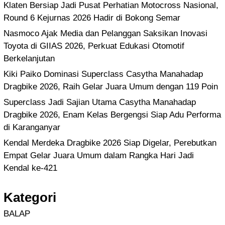
Klaten Bersiap Jadi Pusat Perhatian Motocross Nasional,
Round 6 Kejurnas 2026 Hadir di Bokong Semar
Nasmoco Ajak Media dan Pelanggan Saksikan Inovasi
Toyota di GIIAS 2026, Perkuat Edukasi Otomotif
Berkelanjutan
Kiki Paiko Dominasi Superclass Casytha Manahadap
Dragbike 2026, Raih Gelar Juara Umum dengan 119 Poin
Superclass Jadi Sajian Utama Casytha Manahadap
Dragbike 2026, Enam Kelas Bergengsi Siap Adu Performa
di Karanganyar
Kendal Merdeka Dragbike 2026 Siap Digelar, Perebutkan
Empat Gelar Juara Umum dalam Rangka Hari Jadi
Kendal ke-421
Kategori
BALAP