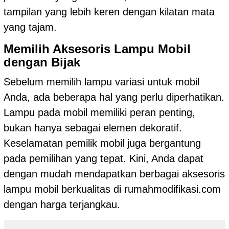
tampilan yang lebih keren dengan kilatan mata
yang tajam.
Memilih Aksesoris Lampu Mobil
dengan Bijak
Sebelum memilih lampu variasi untuk mobil
Anda, ada beberapa hal yang perlu diperhatikan.
Lampu pada mobil memiliki peran penting,
bukan hanya sebagai elemen dekoratif.
Keselamatan pemilik mobil juga bergantung
pada pemilihan yang tepat. Kini, Anda dapat
dengan mudah mendapatkan berbagai aksesoris
lampu mobil berkualitas di rumahmodifikasi.com
dengan harga terjangkau.