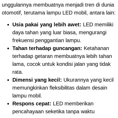
unggulannya membuatnya menjadi tren di dunia
otomotif, terutama lampu LED mobil, antara lain:
Usia pakai yang lebih awet:
LED memiliki
daya tahan yang luar biasa, mengurangi
frekuensi penggantian lampu.
Tahan terhadap guncangan:
Ketahanan
terhadap getaran membuatnya lebih tahan
lama, cocok untuk kondisi jalan yang tidak
rata.
Dimensi yang kecil:
Ukurannya yang kecil
memungkinkan fleksibilitas dalam desain
lampu mobil.
Respons cepat:
LED memberikan
pencahayaan seketika tanpa waktu