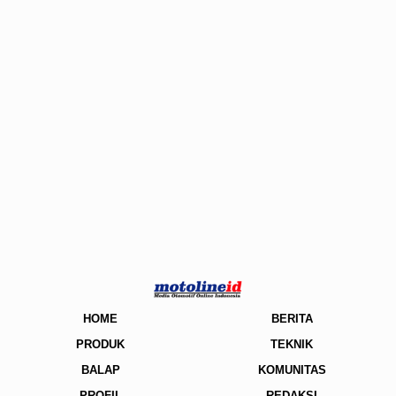
HOME
BERITA
PRODUK
TEKNIK
BALAP
KOMUNITAS
PROFIL
REDAKSI