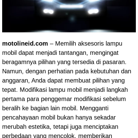
motolineid.com
– Memilih aksesoris lampu
mobil dapat menjadi tantangan, mengingat
beragamnya pilihan yang tersedia di pasaran.
Namun, dengan perhatian pada kebutuhan dan
anggaran, Anda dapat membuat pilihan yang
tepat. Modifikasi lampu mobil menjadi langkah
pertama para penggemar modifikasi sebelum
beralih ke bagian lain mobil. Mengganti
pencahayaan mobil bukan hanya sekadar
merubah estetika, tetapi juga menciptakan
perbedaan yang mencolok, memberikan