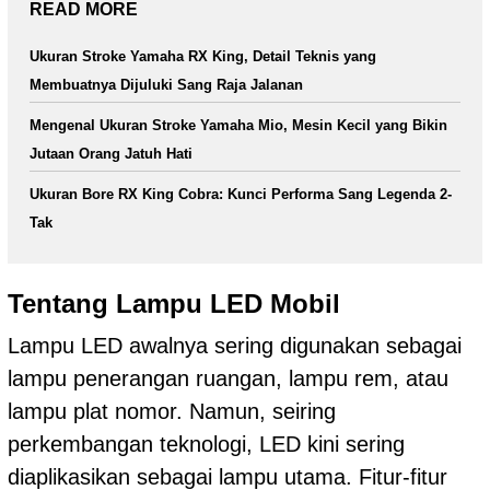
READ MORE
Ukuran Stroke Yamaha RX King, Detail Teknis yang
Membuatnya Dijuluki Sang Raja Jalanan
Mengenal Ukuran Stroke Yamaha Mio, Mesin Kecil yang Bikin
Jutaan Orang Jatuh Hati
Ukuran Bore RX King Cobra: Kunci Performa Sang Legenda 2-
Tak
Tentang Lampu LED Mobil
Lampu LED awalnya sering digunakan sebagai
lampu penerangan ruangan, lampu rem, atau
lampu plat nomor. Namun, seiring
perkembangan teknologi, LED kini sering
diaplikasikan sebagai lampu utama. Fitur-fitur