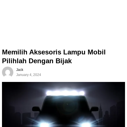
Memilih Aksesoris Lampu Mobil
Pilihlah Dengan Bijak
Jack
January 4, 2024