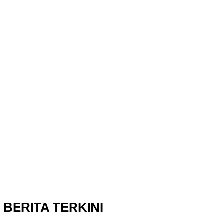
BERITA TERKINI