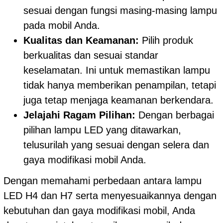
sesuai dengan fungsi masing-masing lampu
pada mobil Anda.
Kualitas dan Keamanan:
Pilih produk
berkualitas dan sesuai standar
keselamatan. Ini untuk memastikan lampu
tidak hanya memberikan penampilan, tetapi
juga tetap menjaga keamanan berkendara.
Jelajahi Ragam Pilihan:
Dengan berbagai
pilihan lampu LED yang ditawarkan,
telusurilah yang sesuai dengan selera dan
gaya modifikasi mobil Anda.
Dengan memahami perbedaan antara lampu
LED H4 dan H7 serta menyesuaikannya dengan
kebutuhan dan gaya modifikasi mobil, Anda