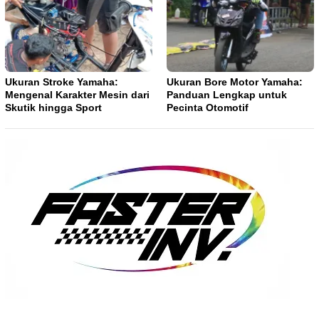
Ukuran Stroke Yamaha:
Ukuran Bore Motor Yamaha:
Mengenal Karakter Mesin dari
Panduan Lengkap untuk
Skutik hingga Sport
Pecinta Otomotif