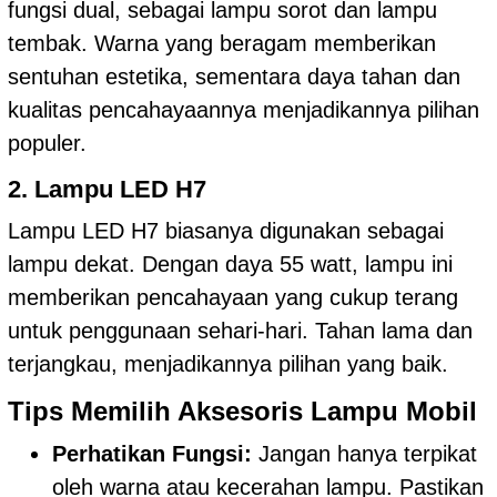
fungsi dual, sebagai lampu sorot dan lampu
tembak. Warna yang beragam memberikan
sentuhan estetika, sementara daya tahan dan
kualitas pencahayaannya menjadikannya pilihan
populer.
2. Lampu LED H7
Lampu LED H7 biasanya digunakan sebagai
lampu dekat. Dengan daya 55 watt, lampu ini
memberikan pencahayaan yang cukup terang
untuk penggunaan sehari-hari. Tahan lama dan
terjangkau, menjadikannya pilihan yang baik.
Tips Memilih Aksesoris Lampu Mobil
Perhatikan Fungsi:
Jangan hanya terpikat
oleh warna atau kecerahan lampu. Pastikan