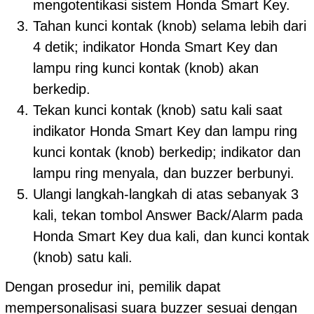
mengotentikasi sistem Honda Smart Key.
Tahan kunci kontak (knob) selama lebih dari
4 detik; indikator Honda Smart Key dan
lampu ring kunci kontak (knob) akan
berkedip.
Tekan kunci kontak (knob) satu kali saat
indikator Honda Smart Key dan lampu ring
kunci kontak (knob) berkedip; indikator dan
lampu ring menyala, dan buzzer berbunyi.
Ulangi langkah-langkah di atas sebanyak 3
kali, tekan tombol Answer Back/Alarm pada
Honda Smart Key dua kali, dan kunci kontak
(knob) satu kali.
Dengan prosedur ini, pemilik dapat
mempersonalisasi suara buzzer sesuai dengan