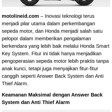
motolineid.com
– Inovasi teknologi terus
menjadi pilar utama dalam perkembangan
sepeda motor, dan Honda menjadi salah satu
pelopor dalam memberikan pengalaman
berkendara yang lebih baik melalui Honda Smart
Key System. Fitur ini tidak hanya menjadikan
pengoperasian sepeda motor lebih praktis tanpa
anak kunci, tetapi juga menyajikan fitur-fitur
canggih seperti Answer Back System dan Anti
Thief Alarm.
Keamanan Maksimal dengan Answer Back
System dan Anti Thief Alarm