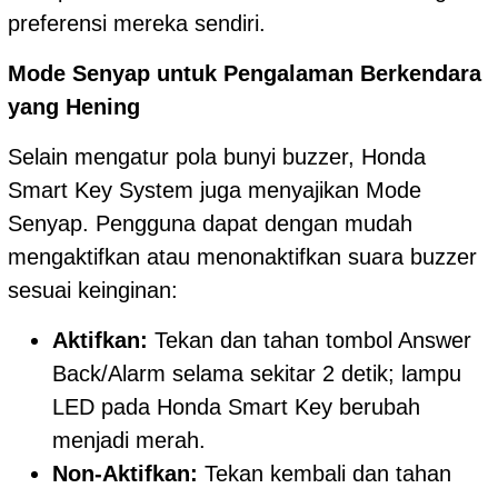
preferensi mereka sendiri.
Mode Senyap untuk Pengalaman Berkendara
yang Hening
Selain mengatur pola bunyi buzzer, Honda
Smart Key System juga menyajikan Mode
Senyap. Pengguna dapat dengan mudah
mengaktifkan atau menonaktifkan suara buzzer
sesuai keinginan:
Aktifkan:
Tekan dan tahan tombol Answer
Back/Alarm selama sekitar 2 detik; lampu
LED pada Honda Smart Key berubah
menjadi merah.
Non-Aktifkan:
Tekan kembali dan tahan