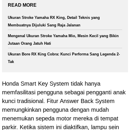
READ MORE
Ukuran Stroke Yamaha RX King, Detail Teknis yang
Membuatnya Dijuluki Sang Raja Jalanan
Mengenal Ukuran Stroke Yamaha Mio, Mesin Kecil yang Bikin
Jutaan Orang Jatuh Hati
Ukuran Bore RX King Cobra: Kunci Performa Sang Legenda 2-
Tak
Honda Smart Key System tidak hanya
memfasilitasi pengguna sebagai pengganti anak
kunci tradisional. Fitur Answer Back System
memungkinkan pengguna dengan mudah
menemukan sepeda motor mereka di tempat
parkir. Ketika sistem ini diaktifkan, lampu sein