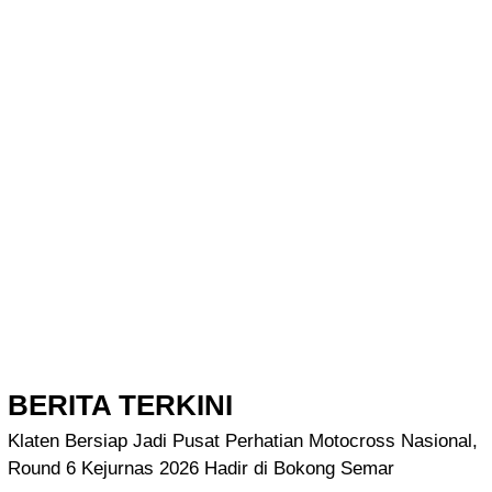
BERITA TERKINI
Klaten Bersiap Jadi Pusat Perhatian Motocross Nasional,
Round 6 Kejurnas 2026 Hadir di Bokong Semar