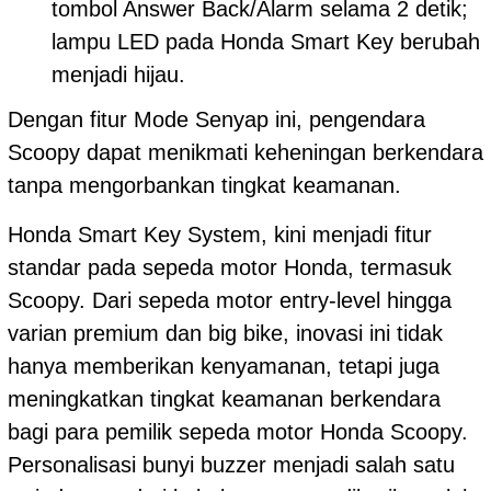
tombol Answer Back/Alarm selama 2 detik;
lampu LED pada Honda Smart Key berubah
menjadi hijau.
Dengan fitur Mode Senyap ini, pengendara
Scoopy dapat menikmati keheningan berkendara
tanpa mengorbankan tingkat keamanan.
Honda Smart Key System, kini menjadi fitur
standar pada sepeda motor Honda, termasuk
Scoopy. Dari sepeda motor entry-level hingga
varian premium dan big bike, inovasi ini tidak
hanya memberikan kenyamanan, tetapi juga
meningkatkan tingkat keamanan berkendara
bagi para pemilik sepeda motor Honda Scoopy.
Personalisasi bunyi buzzer menjadi salah satu