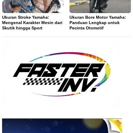
Ukuran Stroke Yamaha:
Ukuran Bore Motor Yamaha:
Mengenal Karakter Mesin dari
Panduan Lengkap untuk
Skutik hingga Sport
Pecinta Otomotif