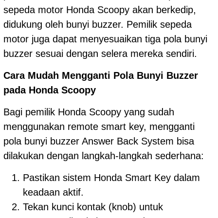
sepeda motor Honda Scoopy akan berkedip,
didukung oleh bunyi buzzer. Pemilik sepeda
motor juga dapat menyesuaikan tiga pola bunyi
buzzer sesuai dengan selera mereka sendiri.
Cara Mudah Mengganti Pola Bunyi Buzzer
pada Honda Scoopy
Bagi pemilik Honda Scoopy yang sudah
menggunakan remote smart key, mengganti
pola bunyi buzzer Answer Back System bisa
dilakukan dengan langkah-langkah sederhana:
Pastikan sistem Honda Smart Key dalam
keadaan aktif.
Tekan kunci kontak (knob) untuk