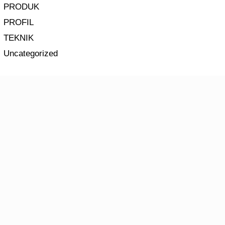
PRODUK
PROFIL
TEKNIK
Uncategorized