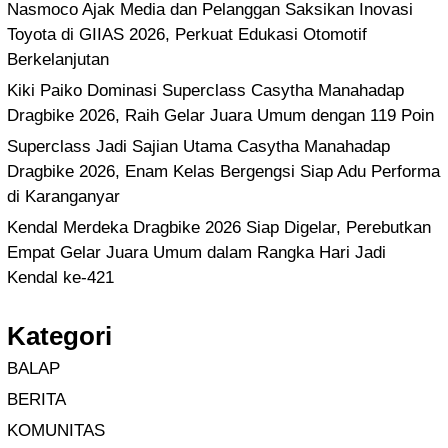
Nasmoco Ajak Media dan Pelanggan Saksikan Inovasi
Toyota di GIIAS 2026, Perkuat Edukasi Otomotif
Berkelanjutan
Kiki Paiko Dominasi Superclass Casytha Manahadap
Dragbike 2026, Raih Gelar Juara Umum dengan 119 Poin
Superclass Jadi Sajian Utama Casytha Manahadap
Dragbike 2026, Enam Kelas Bergengsi Siap Adu Performa
di Karanganyar
Kendal Merdeka Dragbike 2026 Siap Digelar, Perebutkan
Empat Gelar Juara Umum dalam Rangka Hari Jadi
Kendal ke-421
Kategori
BALAP
BERITA
KOMUNITAS