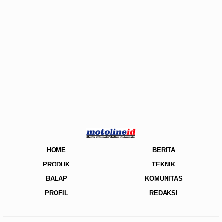
HOME
BERITA
PRODUK
TEKNIK
BALAP
KOMUNITAS
PROFIL
REDAKSI