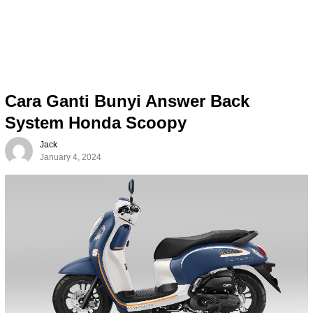
Cara Ganti Bunyi Answer Back
System Honda Scoopy
Jack
January 4, 2024