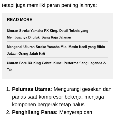
tetapi juga memiliki peran penting lainnya:
READ MORE
Ukuran Stroke Yamaha RX King, Detail Teknis yang
Membuatnya Dijuluki Sang Raja Jalanan
Mengenal Ukuran Stroke Yamaha Mio, Mesin Kecil yang Bikin
Jutaan Orang Jatuh Hati
Ukuran Bore RX King Cobra: Kunci Performa Sang Legenda 2-
Tak
Pelumas Utama:
Mengurangi gesekan dan
panas saat kompresor bekerja, menjaga
komponen bergerak tetap halus.
Penghilang Panas:
Menyerap dan