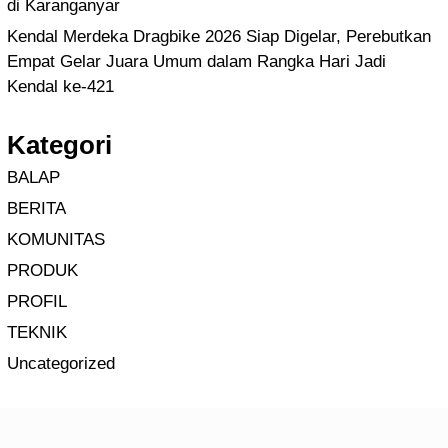
di Karanganyar
Kendal Merdeka Dragbike 2026 Siap Digelar, Perebutkan
Empat Gelar Juara Umum dalam Rangka Hari Jadi
Kendal ke-421
Kategori
BALAP
BERITA
KOMUNITAS
PRODUK
PROFIL
TEKNIK
Uncategorized