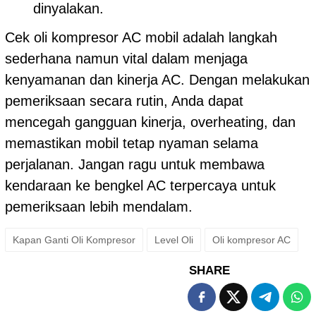
dinyalakan.
Cek oli kompresor AC mobil adalah langkah
sederhana namun vital dalam menjaga
kenyamanan dan kinerja AC. Dengan melakukan
pemeriksaan secara rutin, Anda dapat
mencegah gangguan kinerja, overheating, dan
memastikan mobil tetap nyaman selama
perjalanan. Jangan ragu untuk membawa
kendaraan ke bengkel AC terpercaya untuk
pemeriksaan lebih mendalam.
Kapan Ganti Oli Kompresor
Level Oli
Oli kompresor AC
SHARE