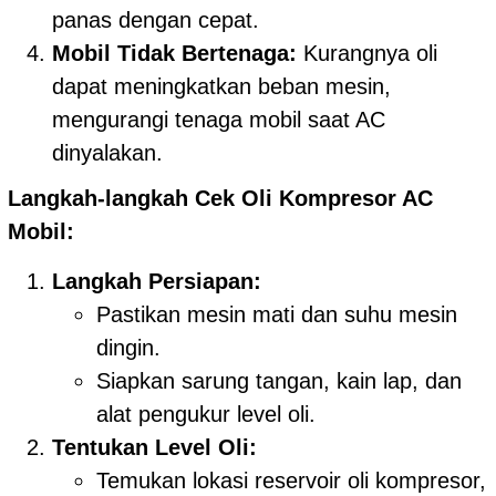
panas dengan cepat.
Mobil Tidak Bertenaga:
Kurangnya oli
dapat meningkatkan beban mesin,
mengurangi tenaga mobil saat AC
dinyalakan.
Langkah-langkah Cek Oli Kompresor AC
Mobil:
Langkah Persiapan:
Pastikan mesin mati dan suhu mesin
dingin.
Siapkan sarung tangan, kain lap, dan
alat pengukur level oli.
Tentukan Level Oli:
Temukan lokasi reservoir oli kompresor,