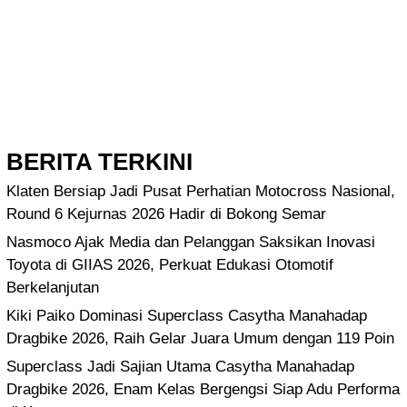
BERITA TERKINI
Klaten Bersiap Jadi Pusat Perhatian Motocross Nasional,
Round 6 Kejurnas 2026 Hadir di Bokong Semar
Nasmoco Ajak Media dan Pelanggan Saksikan Inovasi
Toyota di GIIAS 2026, Perkuat Edukasi Otomotif
Berkelanjutan
Kiki Paiko Dominasi Superclass Casytha Manahadap
Dragbike 2026, Raih Gelar Juara Umum dengan 119 Poin
Superclass Jadi Sajian Utama Casytha Manahadap
Dragbike 2026, Enam Kelas Bergengsi Siap Adu Performa