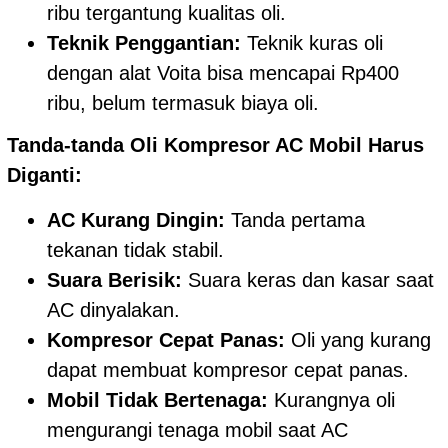
ribu tergantung kualitas oli.
Teknik Penggantian:
Teknik kuras oli
dengan alat Voita bisa mencapai Rp400
ribu, belum termasuk biaya oli.
Tanda-tanda Oli Kompresor AC Mobil Harus
Diganti:
AC Kurang Dingin:
Tanda pertama
tekanan tidak stabil.
Suara Berisik:
Suara keras dan kasar saat
AC dinyalakan.
Kompresor Cepat Panas:
Oli yang kurang
dapat membuat kompresor cepat panas.
Mobil Tidak Bertenaga:
Kurangnya oli
mengurangi tenaga mobil saat AC