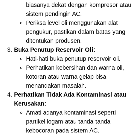
biasanya dekat dengan kompresor atau
sistem pendingin AC.
Periksa level oli menggunakan alat
pengukur, pastikan dalam batas yang
ditentukan produsen.
Buka Penutup Reservoir Oli:
Hati-hati buka penutup reservoir oli.
Perhatikan kebersihan dan warna oli,
kotoran atau warna gelap bisa
menandakan masalah.
Perhatikan Tidak Ada Kontaminasi atau
Kerusakan:
Amati adanya kontaminasi seperti
partikel logam atau tanda-tanda
kebocoran pada sistem AC.