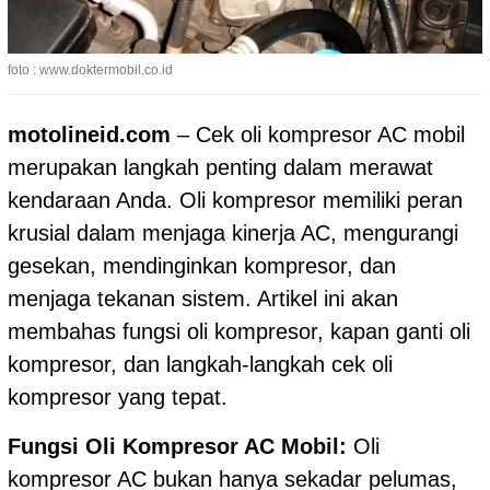
foto : www.doktermobil.co.id
motolineid.com
– Cek oli kompresor AC mobil
merupakan langkah penting dalam merawat
kendaraan Anda. Oli kompresor memiliki peran
krusial dalam menjaga kinerja AC, mengurangi
gesekan, mendinginkan kompresor, dan
menjaga tekanan sistem. Artikel ini akan
membahas fungsi oli kompresor, kapan ganti oli
kompresor, dan langkah-langkah cek oli
kompresor yang tepat.
Fungsi Oli Kompresor AC Mobil:
Oli
kompresor AC bukan hanya sekadar pelumas,