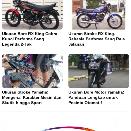
Ukuran Bore RX King Cobra:
Ukuran Stroke RX King:
Kunci Performa Sang
Rahasia Performa Sang Raja
Legenda 2-Tak
Jalanan
Ukuran Stroke Yamaha:
Ukuran Bore Motor Yamaha:
Mengenal Karakter Mesin dari
Panduan Lengkap untuk
Skutik hingga Sport
Pecinta Otomotif