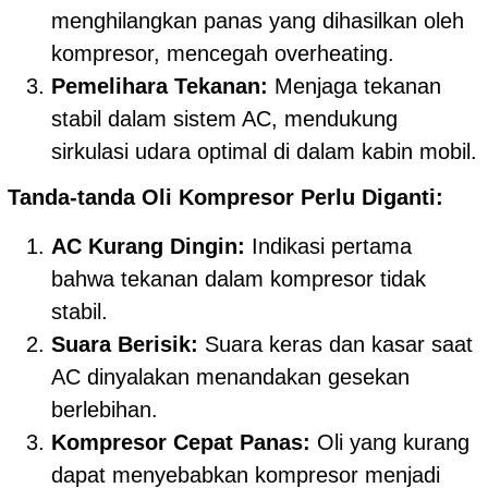
menghilangkan panas yang dihasilkan oleh
kompresor, mencegah overheating.
Pemelihara Tekanan:
Menjaga tekanan
stabil dalam sistem AC, mendukung
sirkulasi udara optimal di dalam kabin mobil.
Tanda-tanda Oli Kompresor Perlu Diganti:
AC Kurang Dingin:
Indikasi pertama
bahwa tekanan dalam kompresor tidak
stabil.
Suara Berisik:
Suara keras dan kasar saat
AC dinyalakan menandakan gesekan
berlebihan.
Kompresor Cepat Panas:
Oli yang kurang
dapat menyebabkan kompresor menjadi