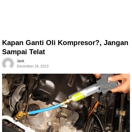
Kapan Ganti Oli Kompresor?, Jangan
Sampai Telat
Jack
December 28, 2023