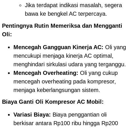
Jika terdapat indikasi masalah, segera
bawa ke bengkel AC terpercaya.
Pentingnya Rutin Memeriksa dan Mengganti
Oli:
Mencegah Gangguan Kinerja AC:
Oli yang
mencukupi menjaga kinerja AC optimal,
menghindari sirkulasi udara yang terganggu.
Mencegah Overheating:
Oli yang cukup
mencegah overheating pada kompresor,
menjaga keberlangsungan sistem.
Biaya Ganti Oli Kompresor AC Mobil:
Variasi Biaya:
Biaya penggantian oli
berkisar antara Rp100 ribu hingga Rp200