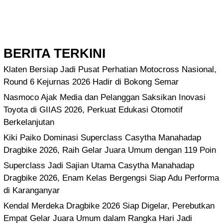
BERITA TERKINI
Klaten Bersiap Jadi Pusat Perhatian Motocross Nasional,
Round 6 Kejurnas 2026 Hadir di Bokong Semar
Nasmoco Ajak Media dan Pelanggan Saksikan Inovasi
Toyota di GIIAS 2026, Perkuat Edukasi Otomotif
Berkelanjutan
Kiki Paiko Dominasi Superclass Casytha Manahadap
Dragbike 2026, Raih Gelar Juara Umum dengan 119 Poin
Superclass Jadi Sajian Utama Casytha Manahadap
Dragbike 2026, Enam Kelas Bergengsi Siap Adu Performa
di Karanganyar
Kendal Merdeka Dragbike 2026 Siap Digelar, Perebutkan
Empat Gelar Juara Umum dalam Rangka Hari Jadi