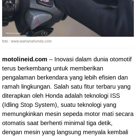
foto : www.wahanahonda.com
motolineid.com
– Inovasi dalam dunia otomotif
terus berkembang untuk memberikan
pengalaman berkendara yang lebih efisien dan
ramah lingkungan. Salah satu fitur terbaru yang
diterapkan oleh Honda adalah teknologi ISS
(Idling Stop System), suatu teknologi yang
memungkinkan mesin sepeda motor mati secara
otomatis saat berhenti minimal tiga detik,
dengan mesin yang langsung menyala kembali