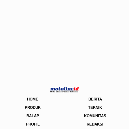
HOME
BERITA
PRODUK
TEKNIK
BALAP
KOMUNITAS
PROFIL
REDAKSI