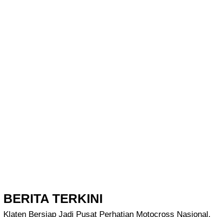
BERITA TERKINI
Klaten Bersiap Jadi Pusat Perhatian Motocross Nasional,