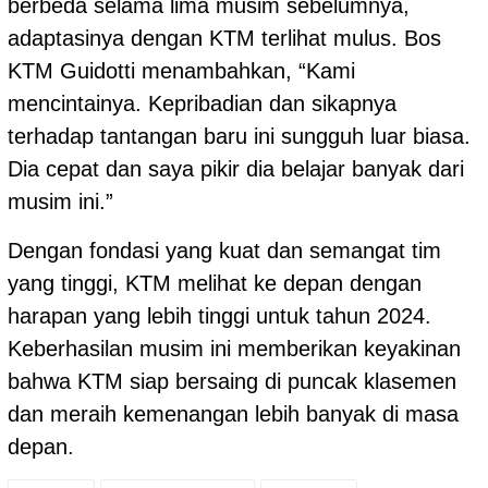
berbeda selama lima musim sebelumnya,
adaptasinya dengan KTM terlihat mulus. Bos
KTM Guidotti menambahkan, “Kami
mencintainya. Kepribadian dan sikapnya
terhadap tantangan baru ini sungguh luar biasa.
Dia cepat dan saya pikir dia belajar banyak dari
musim ini.”
Dengan fondasi yang kuat dan semangat tim
yang tinggi, KTM melihat ke depan dengan
harapan yang lebih tinggi untuk tahun 2024.
Keberhasilan musim ini memberikan keyakinan
bahwa KTM siap bersaing di puncak klasemen
dan meraih kemenangan lebih banyak di masa
depan.