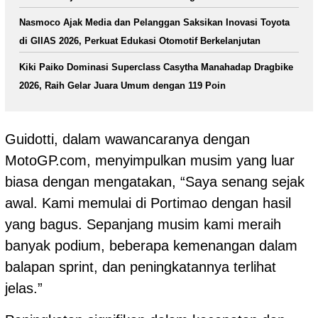
Nasmoco Ajak Media dan Pelanggan Saksikan Inovasi Toyota
di GIIAS 2026, Perkuat Edukasi Otomotif Berkelanjutan
Kiki Paiko Dominasi Superclass Casytha Manahadap Dragbike
2026, Raih Gelar Juara Umum dengan 119 Poin
Guidotti, dalam wawancaranya dengan
MotoGP.com, menyimpulkan musim yang luar
biasa dengan mengatakan, “Saya senang sejak
awal. Kami memulai di Portimao dengan hasil
yang bagus. Sepanjang musim kami meraih
banyak podium, beberapa kemenangan dalam
balapan sprint, dan peningkatannya terlihat
jelas.”