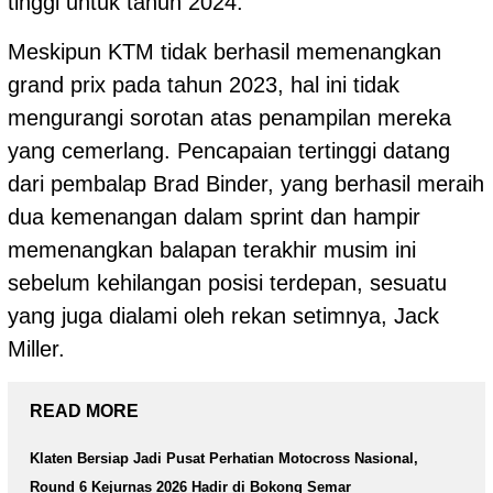
tinggi untuk tahun 2024.
Meskipun KTM tidak berhasil memenangkan
grand prix pada tahun 2023, hal ini tidak
mengurangi sorotan atas penampilan mereka
yang cemerlang. Pencapaian tertinggi datang
dari pembalap Brad Binder, yang berhasil meraih
dua kemenangan dalam sprint dan hampir
memenangkan balapan terakhir musim ini
sebelum kehilangan posisi terdepan, sesuatu
yang juga dialami oleh rekan setimnya, Jack
Miller.
READ MORE
Klaten Bersiap Jadi Pusat Perhatian Motocross Nasional,
Round 6 Kejurnas 2026 Hadir di Bokong Semar