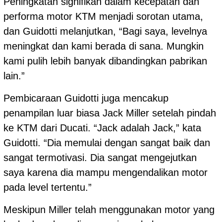
Peningkatan signifikan dalam kecepatan dan
performa motor KTM menjadi sorotan utama,
dan Guidotti melanjutkan, “Bagi saya, levelnya
meningkat dan kami berada di sana. Mungkin
kami pulih lebih banyak dibandingkan pabrikan
lain.”
Pembicaraan Guidotti juga mencakup
penampilan luar biasa Jack Miller setelah pindah
ke KTM dari Ducati. “Jack adalah Jack,” kata
Guidotti. “Dia memulai dengan sangat baik dan
sangat termotivasi. Dia sangat mengejutkan
saya karena dia mampu mengendalikan motor
pada level tertentu.”
Meskipun Miller telah menggunakan motor yang