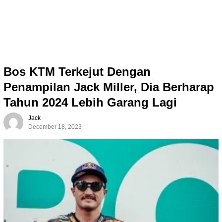
Bos KTM Terkejut Dengan
Penampilan Jack Miller, Dia Berharap
Tahun 2024 Lebih Garang Lagi
Jack
December 18, 2023