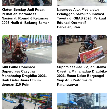
Klaten Bersiap Jadi Pusat
Nasmoco Ajak Media dan
Perhatian Motocross
Pelanggan Saksikan Inovasi
Nasional, Round 6 Kejurnas
Toyota di GIIAS 2026, Perkuat
2026 Hadir di Bokong Semar
Edukasi Otomotif
Berkelanjutan
Kiki Paiko Dominasi
Superclass Jadi Sajian Utama
Superclass Casytha
Casytha Manahadap Dragbike
Manahadap Dragbike 2026,
2026, Enam Kelas Bergengsi
Raih Gelar Juara Umum
Siap Adu Performa di
dengan 119 Poin
Karanganyar