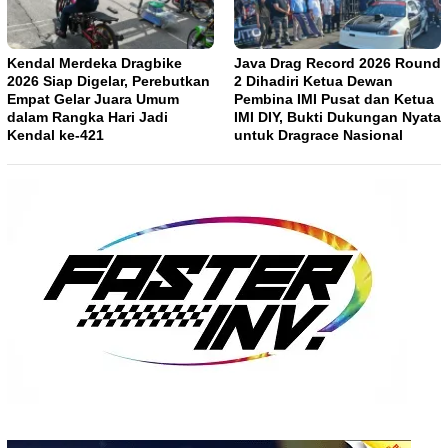
Kendal Merdeka Dragbike
Java Drag Record 2026 Round
2026 Siap Digelar, Perebutkan
2 Dihadiri Ketua Dewan
Empat Gelar Juara Umum
Pembina IMI Pusat dan Ketua
dalam Rangka Hari Jadi
IMI DIY, Bukti Dukungan Nyata
Kendal ke-421
untuk Dragrace Nasional