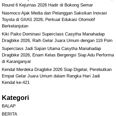
Round 6 Kejurnas 2026 Hadir di Bokong Semar
Nasmoco Ajak Media dan Pelanggan Saksikan Inovasi
Toyota di GIIAS 2026, Perkuat Edukasi Otomotif
Berkelanjutan
Kiki Paiko Dominasi Superclass Casytha Manahadap
Dragbike 2026, Raih Gelar Juara Umum dengan 119 Poin
Superclass Jadi Sajian Utama Casytha Manahadap
Dragbike 2026, Enam Kelas Bergengsi Siap Adu Performa
di Karanganyar
Kendal Merdeka Dragbike 2026 Siap Digelar, Perebutkan
Empat Gelar Juara Umum dalam Rangka Hari Jadi
Kendal ke-421
Kategori
BALAP
BERITA