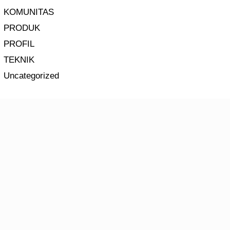
KOMUNITAS
PRODUK
PROFIL
TEKNIK
Uncategorized