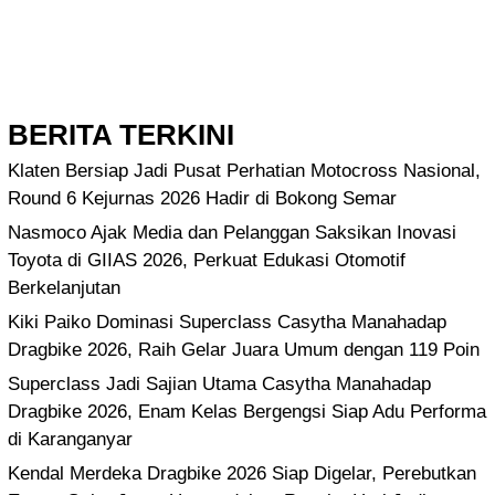
BERITA TERKINI
Klaten Bersiap Jadi Pusat Perhatian Motocross Nasional,
Round 6 Kejurnas 2026 Hadir di Bokong Semar
Nasmoco Ajak Media dan Pelanggan Saksikan Inovasi
Toyota di GIIAS 2026, Perkuat Edukasi Otomotif
Berkelanjutan
Kiki Paiko Dominasi Superclass Casytha Manahadap
Dragbike 2026, Raih Gelar Juara Umum dengan 119 Poin
Superclass Jadi Sajian Utama Casytha Manahadap
Dragbike 2026, Enam Kelas Bergengsi Siap Adu Performa
di Karanganyar
Kendal Merdeka Dragbike 2026 Siap Digelar, Perebutkan