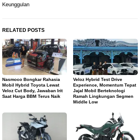
Keunggulan
RELATED POSTS
Nasmoco Bongkar Rahasia
Veloz Hybrid Test Drive
Mobil Hybrid Toyota Lewat
Experience, Momentum Tepat
Veloz Cut Body, Jawaban Irit
Jajal Mobil Berteknologi
Saat Harga BBM Terus Naik
Ramah Lingkungan Segmen
Middle Low