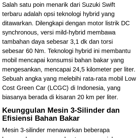
Salah satu poin menarik dari Suzuki Swift
terbaru adalah opsi teknologi hybrid yang
ditawarkan. Dilengkapi dengan motor listrik DC
synchronous, versi mild-hybrid membawa
tambahan daya sebesar 3,1 dk dan torsi
sebesar 60 Nm. Teknologi hybrid ini membantu
mobil mencapai konsumsi bahan bakar yang
mengesankan, mencapai 24,5 kilometer per liter.
Sebuah angka yang melebihi rata-rata mobil Low
Cost Green Car (LCGC) di Indonesia, yang
biasanya berada di kisaran 20 km per liter.
Keunggulan Mesin 3-Silinder dan
Efisiensi Bahan Bakar
Mesin 3-silinder menawarkan beberapa