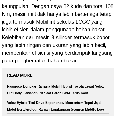
keunggulan. Dengan daya 82 kuda dan torsi 108
Nm, mesin ini tidak hanya lebih bertenaga tetapi
juga termasuk Mobil irit sekelas LCGC yang
lebih efisien dalam penggunaan bahan bakar.
Kelebihan dari mesin 3-silinder termasuk bobot
yang lebih ringan dan ukuran yang lebih kecil,
memberikan efisiensi yang berdampak langsung
pada penghematan bahan bakar.
READ MORE
Nasmoco Bongkar Rahasia Mobil Hybrid Toyota Lewat Veloz
Cut Body, Jawaban Irit Saat Harga BBM Terus Naik
Veloz Hybrid Test Drive Experience, Momentum Tepat Jajal
Mobil Berteknologi Ramah Lingkungan Segmen Middle Low