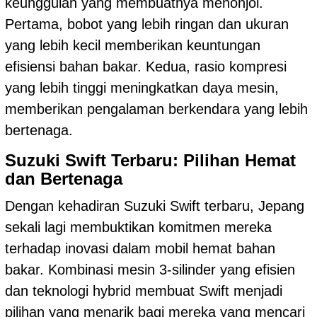
keunggulan yang membuatnya menonjol.
Pertama, bobot yang lebih ringan dan ukuran
yang lebih kecil memberikan keuntungan
efisiensi bahan bakar. Kedua, rasio kompresi
yang lebih tinggi meningkatkan daya mesin,
memberikan pengalaman berkendara yang lebih
bertenaga.
Suzuki Swift Terbaru: Pilihan Hemat
dan Bertenaga
Dengan kehadiran Suzuki Swift terbaru, Jepang
sekali lagi membuktikan komitmen mereka
terhadap inovasi dalam mobil hemat bahan
bakar. Kombinasi mesin 3-silinder yang efisien
dan teknologi hybrid membuat Swift menjadi
pilihan yang menarik bagi mereka yang mencari