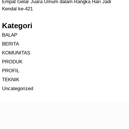
Empat Gelar Juara Umum dalam Rangka Hari Jadi
Kendal ke-421
Kategori
BALAP
BERITA
KOMUNITAS
PRODUK
PROFIL
TEKNIK
Uncategorized