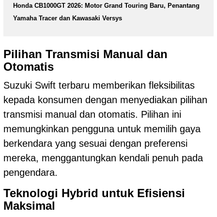
Honda CB1000GT 2026: Motor Grand Touring Baru, Penantang
Yamaha Tracer dan Kawasaki Versys
Pilihan Transmisi Manual dan
Otomatis
Suzuki Swift terbaru memberikan fleksibilitas
kepada konsumen dengan menyediakan pilihan
transmisi manual dan otomatis. Pilihan ini
memungkinkan pengguna untuk memilih gaya
berkendara yang sesuai dengan preferensi
mereka, menggantungkan kendali penuh pada
pengendara.
Teknologi Hybrid untuk Efisiensi
Maksimal