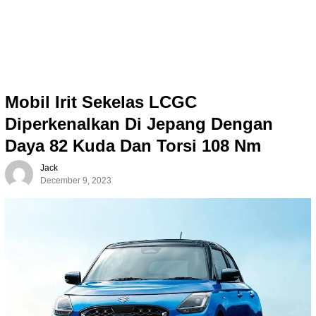
Mobil Irit Sekelas LCGC
Diperkenalkan Di Jepang Dengan
Daya 82 Kuda Dan Torsi 108 Nm
Jack
December 9, 2023