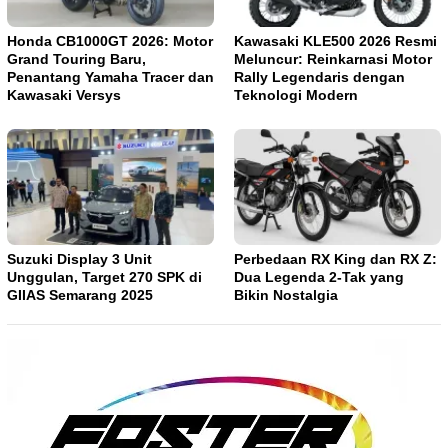
Honda CB1000GT 2026: Motor
Kawasaki KLE500 2026 Resmi
Grand Touring Baru,
Meluncur: Reinkarnasi Motor
Penantang Yamaha Tracer dan
Rally Legendaris dengan
Kawasaki Versys
Teknologi Modern
Suzuki Display 3 Unit
Perbedaan RX King dan RX Z:
Unggulan, Target 270 SPK di
Dua Legenda 2-Tak yang
GIIAS Semarang 2025
Bikin Nostalgia