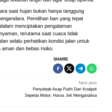
ra saat hujan bukan hanya tanggung
 pengendara. Pemilihan ban yang tepat
l dalam menciptakan pengalaman
nyaman, terutama saat cuaca tidak
an selalu perhatikan kondisi jalan untuk
 aman dan bebas risiko.
SHARE
Next post
Penyebab Asap Putih Dari Knalpot
Sepeda Motor, Harus Jeli Menganalisa