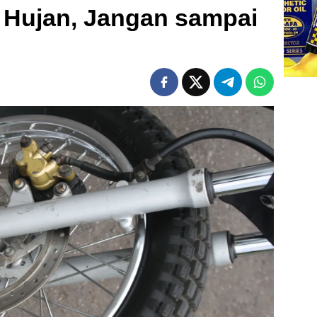
 Hujan, Jangan sampai