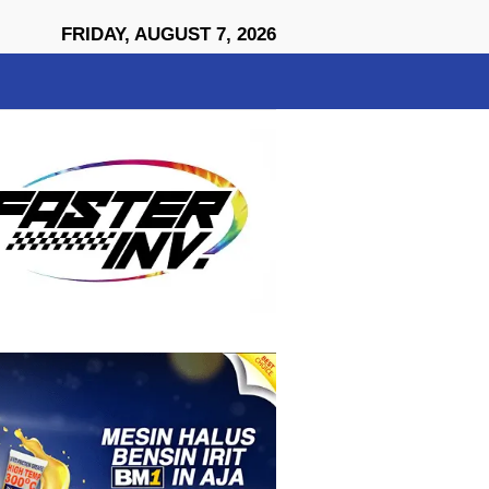
close
FRIDAY, AUGUST 7, 2026