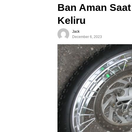
Ban Aman Saat
Keliru
Jack
December 6, 2023