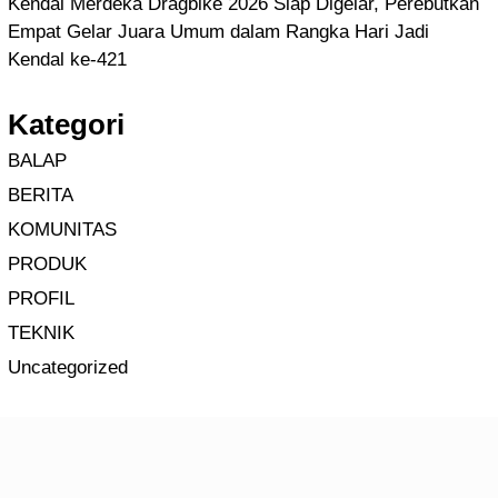
Kendal Merdeka Dragbike 2026 Siap Digelar, Perebutkan
Empat Gelar Juara Umum dalam Rangka Hari Jadi
Kendal ke-421
Kategori
BALAP
BERITA
KOMUNITAS
PRODUK
PROFIL
TEKNIK
Uncategorized