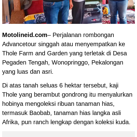
Motolineid.com
– Perjalanan rombongan
Advancetour singgah atau menyempatkan ke
Thole Farm and Garden yang terletak di Desa
Pegaden Tengah, Wonopringgo, Pekalongan
yang luas dan asri.
Di atas tanah seluas 6 hektar tersebut, kaji
Thole yang berambut gondrong itu menyalurkan
hobinya mengoleksi ribuan tanaman hias,
termasuk Baobab, tanaman hias langka asli
Afrika, pun ranch lengkap dengan koleksi kuda.