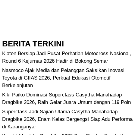
BERITA TERKINI
Klaten Bersiap Jadi Pusat Perhatian Motocross Nasional,
Round 6 Kejurnas 2026 Hadir di Bokong Semar
Nasmoco Ajak Media dan Pelanggan Saksikan Inovasi
Toyota di GIIAS 2026, Perkuat Edukasi Otomotif
Berkelanjutan
Kiki Paiko Dominasi Superclass Casytha Manahadap
Dragbike 2026, Raih Gelar Juara Umum dengan 119 Poin
Superclass Jadi Sajian Utama Casytha Manahadap
Dragbike 2026, Enam Kelas Bergengsi Siap Adu Performa
di Karanganyar