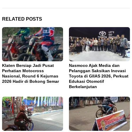
RELATED POSTS
Klaten Bersiap Jadi Pusat
Nasmoco Ajak Media dan
Perhatian Motocross
Pelanggan Saksikan Inovasi
Nasional, Round 6 Kejurnas
Toyota di GIIAS 2026, Perkuat
2026 Hadir di Bokong Semar
Edukasi Otomotif
Berkelanjutan