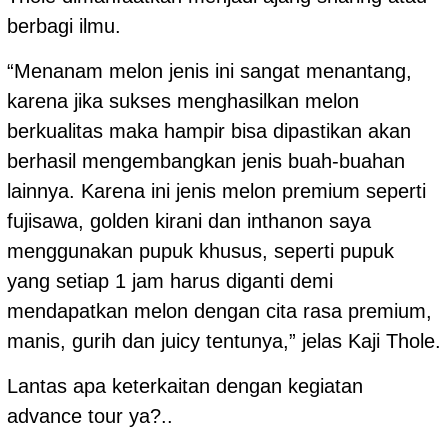
berbagi ilmu.
“Menanam melon jenis ini sangat menantang,
karena jika sukses menghasilkan melon
berkualitas maka hampir bisa dipastikan akan
berhasil mengembangkan jenis buah-buahan
lainnya. Karena ini jenis melon premium seperti
fujisawa, golden kirani dan inthanon saya
menggunakan pupuk khusus, seperti pupuk
yang setiap 1 jam harus diganti demi
mendapatkan melon dengan cita rasa premium,
manis, gurih dan juicy tentunya,” jelas Kaji Thole.
Lantas apa keterkaitan dengan kegiatan
advance tour ya?..