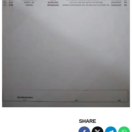
SHARE