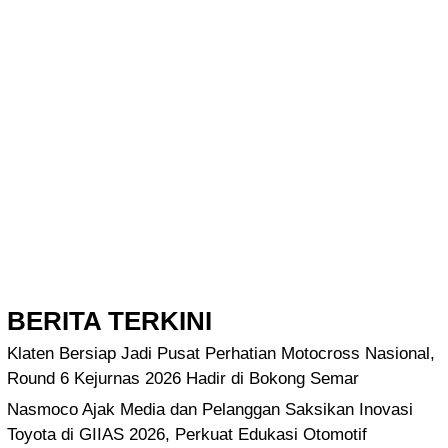
BERITA TERKINI
Klaten Bersiap Jadi Pusat Perhatian Motocross Nasional,
Round 6 Kejurnas 2026 Hadir di Bokong Semar
Nasmoco Ajak Media dan Pelanggan Saksikan Inovasi
Toyota di GIIAS 2026, Perkuat Edukasi Otomotif