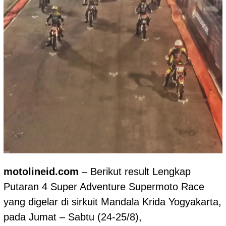
motolineid.com
– Berikut result Lengkap
Putaran 4 Super Adventure Supermoto Race
yang digelar di sirkuit Mandala Krida Yogyakarta,
pada Jumat – Sabtu (24-25/8),