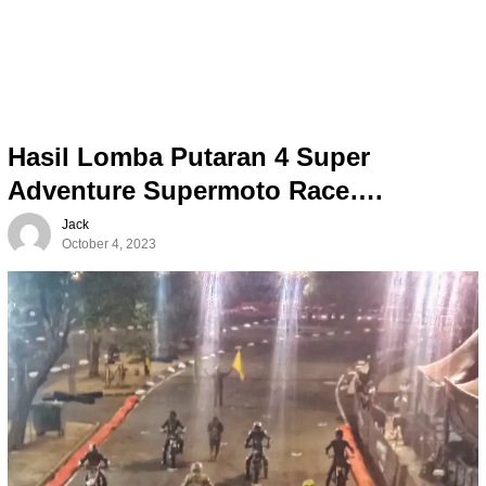
Hasil Lomba Putaran 4 Super
Adventure Supermoto Race….
Jack
October 4, 2023