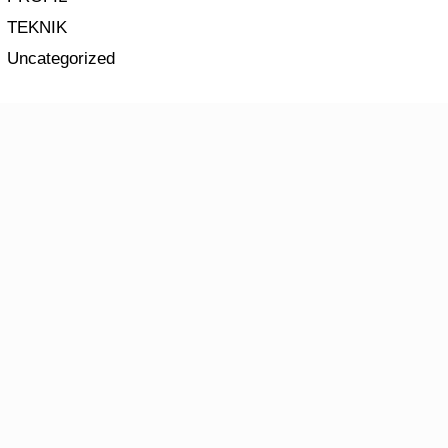
TEKNIK
Uncategorized