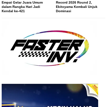
Empat Gelar Juara Umum
Record 2026 Round 2,
dalam Rangka Hari Jadi
Ekitoyama Kembali Unjuk
Kendal ke-421
Dominasi