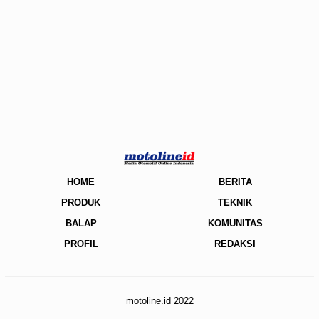
HOME
BERITA
PRODUK
TEKNIK
BALAP
KOMUNITAS
PROFIL
REDAKSI
motoline.id 2022