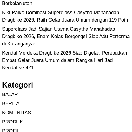
Berkelanjutan
Kiki Paiko Dominasi Superclass Casytha Manahadap
Dragbike 2026, Raih Gelar Juara Umum dengan 119 Poin
Superclass Jadi Sajian Utama Casytha Manahadap
Dragbike 2026, Enam Kelas Bergengsi Siap Adu Performa
di Karanganyar
Kendal Merdeka Dragbike 2026 Siap Digelar, Perebutkan
Empat Gelar Juara Umum dalam Rangka Hari Jadi
Kendal ke-421
Kategori
BALAP
BERITA
KOMUNITAS
PRODUK
PROFIL