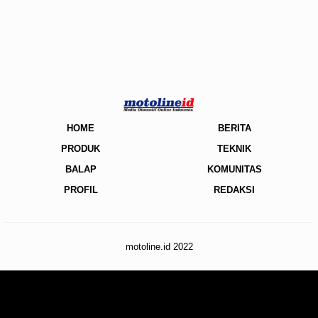
HOME
BERITA
PRODUK
TEKNIK
BALAP
KOMUNITAS
PROFIL
REDAKSI
motoline.id 2022