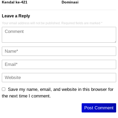
Kendal ke-421
Dominasi
Leave a Reply
Your email address will not be published.
Required fields are marked
*
Save my name, email, and website in this browser for
the next time I comment.