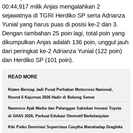
00:44,917 milik Anjas mengalahkan 2
sejawatnya di TGRI Herdiko SP serta Adrianza
Yunial yang harus puas di posisi ke-2 dan 3.
Dengan tambahan 25 poin lagi, total poin yang
dikumpulkan Anjas adalah 136 poin, unggul jauh
dari peringkat ke-2 Adrianza Yunial (122 poin)
dan Herdiko SP (101 poin).
READ MORE
Klaten Bersiap Jadi Pusat Perhatian Motocross Nasional,
Round 6 Kejurnas 2026 Hadir di Bokong Semar
Nasmoco Ajak Media dan Pelanggan Saksikan Inovasi Toyota
di GIIAS 2026, Perkuat Edukasi Otomotif Berkelanjutan
Kiki Paiko Dominasi Superclass Casytha Manahadap Dragbike