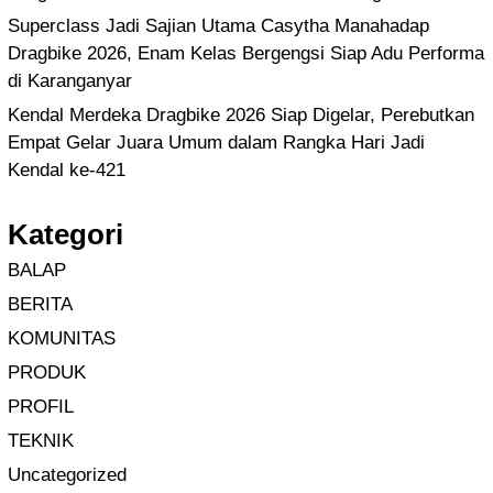
Superclass Jadi Sajian Utama Casytha Manahadap
Dragbike 2026, Enam Kelas Bergengsi Siap Adu Performa
di Karanganyar
Kendal Merdeka Dragbike 2026 Siap Digelar, Perebutkan
Empat Gelar Juara Umum dalam Rangka Hari Jadi
Kendal ke-421
Kategori
BALAP
BERITA
KOMUNITAS
PRODUK
PROFIL
TEKNIK
Uncategorized