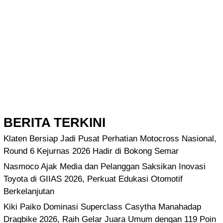
BERITA TERKINI
Klaten Bersiap Jadi Pusat Perhatian Motocross Nasional,
Round 6 Kejurnas 2026 Hadir di Bokong Semar
Nasmoco Ajak Media dan Pelanggan Saksikan Inovasi
Toyota di GIIAS 2026, Perkuat Edukasi Otomotif
Berkelanjutan
Kiki Paiko Dominasi Superclass Casytha Manahadap
Dragbike 2026, Raih Gelar Juara Umum dengan 119 Poin