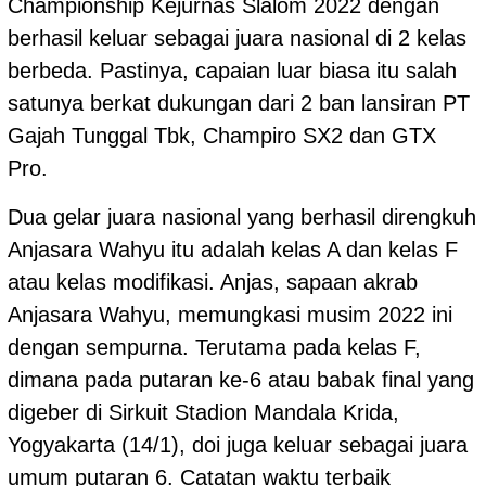
Championship Kejurnas Slalom 2022 dengan
berhasil keluar sebagai juara nasional di 2 kelas
berbeda. Pastinya, capaian luar biasa itu salah
satunya berkat dukungan dari 2 ban lansiran PT
Gajah Tunggal Tbk, Champiro SX2 dan GTX
Pro.
Dua gelar juara nasional yang berhasil direngkuh
Anjasara Wahyu itu adalah kelas A dan kelas F
atau kelas modifikasi. Anjas, sapaan akrab
Anjasara Wahyu, memungkasi musim 2022 ini
dengan sempurna. Terutama pada kelas F,
dimana pada putaran ke-6 atau babak final yang
digeber di Sirkuit Stadion Mandala Krida,
Yogyakarta (14/1), doi juga keluar sebagai juara
umum putaran 6. Catatan waktu terbaik