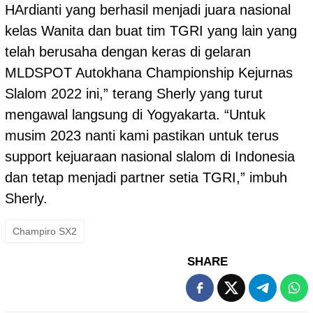
HArdianti yang berhasil menjadi juara nasional
kelas Wanita dan buat tim TGRI yang lain yang
telah berusaha dengan keras di gelaran
MLDSPOT Autokhana Championship Kejurnas
Slalom 2022 ini,” terang Sherly yang turut
mengawal langsung di Yogyakarta. “Untuk
musim 2023 nanti kami pastikan untuk terus
support kejuaraan nasional slalom di Indonesia
dan tetap menjadi partner setia TGRI,” imbuh
Sherly.
Champiro SX2
SHARE