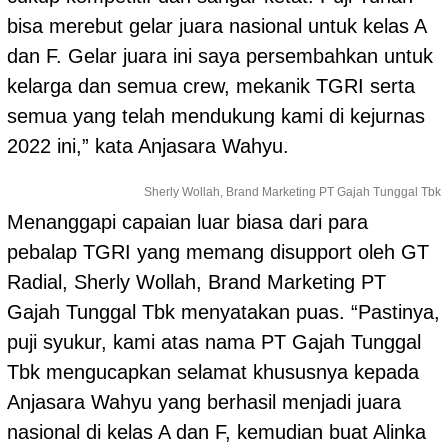
bisa merebut gelar juara nasional untuk kelas A
dan F. Gelar juara ini saya persembahkan untuk
kelarga dan semua crew, mekanik TGRI serta
semua yang telah mendukung kami di kejurnas
2022 ini,” kata Anjasara Wahyu.
Sherly Wollah, Brand Marketing PT Gajah Tunggal Tbk
Menanggapi capaian luar biasa dari para
pebalap TGRI yang memang disupport oleh GT
Radial, Sherly Wollah, Brand Marketing PT
Gajah Tunggal Tbk menyatakan puas. “Pastinya,
puji syukur, kami atas nama PT Gajah Tunggal
Tbk mengucapkan selamat khususnya kepada
Anjasara Wahyu yang berhasil menjadi juara
nasional di kelas A dan F, kemudian buat Alinka