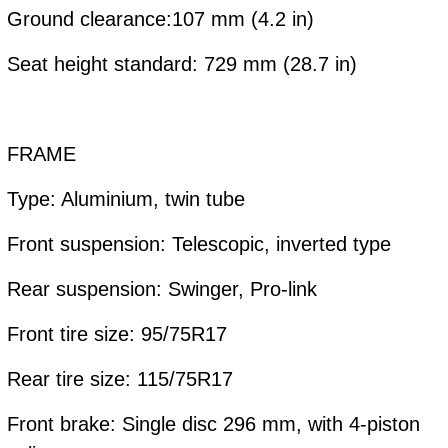
Ground clearance:107 mm (4.2 in)
Seat height standard: 729 mm (28.7 in)
FRAME
Type: Aluminium, twin tube
Front suspension: Telescopic, inverted type
Rear suspension: Swinger, Pro-link
Front tire size: 95/75R17
Rear tire size: 115/75R17
Front brake: Single disc 296 mm, with 4-piston