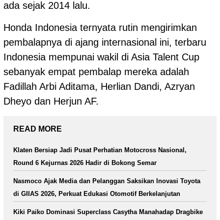
ada sejak 2014 lalu.
Honda Indonesia ternyata rutin mengirimkan
pembalapnya di ajang internasional ini, terbaru
Indonesia mempunai wakil di Asia Talent Cup
sebanyak empat pembalap mereka adalah
Fadillah Arbi Aditama, Herlian Dandi, Azryan
Dheyo dan Herjun AF.
READ MORE
Klaten Bersiap Jadi Pusat Perhatian Motocross Nasional,
Round 6 Kejurnas 2026 Hadir di Bokong Semar
Nasmoco Ajak Media dan Pelanggan Saksikan Inovasi Toyota
di GIIAS 2026, Perkuat Edukasi Otomotif Berkelanjutan
Kiki Paiko Dominasi Superclass Casytha Manahadap Dragbike