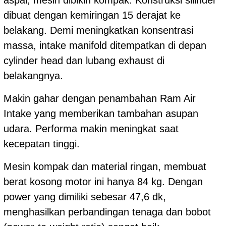
dibuat dengan kemiringan 15 derajat ke
belakang. Demi meningkatkan konsentrasi
massa, intake manifold ditempatkan di depan
cylinder head dan lubang exhaust di
belakangnya.
Makin gahar dengan penambahan Ram Air
Intake yang memberikan tambahan asupan
udara. Performa makin meningkat saat
kecepatan tinggi.
Mesin kompak dan material ringan, membuat
berat kosong motor ini hanya 84 kg. Dengan
power yang dimiliki sebesar 47,6 dk,
menghasilkan perbandingan tenaga dan bobot