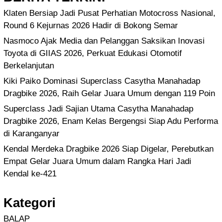
Klaten Bersiap Jadi Pusat Perhatian Motocross Nasional,
Round 6 Kejurnas 2026 Hadir di Bokong Semar
Nasmoco Ajak Media dan Pelanggan Saksikan Inovasi
Toyota di GIIAS 2026, Perkuat Edukasi Otomotif
Berkelanjutan
Kiki Paiko Dominasi Superclass Casytha Manahadap
Dragbike 2026, Raih Gelar Juara Umum dengan 119 Poin
Superclass Jadi Sajian Utama Casytha Manahadap
Dragbike 2026, Enam Kelas Bergengsi Siap Adu Performa
di Karanganyar
Kendal Merdeka Dragbike 2026 Siap Digelar, Perebutkan
Empat Gelar Juara Umum dalam Rangka Hari Jadi
Kendal ke-421
Kategori
BALAP