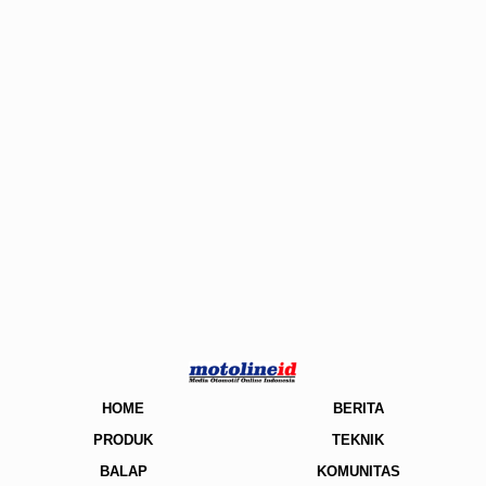
HOME
BERITA
PRODUK
TEKNIK
BALAP
KOMUNITAS