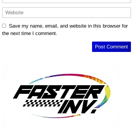
Save my name, email, and website in this browser for
the next time I comment.