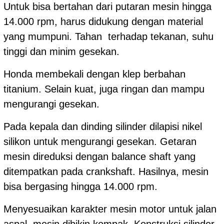
Untuk bisa bertahan dari putaran mesin hingga
14.000 rpm, harus didukung dengan material
yang mumpuni. Tahan terhadap tekanan, suhu
tinggi dan minim gesekan.
Honda membekali dengan klep berbahan
titanium. Selain kuat, juga ringan dan mampu
mengurangi gesekan.
Pada kepala dan dinding silinder dilapisi nikel
silikon untuk mengurangi gesekan. Getaran
mesin direduksi dengan balance shaft yang
ditempatkan pada crankshaft. Hasilnya, mesin
bisa bergasing hingga 14.000 rpm.
Menyesuaikan karakter mesin motor untuk jalan
aspal, mesin dibikin kompak. Konstruksi silinder