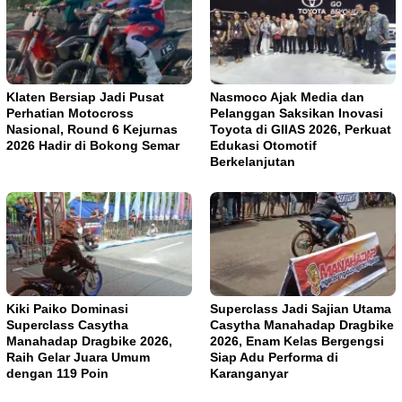
Klaten Bersiap Jadi Pusat
Nasmoco Ajak Media dan
Perhatian Motocross
Pelanggan Saksikan Inovasi
Nasional, Round 6 Kejurnas
Toyota di GIIAS 2026, Perkuat
2026 Hadir di Bokong Semar
Edukasi Otomotif
Berkelanjutan
Kiki Paiko Dominasi
Superclass Jadi Sajian Utama
Superclass Casytha
Casytha Manahadap Dragbike
Manahadap Dragbike 2026,
2026, Enam Kelas Bergengsi
Raih Gelar Juara Umum
Siap Adu Performa di
dengan 119 Poin
Karanganyar