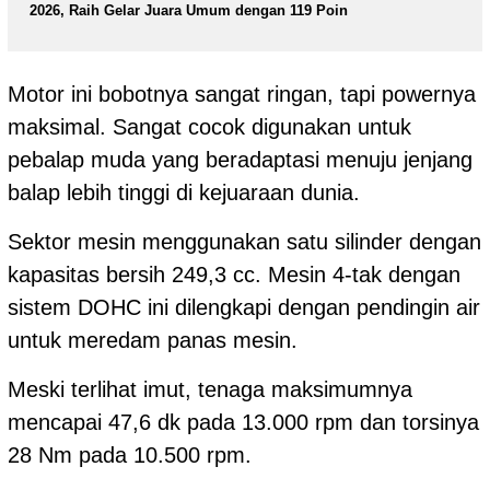
2026, Raih Gelar Juara Umum dengan 119 Poin
Motor ini bobotnya sangat ringan, tapi powernya
maksimal. Sangat cocok digunakan untuk
pebalap muda yang beradaptasi menuju jenjang
balap lebih tinggi di kejuaraan dunia.
Sektor mesin menggunakan satu silinder dengan
kapasitas bersih 249,3 cc. Mesin 4-tak dengan
sistem DOHC ini dilengkapi dengan pendingin air
untuk meredam panas mesin.
Meski terlihat imut, tenaga maksimumnya
mencapai 47,6 dk pada 13.000 rpm dan torsinya
28 Nm pada 10.500 rpm.