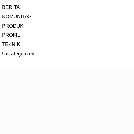
BERITA
KOMUNITAS
PRODUK
PROFIL
TEKNIK
Uncategorized