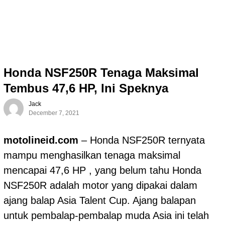
Honda NSF250R Tenaga Maksimal
Tembus 47,6 HP, Ini Speknya
Jack
December 7, 2021
motolineid.com
– Honda NSF250R ternyata
mampu menghasilkan tenaga maksimal
mencapai 47,6 HP , yang belum tahu Honda
NSF250R adalah motor yang dipakai dalam
ajang balap Asia Talent Cup. Ajang balapan
untuk pembalap-pembalap muda Asia ini telah