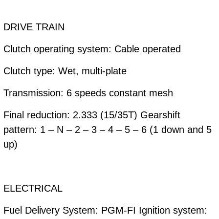
DRIVE TRAIN
Clutch operating system: Cable operated
Clutch type: Wet, multi-plate
Transmission: 6 speeds constant mesh
Final reduction: 2.333 (15/35T) Gearshift
pattern: 1 – N – 2 – 3 – 4 – 5 – 6 (1 down and 5
up)
ELECTRICAL
Fuel Delivery System: PGM-FI Ignition system: