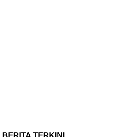
BERITA TERKINI