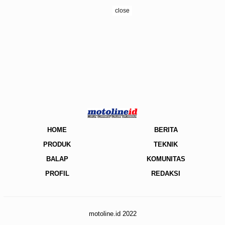
close
HOME
BERITA
PRODUK
TEKNIK
BALAP
KOMUNITAS
PROFIL
REDAKSI
motoline.id 2022