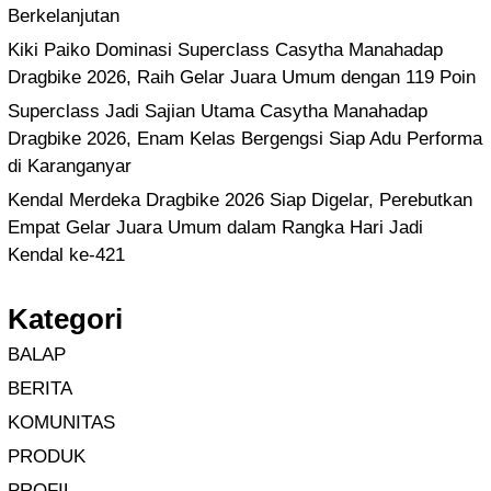
Berkelanjutan
Kiki Paiko Dominasi Superclass Casytha Manahadap
Dragbike 2026, Raih Gelar Juara Umum dengan 119 Poin
Superclass Jadi Sajian Utama Casytha Manahadap
Dragbike 2026, Enam Kelas Bergengsi Siap Adu Performa
di Karanganyar
Kendal Merdeka Dragbike 2026 Siap Digelar, Perebutkan
Empat Gelar Juara Umum dalam Rangka Hari Jadi
Kendal ke-421
Kategori
BALAP
BERITA
KOMUNITAS
PRODUK
PROFIL