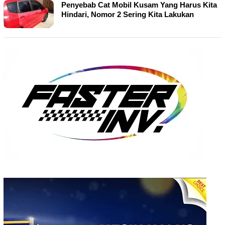
Penyebab Cat Mobil Kusam Yang Harus Kita
Hindari, Nomor 2 Sering Kita Lakukan