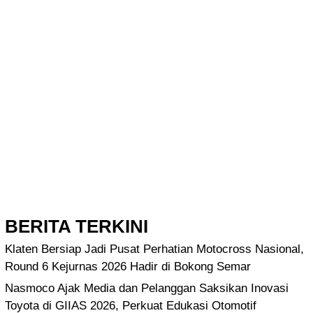
BERITA TERKINI
Klaten Bersiap Jadi Pusat Perhatian Motocross Nasional,
Round 6 Kejurnas 2026 Hadir di Bokong Semar
Nasmoco Ajak Media dan Pelanggan Saksikan Inovasi
Toyota di GIIAS 2026, Perkuat Edukasi Otomotif