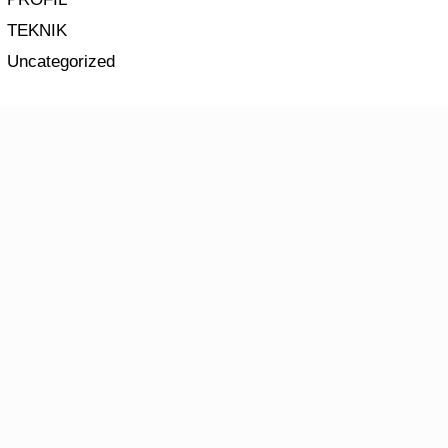
TEKNIK
Uncategorized