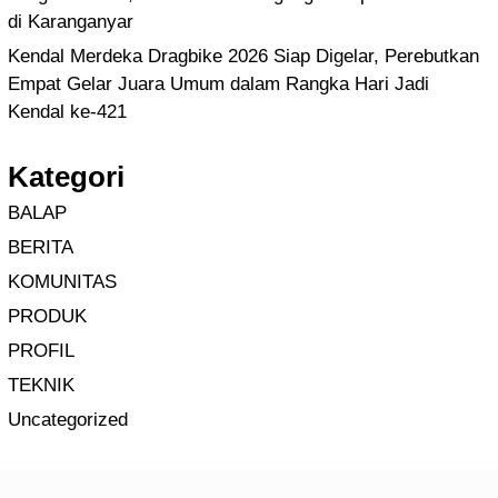
di Karanganyar
Kendal Merdeka Dragbike 2026 Siap Digelar, Perebutkan
Empat Gelar Juara Umum dalam Rangka Hari Jadi
Kendal ke-421
Kategori
BALAP
BERITA
KOMUNITAS
PRODUK
PROFIL
TEKNIK
Uncategorized