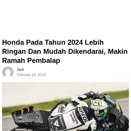
Honda Pada Tahun 2024 Lebih
Ringan Dan Mudah Dikendarai, Makin
Ramah Pembalap
Jack
February 16, 2024