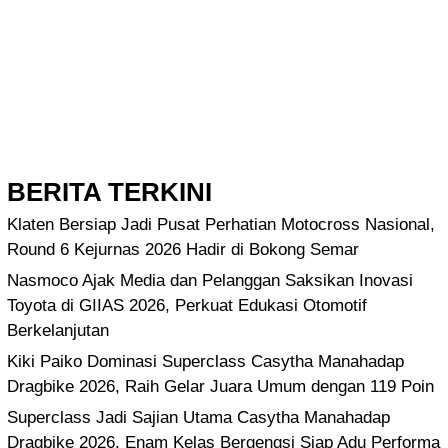
BERITA TERKINI
Klaten Bersiap Jadi Pusat Perhatian Motocross Nasional,
Round 6 Kejurnas 2026 Hadir di Bokong Semar
Nasmoco Ajak Media dan Pelanggan Saksikan Inovasi
Toyota di GIIAS 2026, Perkuat Edukasi Otomotif
Berkelanjutan
Kiki Paiko Dominasi Superclass Casytha Manahadap
Dragbike 2026, Raih Gelar Juara Umum dengan 119 Poin
Superclass Jadi Sajian Utama Casytha Manahadap
Dragbike 2026, Enam Kelas Bergengsi Siap Adu Performa