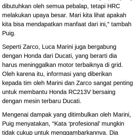
dibutuhkan oleh semua pebalap, tetapi HRC
melakukan upaya besar. Mari kita lihat apakah
kita bisa mendapatkan manfaat dari ini,” tambah
Puig.
Seperti Zarco, Luca Marini juga bergabung
dengan Honda dari Ducati, yang berarti dia
harus meninggalkan motor terbaiknya di grid.
Oleh karena itu, informasi yang diberikan
kepada tim oleh Marini dan Zarco sangat penting
untuk membantu Honda RC213V bersaing
dengan mesin terbaru Ducati.
Mengenai dampak yang ditimbulkan oleh Marini,
Puig menyatakan, “Kata ‘profesional’ mungkin
tidak cukup untuk menggambarkannya. Dia