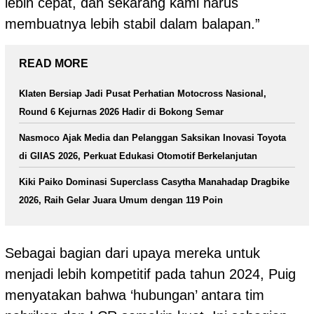
lebih cepat, dan sekarang kami harus
membuatnya lebih stabil dalam balapan.”
READ MORE
Klaten Bersiap Jadi Pusat Perhatian Motocross Nasional,
Round 6 Kejurnas 2026 Hadir di Bokong Semar
Nasmoco Ajak Media dan Pelanggan Saksikan Inovasi Toyota
di GIIAS 2026, Perkuat Edukasi Otomotif Berkelanjutan
Kiki Paiko Dominasi Superclass Casytha Manahadap Dragbike
2026, Raih Gelar Juara Umum dengan 119 Poin
Sebagai bagian dari upaya mereka untuk
menjadi lebih kompetitif pada tahun 2024, Puig
menyatakan bahwa ‘hubungan’ antara tim