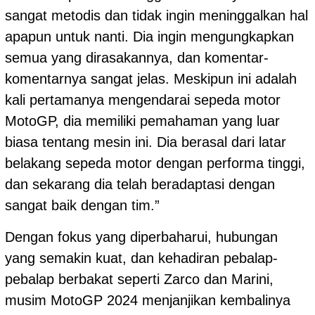
sangat metodis dan tidak ingin meninggalkan hal
apapun untuk nanti. Dia ingin mengungkapkan
semua yang dirasakannya, dan komentar-
komentarnya sangat jelas. Meskipun ini adalah
kali pertamanya mengendarai sepeda motor
MotoGP
, dia memiliki pemahaman yang luar
biasa tentang mesin ini. Dia berasal dari latar
belakang sepeda motor dengan performa tinggi,
dan sekarang dia telah beradaptasi dengan
sangat baik dengan tim.”
Dengan fokus yang diperbaharui, hubungan
yang semakin kuat, dan kehadiran pebalap-
pebalap berbakat seperti Zarco dan Marini,
musim MotoGP 2024 menjanjikan kembalinya