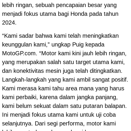
lebih ringan, sebuah pencapaian besar yang
menjadi fokus utama bagi Honda pada tahun
2024.
“Kami sadar bahwa kami telah meningkatkan
keunggulan kami,” ungkap Puig kepada
MotoGP.com. “Motor kami kini jauh lebih ringan,
yang merupakan salah satu target utama kami,
dan konektivitas mesin juga telah ditingkatkan.
Langkah-langkah yang kami ambil sangat positif.
Kami merasa kami tahu area mana yang harus
kami perbaiki, karena dalam jangka panjang,
kami belum sekuat dalam satu putaran balapan.
Ini menjadi fokus utama kami untuk uji coba
selanjutnya. Dari segi performa, motor kami