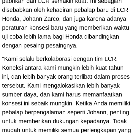
pabrikan dan LCR semakin kuat. Ini sebagian
disebabkan oleh kehadiran pebalap baru di LCR
Honda, Johann Zarco, dan juga karena adanya
peraturan konsesi baru yang memberikan waktu
uji coba lebih lama bagi Honda dibandingkan
dengan pesaing-pesaingnya.
“Kami selalu berkolaborasi dengan tim LCR.
Koneksi antara kami mungkin lebih kuat tahun
ini, dan lebih banyak orang terlibat dalam proses
tersebut. Kami mengalokasikan lebih banyak
sumber daya, dan kami harus memanfaatkan
konsesi ini sebaik mungkin. Ketika Anda memiliki
pebalap berpengalaman seperti Johann, penting
untuk memberikan dukungan kepadanya. Tidak
mudah untuk memiliki semua perlengkapan yang