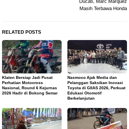
Ducati, Marc Marquez
Masih Terbawa Honda
RELATED POSTS
Klaten Bersiap Jadi Pusat
Nasmoco Ajak Media dan
Perhatian Motocross
Pelanggan Saksikan Inovasi
Nasional, Round 6 Kejurnas
Toyota di GIIAS 2026, Perkuat
2026 Hadir di Bokong Semar
Edukasi Otomotif
Berkelanjutan