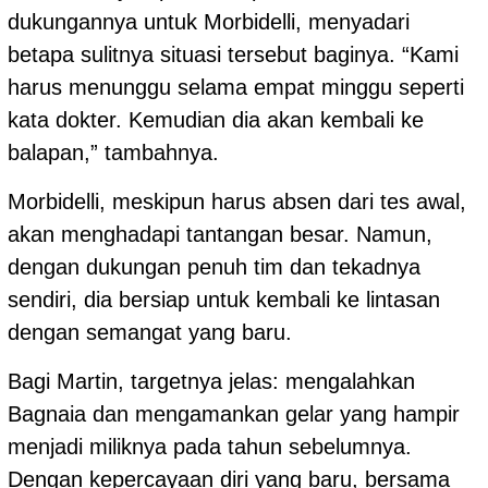
dukungannya untuk Morbidelli, menyadari
betapa sulitnya situasi tersebut baginya. “Kami
harus menunggu selama empat minggu seperti
kata dokter. Kemudian dia akan kembali ke
balapan,” tambahnya.
Morbidelli, meskipun harus absen dari tes awal,
akan menghadapi tantangan besar. Namun,
dengan dukungan penuh tim dan tekadnya
sendiri, dia bersiap untuk kembali ke lintasan
dengan semangat yang baru.
Bagi Martin, targetnya jelas: mengalahkan
Bagnaia dan mengamankan gelar yang hampir
menjadi miliknya pada tahun sebelumnya.
Dengan kepercayaan diri yang baru, bersama