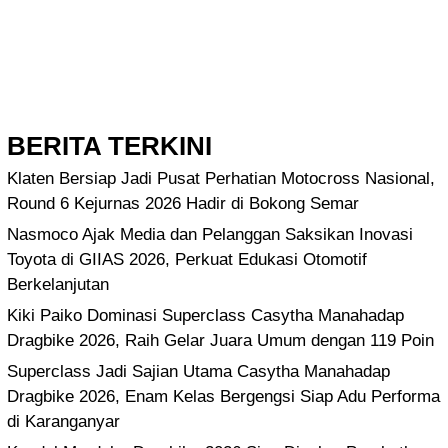
BERITA TERKINI
Klaten Bersiap Jadi Pusat Perhatian Motocross Nasional,
Round 6 Kejurnas 2026 Hadir di Bokong Semar
Nasmoco Ajak Media dan Pelanggan Saksikan Inovasi
Toyota di GIIAS 2026, Perkuat Edukasi Otomotif
Berkelanjutan
Kiki Paiko Dominasi Superclass Casytha Manahadap
Dragbike 2026, Raih Gelar Juara Umum dengan 119 Poin
Superclass Jadi Sajian Utama Casytha Manahadap
Dragbike 2026, Enam Kelas Bergengsi Siap Adu Performa
di Karanganyar