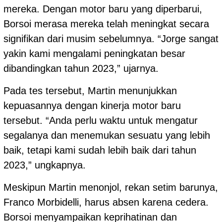
mereka. Dengan motor baru yang diperbarui,
Borsoi merasa mereka telah meningkat secara
signifikan dari musim sebelumnya. “Jorge sangat
yakin kami mengalami peningkatan besar
dibandingkan tahun 2023,” ujarnya.
Pada tes tersebut, Martin menunjukkan
kepuasannya dengan kinerja motor baru
tersebut. “Anda perlu waktu untuk mengatur
segalanya dan menemukan sesuatu yang lebih
baik, tetapi kami sudah lebih baik dari tahun
2023,” ungkapnya.
Meskipun Martin menonjol, rekan setim barunya,
Franco Morbidelli, harus absen karena cedera.
Borsoi menyampaikan keprihatinan dan