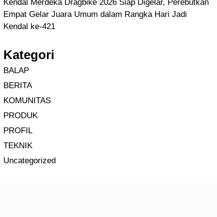
Kendal Merdeka Dragbike 2026 Siap Digelar, Perebutkan
Empat Gelar Juara Umum dalam Rangka Hari Jadi
Kendal ke-421
Kategori
BALAP
BERITA
KOMUNITAS
PRODUK
PROFIL
TEKNIK
Uncategorized