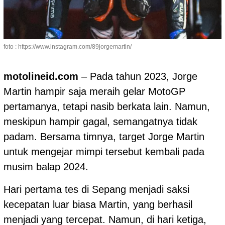
foto : https://www.instagram.com/89jorgemartin/
motolineid.com
– Pada tahun 2023, Jorge
Martin hampir saja meraih gelar MotoGP
pertamanya, tetapi nasib berkata lain. Namun,
meskipun hampir gagal, semangatnya tidak
padam. Bersama timnya, target Jorge Martin
untuk mengejar mimpi tersebut kembali pada
musim balap 2024.
Hari pertama tes di Sepang menjadi saksi
kecepatan luar biasa Martin, yang berhasil
menjadi yang tercepat. Namun, di hari ketiga,