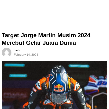
Target Jorge Martin Musim 2024
Merebut Gelar Juara Dunia
Jack
February 14, 2024