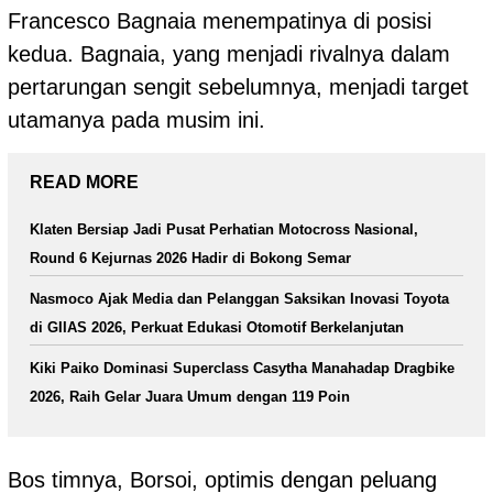
Francesco Bagnaia menempatinya di posisi
kedua. Bagnaia, yang menjadi rivalnya dalam
pertarungan sengit sebelumnya, menjadi target
utamanya pada musim ini.
READ MORE
Klaten Bersiap Jadi Pusat Perhatian Motocross Nasional,
Round 6 Kejurnas 2026 Hadir di Bokong Semar
Nasmoco Ajak Media dan Pelanggan Saksikan Inovasi Toyota
di GIIAS 2026, Perkuat Edukasi Otomotif Berkelanjutan
Kiki Paiko Dominasi Superclass Casytha Manahadap Dragbike
2026, Raih Gelar Juara Umum dengan 119 Poin
Bos timnya, Borsoi, optimis dengan peluang