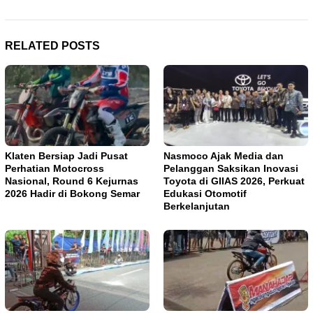
RELATED POSTS
Klaten Bersiap Jadi Pusat
Nasmoco Ajak Media dan
Perhatian Motocross
Pelanggan Saksikan Inovasi
Nasional, Round 6 Kejurnas
Toyota di GIIAS 2026, Perkuat
2026 Hadir di Bokong Semar
Edukasi Otomotif
Berkelanjutan