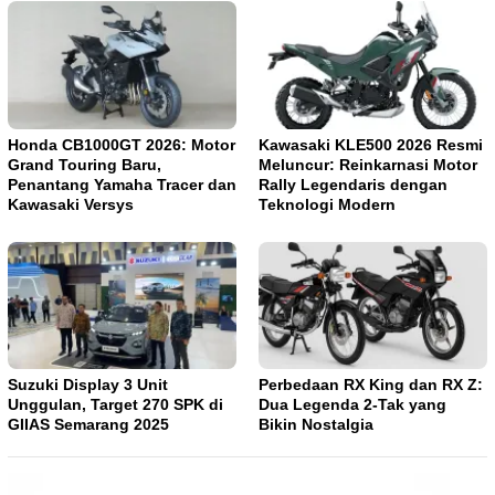
Honda CB1000GT 2026: Motor
Kawasaki KLE500 2026 Resmi
Grand Touring Baru,
Meluncur: Reinkarnasi Motor
Penantang Yamaha Tracer dan
Rally Legendaris dengan
Kawasaki Versys
Teknologi Modern
Suzuki Display 3 Unit
Perbedaan RX King dan RX Z:
Unggulan, Target 270 SPK di
Dua Legenda 2-Tak yang
GIIAS Semarang 2025
Bikin Nostalgia