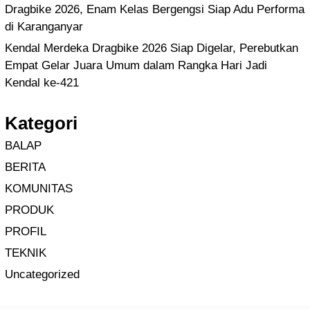
Dragbike 2026, Enam Kelas Bergengsi Siap Adu Performa
di Karanganyar
Kendal Merdeka Dragbike 2026 Siap Digelar, Perebutkan
Empat Gelar Juara Umum dalam Rangka Hari Jadi
Kendal ke-421
Kategori
BALAP
BERITA
KOMUNITAS
PRODUK
PROFIL
TEKNIK
Uncategorized