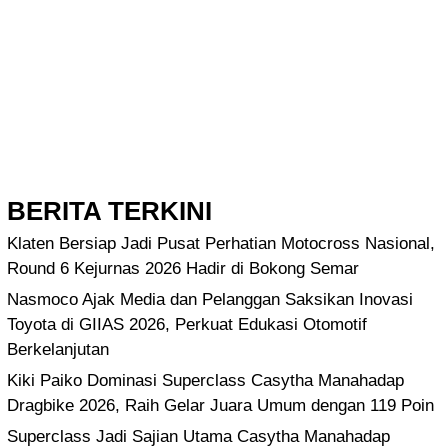
BERITA TERKINI
Klaten Bersiap Jadi Pusat Perhatian Motocross Nasional,
Round 6 Kejurnas 2026 Hadir di Bokong Semar
Nasmoco Ajak Media dan Pelanggan Saksikan Inovasi
Toyota di GIIAS 2026, Perkuat Edukasi Otomotif
Berkelanjutan
Kiki Paiko Dominasi Superclass Casytha Manahadap
Dragbike 2026, Raih Gelar Juara Umum dengan 119 Poin
Superclass Jadi Sajian Utama Casytha Manahadap