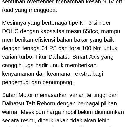
sentuhan overfender menambah kesan SUV off-
road yang menggoda.
Mesinnya yang bertenaga tipe KF 3 silinder
DOHC dengan kapasitas mesin 658cc, mampu
memberikan efisiensi bahan bakar yang baik
dengan tenaga 64 PS dan torsi 100 Nm untuk
varian turbo. Fitur Daihatsu Smart Axis yang
canggih juga hadir untuk memberikan
kenyamanan dan keamanan ekstra bagi
pengemudi dan penumpang.
Safari Motor memasarkan varian tertinggi dari
Daihatsu Taft Reborn dengan berbagai pilihan
warna. Meskipun harga mobil belum diumumkan
secara resmi, diperkirakan tidak akan lebih