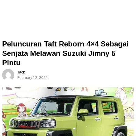
Peluncuran Taft Reborn 4×4 Sebagai
Senjata Melawan Suzuki Jimny 5
Pintu
Jack
February 12, 2024