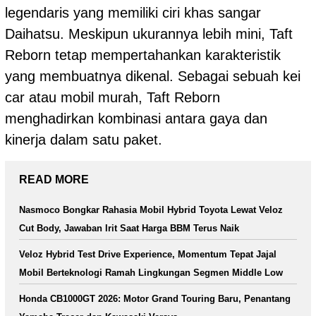
legendaris yang memiliki ciri khas sangar
Daihatsu. Meskipun ukurannya lebih mini, Taft
Reborn tetap mempertahankan karakteristik
yang membuatnya dikenal. Sebagai sebuah kei
car atau mobil murah, Taft Reborn
menghadirkan kombinasi antara gaya dan
kinerja dalam satu paket.
READ MORE
Nasmoco Bongkar Rahasia Mobil Hybrid Toyota Lewat Veloz
Cut Body, Jawaban Irit Saat Harga BBM Terus Naik
Veloz Hybrid Test Drive Experience, Momentum Tepat Jajal
Mobil Berteknologi Ramah Lingkungan Segmen Middle Low
Honda CB1000GT 2026: Motor Grand Touring Baru, Penantang