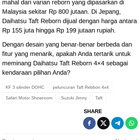
mahal dari varian reborn yang dipasarkan di
Malaysia sekitar Rp 800 jutaan. Di Jepang,
Daihatsu Taft Reborn dijual dengan harga antara
Rp 155 juta hingga Rp 199 jutaan rupiah.
Dengan desain yang benar-benar berbeda dan
fitur yang menarik, apakah Anda tertarik untuk
meminang Daihatsu Taft Reborn 4×4 sebagai
kendaraan pilihan Anda?
KF 3 silinder DOHC
peluncuran Taft Rebbon 4x4
Safari Motor Showroom
Suzuki Jimny
Taft
SHARE