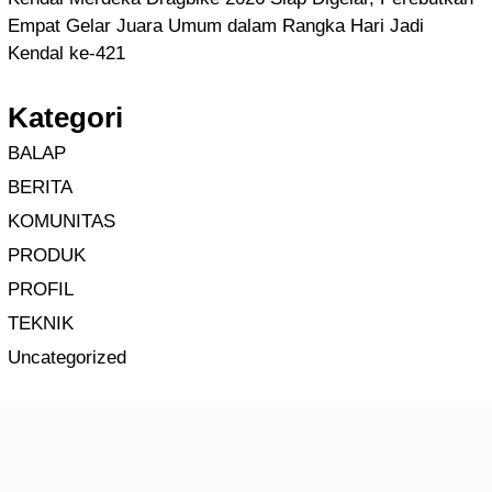
Empat Gelar Juara Umum dalam Rangka Hari Jadi
Kendal ke-421
Kategori
BALAP
BERITA
KOMUNITAS
PRODUK
PROFIL
TEKNIK
Uncategorized