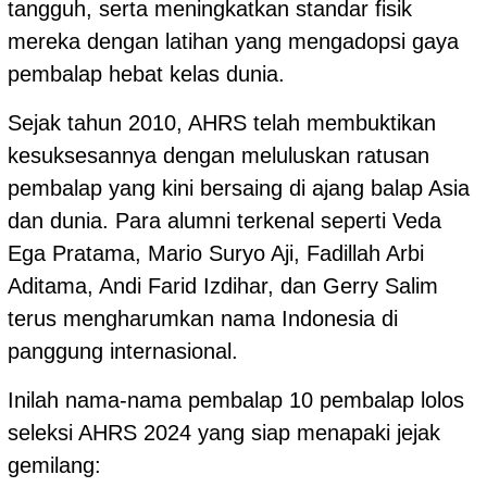
tangguh, serta meningkatkan standar fisik
mereka dengan latihan yang mengadopsi gaya
pembalap hebat kelas dunia.
Sejak tahun 2010, AHRS telah membuktikan
kesuksesannya dengan meluluskan ratusan
pembalap yang kini bersaing di ajang balap Asia
dan dunia. Para alumni terkenal seperti Veda
Ega Pratama, Mario Suryo Aji, Fadillah Arbi
Aditama, Andi Farid Izdihar, dan Gerry Salim
terus mengharumkan nama Indonesia di
panggung internasional.
Inilah nama-nama pembalap 10 pembalap lolos
seleksi AHRS 2024 yang siap menapaki jejak
gemilang: