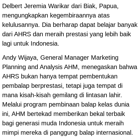
Delbert Jeremia Warikar dari Biak, Papua,
mengungkapkan kegembiraannya atas
kelulusannya. Dia berharap dapat belajar banyak
dari AHRS dan meraih prestasi yang lebih baik
lagi untuk Indonesia.
Andy Wijaya, General Manager Marketing
Planning and Analysis AHM, menegaskan bahwa
AHRS bukan hanya tempat pembentukan
pembalap berprestasi, tetapi juga tempat di
mana kisah-kisah gemilang di lintasan lahir.
Melalui program pembinaan balap kelas dunia
ini, AHM bertekad memberikan bekal terbaik
bagi generasi muda Indonesia untuk meraih
mimpi mereka di panggung balap internasional.