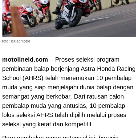
foto : balapmotor
motolineid.com
– Proses seleksi program
pembinaan balap berjenjang Astra Honda Racing
School (AHRS) telah menemukan 10 pembalap
muda yang siap menjelajahi dunia balap dengan
semangat yang berkobar. Dari ratusan calon
pembalap muda yang antusias, 10 pembalap
lolos seleksi AHRS telah dipilih melalui proses
seleksi yang ketat dan kompetitif.