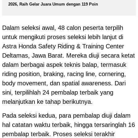
2026, Raih Gelar Juara Umum dengan 119 Poin
Dalam seleksi awal, 48 calon peserta terpilih
untuk mengikuti proses seleksi lebih lanjut di
Astra Honda Safety Riding & Training Center
Deltamas, Jawa Barat. Mereka diuji secara ketat
dalam berbagai aspek teknis balap, termasuk
riding position, braking, racing line, cornering,
body movement, dan spatial awareness. Dari
sini, terpilihlah 24 pembalap terbaik yang
melanjutkan ke tahap berikutnya.
Pada seleksi kedua, para pembalap diuji dalam
hal catatan waktu terbaik, hingga tersaringlah 16
pembalap terbaik. Proses seleksi terakhir