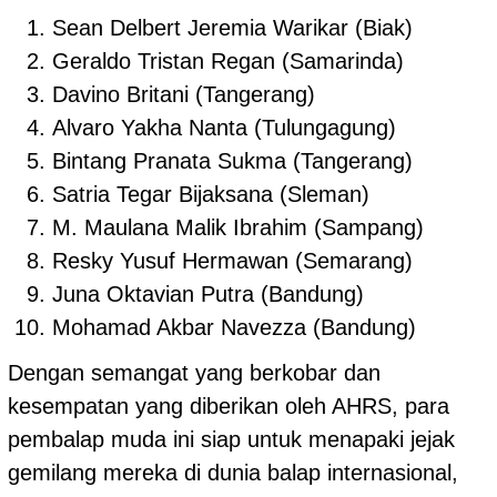
Sean Delbert Jeremia Warikar (Biak)
Geraldo Tristan Regan (Samarinda)
Davino Britani (Tangerang)
Alvaro Yakha Nanta (Tulungagung)
Bintang Pranata Sukma (Tangerang)
Satria Tegar Bijaksana (Sleman)
M. Maulana Malik Ibrahim (Sampang)
Resky Yusuf Hermawan (Semarang)
Juna Oktavian Putra (Bandung)
Mohamad Akbar Navezza (Bandung)
Dengan semangat yang berkobar dan
kesempatan yang diberikan oleh AHRS, para
pembalap muda ini siap untuk menapaki jejak
gemilang mereka di dunia balap internasional,