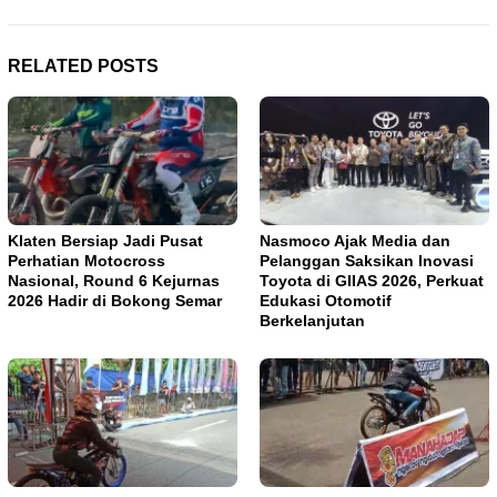
RELATED POSTS
Klaten Bersiap Jadi Pusat
Nasmoco Ajak Media dan
Perhatian Motocross
Pelanggan Saksikan Inovasi
Nasional, Round 6 Kejurnas
Toyota di GIIAS 2026, Perkuat
2026 Hadir di Bokong Semar
Edukasi Otomotif
Berkelanjutan