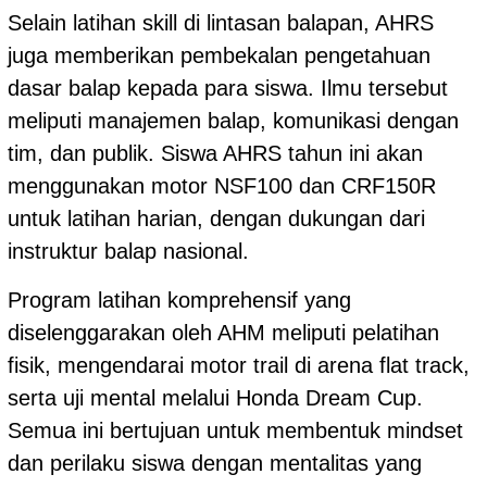
Selain latihan skill di lintasan balapan, AHRS
juga memberikan pembekalan pengetahuan
dasar balap kepada para siswa. Ilmu tersebut
meliputi manajemen balap, komunikasi dengan
tim, dan publik. Siswa AHRS tahun ini akan
menggunakan motor NSF100 dan CRF150R
untuk latihan harian, dengan dukungan dari
instruktur balap nasional.
Program latihan komprehensif yang
diselenggarakan oleh AHM meliputi pelatihan
fisik, mengendarai motor trail di arena flat track,
serta uji mental melalui Honda Dream Cup.
Semua ini bertujuan untuk membentuk mindset
dan perilaku siswa dengan mentalitas yang