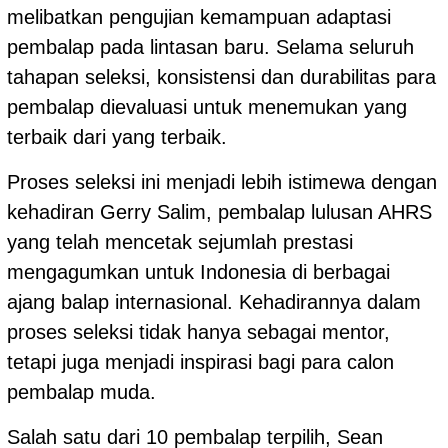
melibatkan pengujian kemampuan adaptasi
pembalap pada lintasan baru. Selama seluruh
tahapan seleksi, konsistensi dan durabilitas para
pembalap dievaluasi untuk menemukan yang
terbaik dari yang terbaik.
Proses seleksi ini menjadi lebih istimewa dengan
kehadiran Gerry Salim, pembalap lulusan AHRS
yang telah mencetak sejumlah prestasi
mengagumkan untuk Indonesia di berbagai
ajang balap internasional. Kehadirannya dalam
proses seleksi tidak hanya sebagai mentor,
tetapi juga menjadi inspirasi bagi para calon
pembalap muda.
Salah satu dari 10 pembalap terpilih, Sean