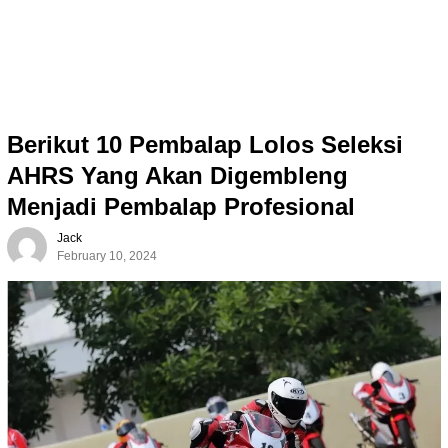
Berikut 10 Pembalap Lolos Seleksi
AHRS Yang Akan Digembleng
Menjadi Pembalap Profesional
Jack
February 10, 2024