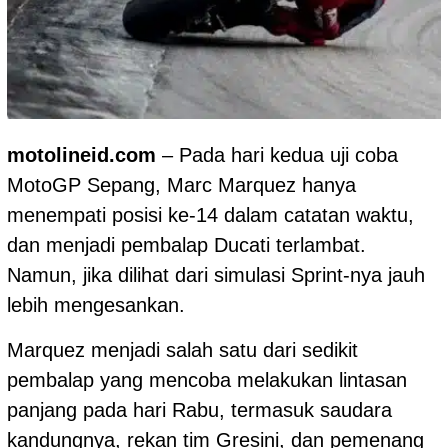
motolineid.com
– Pada hari kedua uji coba
MotoGP Sepang, Marc Marquez hanya
menempati posisi ke-14 dalam catatan waktu,
dan menjadi pembalap Ducati terlambat.
Namun, jika dilihat dari simulasi Sprint-nya jauh
lebih mengesankan.
Marquez menjadi salah satu dari sedikit
pembalap yang mencoba melakukan lintasan
panjang pada hari Rabu, termasuk saudara
kandungnya, rekan tim Gresini, dan pemenang