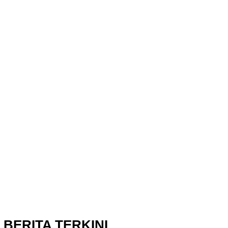
BERITA TERKINI