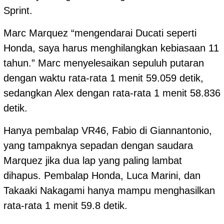
Sprint.
Marc Marquez “mengendarai Ducati seperti
Honda, saya harus menghilangkan kebiasaan 11
tahun.” Marc menyelesaikan sepuluh putaran
dengan waktu rata-rata 1 menit 59.059 detik,
sedangkan Alex dengan rata-rata 1 menit 58.836
detik.
Hanya pembalap VR46, Fabio di Giannantonio,
yang tampaknya sepadan dengan saudara
Marquez jika dua lap yang paling lambat
dihapus. Pembalap Honda, Luca Marini, dan
Takaaki Nakagami hanya mampu menghasilkan
rata-rata 1 menit 59.8 detik.