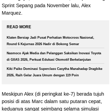
Sprint Sepang pada November lalu, Alex
Marquez.
READ MORE
Klaten Bersiap Jadi Pusat Perhatian Motocross Nasional,
Round 6 Kejurnas 2026 Hadir di Bokong Semar
Nasmoco Ajak Media dan Pelanggan Saksikan Inovasi Toyota
di GIIAS 2026, Perkuat Edukasi Otomotif Berkelanjutan
Kiki Paiko Dominasi Superclass Casytha Manahadap Dragbike
2026, Raih Gelar Juara Umum dengan 119 Poin
Meskipun Alex (di peringkat ke-7) berada tujuh
posisi di atas Marc dalam satu putaran cepat,
keduanya sangat seimbang selama simulasi