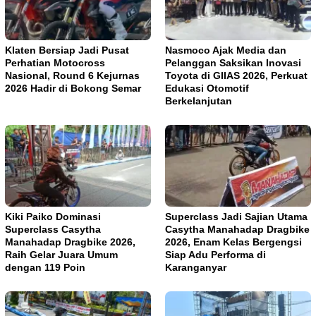
Klaten Bersiap Jadi Pusat
Nasmoco Ajak Media dan
Perhatian Motocross
Pelanggan Saksikan Inovasi
Nasional, Round 6 Kejurnas
Toyota di GIIAS 2026, Perkuat
2026 Hadir di Bokong Semar
Edukasi Otomotif
Berkelanjutan
Kiki Paiko Dominasi
Superclass Jadi Sajian Utama
Superclass Casytha
Casytha Manahadap Dragbike
Manahadap Dragbike 2026,
2026, Enam Kelas Bergengsi
Raih Gelar Juara Umum
Siap Adu Performa di
dengan 119 Poin
Karanganyar