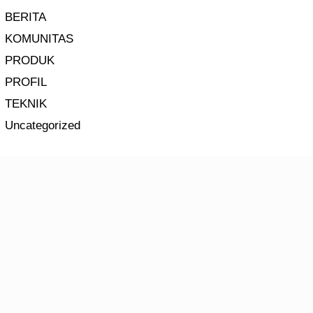
BERITA
KOMUNITAS
PRODUK
PROFIL
TEKNIK
Uncategorized