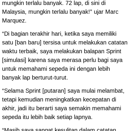
mungkin terlalu banyak. 72 lap, di sini di
Malaysia, mungkin terlalu banyak!” ujar Marc
Marquez.
“Di bagian terakhir hari, ketika saya memiliki
satu [ban baru] tersisa untuk melakukan catatan
waktu terbaik, saya melakukan balapan Sprint
[simulasi] karena saya merasa perlu bagi saya
untuk memahami sepeda ini dengan lebih
banyak lap berturut-turut.
“Selama Sprint [putaran] saya mulai melambat,
tetapi kemudian meningkatkan kecepatan di
akhir, jadi itu berarti saya semakin memahami
sepeda itu lebih baik setiap lapnya.
“Masih saya sangat kesulitan dalam catatan