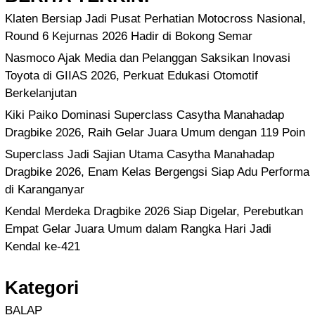
Klaten Bersiap Jadi Pusat Perhatian Motocross Nasional,
Round 6 Kejurnas 2026 Hadir di Bokong Semar
Nasmoco Ajak Media dan Pelanggan Saksikan Inovasi
Toyota di GIIAS 2026, Perkuat Edukasi Otomotif
Berkelanjutan
Kiki Paiko Dominasi Superclass Casytha Manahadap
Dragbike 2026, Raih Gelar Juara Umum dengan 119 Poin
Superclass Jadi Sajian Utama Casytha Manahadap
Dragbike 2026, Enam Kelas Bergengsi Siap Adu Performa
di Karanganyar
Kendal Merdeka Dragbike 2026 Siap Digelar, Perebutkan
Empat Gelar Juara Umum dalam Rangka Hari Jadi
Kendal ke-421
Kategori
BALAP