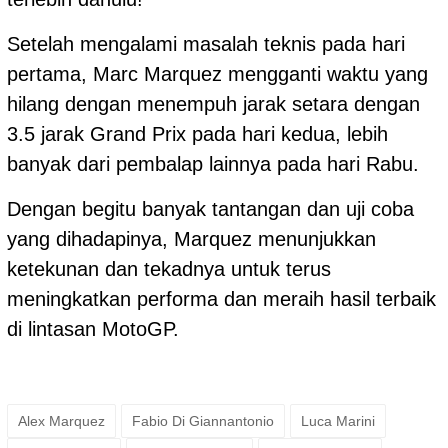
Setelah mengalami masalah teknis pada hari
pertama, Marc Marquez mengganti waktu yang
hilang dengan menempuh jarak setara dengan
3.5 jarak Grand Prix pada hari kedua, lebih
banyak dari pembalap lainnya pada hari Rabu.
Dengan begitu banyak tantangan dan uji coba
yang dihadapinya, Marquez menunjukkan
ketekunan dan tekadnya untuk terus
meningkatkan performa dan meraih hasil terbaik
di lintasan MotoGP.
Alex Marquez
Fabio Di Giannantonio
Luca Marini