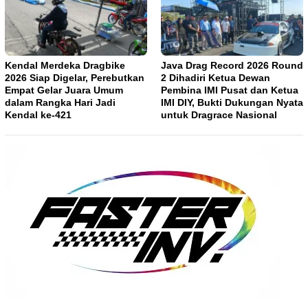
Kendal Merdeka Dragbike
Java Drag Record 2026 Round
2026 Siap Digelar, Perebutkan
2 Dihadiri Ketua Dewan
Empat Gelar Juara Umum
Pembina IMI Pusat dan Ketua
dalam Rangka Hari Jadi
IMI DIY, Bukti Dukungan Nyata
Kendal ke-421
untuk Dragrace Nasional