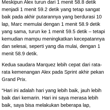
Meskipun Alex turun dari 1 menit 58.8 detik
menjadi 1 menit 59.2 detik yang tetap sangat
baik pada akhir putarannya yang berdurasi 10
lap, Marc memulai dengan 1 menit 58.9 detik
yang sama, turun ke 1 menit 59.5 detik – tetapi
kemudian mampu meningkatkan kecepatannya
dan selesai, seperti yang dia mulai, dengan 1
menit 58.9 detik.
Kedua saudara Marquez lebih cepat dari rata-
rata kemenangan Alex pada Sprint akhir pekan
Grand Prix.
“Hari ini adalah hari yang lebih baik, jauh lebih
baik dari kemarin. Hari ini saya merasa lebih
baik, saya bisa melakukan beberapa lap,