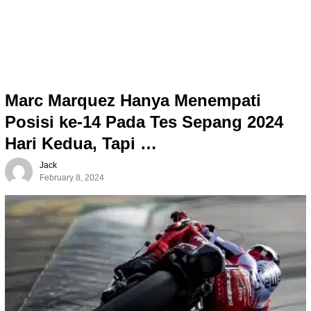
Marc Marquez Hanya Menempati
Posisi ke-14 Pada Tes Sepang 2024
Hari Kedua, Tapi …
Jack
February 8, 2024