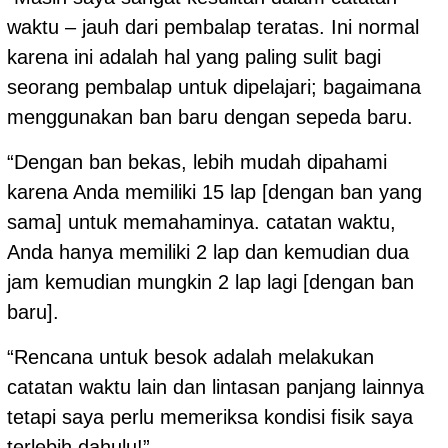
waktu – jauh dari pembalap teratas. Ini normal
karena ini adalah hal yang paling sulit bagi
seorang pembalap untuk dipelajari; bagaimana
menggunakan ban baru dengan sepeda baru.
“Dengan ban bekas, lebih mudah dipahami
karena Anda memiliki 15 lap [dengan ban yang
sama] untuk memahaminya. catatan waktu,
Anda hanya memiliki 2 lap dan kemudian dua
jam kemudian mungkin 2 lap lagi [dengan ban
baru].
“Rencana untuk besok adalah melakukan
catatan waktu lain dan lintasan panjang lainnya
tetapi saya perlu memeriksa kondisi fisik saya
terlebih dahulu!”