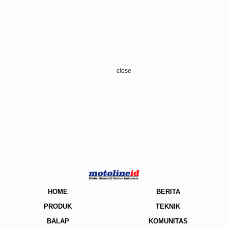
close
HOME
BERITA
PRODUK
TEKNIK
BALAP
KOMUNITAS