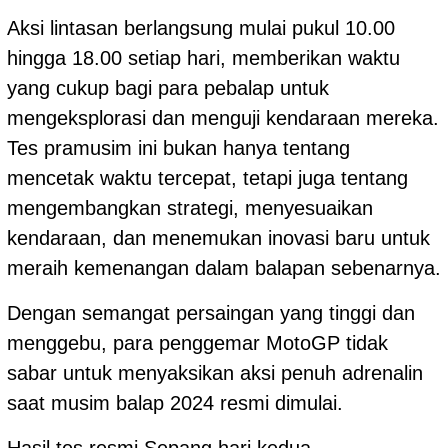
Aksi lintasan berlangsung mulai pukul 10.00
hingga 18.00 setiap hari, memberikan waktu
yang cukup bagi para pebalap untuk
mengeksplorasi dan menguji kendaraan mereka.
Tes pramusim ini bukan hanya tentang
mencetak waktu tercepat, tetapi juga tentang
mengembangkan strategi, menyesuaikan
kendaraan, dan menemukan inovasi baru untuk
meraih kemenangan dalam balapan sebenarnya.
Dengan semangat persaingan yang tinggi dan
menggebu, para penggemar MotoGP tidak
sabar untuk menyaksikan aksi penuh adrenalin
saat musim balap 2024 resmi dimulai.
Hasil tes resmi Sepang hari kedua