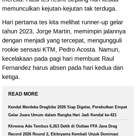
memunculkan kejutan-kejutan tak terduga.
Hari pertama tes kita melihat runner-up gelar
tahun 2023, Jorge Martin, memimpin jalannya
dengan menjadi yang tercepat, mengungguli
rookie sensasi KTM, Pedro Acosta. Namun,
kecelakaan pada pagi hari membuat Raul
Fernandez harus absen pada hari kedua dan
ketiga.
READ MORE
Kendal Merdeka Dragbike 2026 Siap Digelar, Perebutkan Empat
Gelar Juara Umum dalam Rangka Hari Jadi Kendal ke-421
Khresna Ade Tembus 6,263 Detik di Outlaw FFA Java Drag
Record 2026 Round 2, Ekitoyama Kembali Unjuk Dominasi