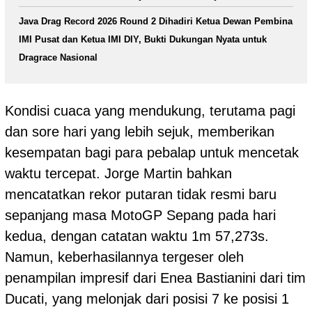
Java Drag Record 2026 Round 2 Dihadiri Ketua Dewan Pembina
IMI Pusat dan Ketua IMI DIY, Bukti Dukungan Nyata untuk
Dragrace Nasional
Kondisi cuaca yang mendukung, terutama pagi
dan sore hari yang lebih sejuk, memberikan
kesempatan bagi para pebalap untuk mencetak
waktu tercepat. Jorge Martin bahkan
mencatatkan rekor putaran tidak resmi baru
sepanjang masa MotoGP Sepang pada hari
kedua, dengan catatan waktu 1m 57,273s.
Namun, keberhasilannya tergeser oleh
penampilan impresif dari Enea Bastianini dari tim
Ducati, yang melonjak dari posisi 7 ke posisi 1