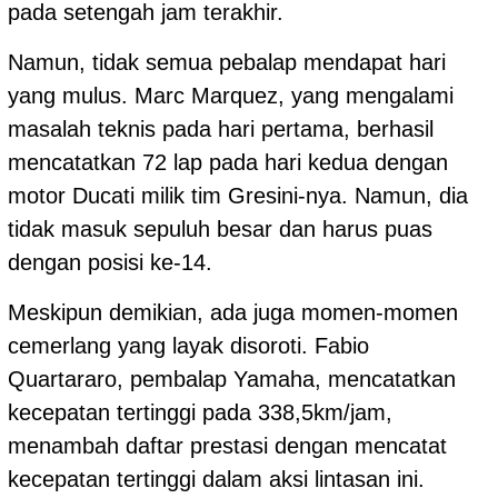
pada setengah jam terakhir.
Namun, tidak semua pebalap mendapat hari
yang mulus. Marc Marquez, yang mengalami
masalah teknis pada hari pertama, berhasil
mencatatkan 72 lap pada hari kedua dengan
motor Ducati milik tim Gresini-nya. Namun, dia
tidak masuk sepuluh besar dan harus puas
dengan posisi ke-14.
Meskipun demikian, ada juga momen-momen
cemerlang yang layak disoroti. Fabio
Quartararo, pembalap Yamaha, mencatatkan
kecepatan tertinggi pada 338,5km/jam,
menambah daftar prestasi dengan mencatat
kecepatan tertinggi dalam aksi lintasan ini.