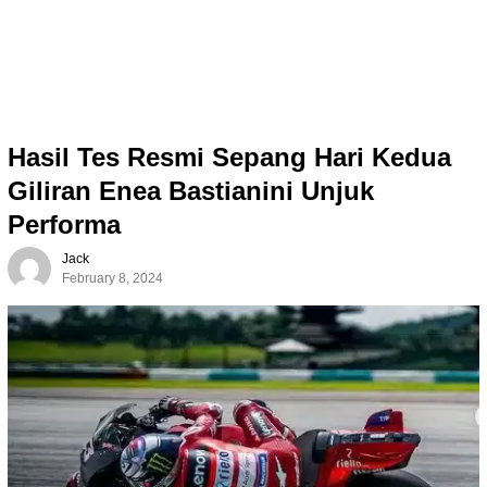
Hasil Tes Resmi Sepang Hari Kedua
Giliran Enea Bastianini Unjuk
Performa
Jack
February 8, 2024