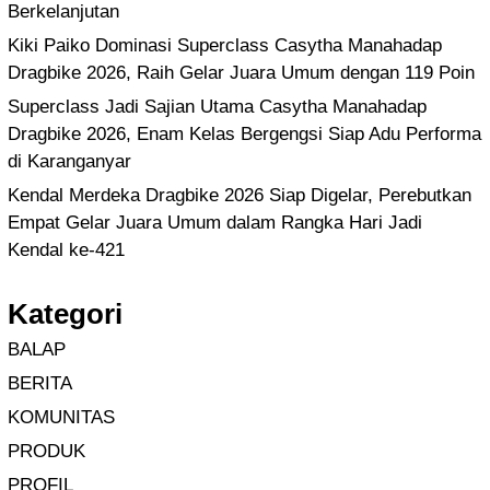
Berkelanjutan
Kiki Paiko Dominasi Superclass Casytha Manahadap
Dragbike 2026, Raih Gelar Juara Umum dengan 119 Poin
Superclass Jadi Sajian Utama Casytha Manahadap
Dragbike 2026, Enam Kelas Bergengsi Siap Adu Performa
di Karanganyar
Kendal Merdeka Dragbike 2026 Siap Digelar, Perebutkan
Empat Gelar Juara Umum dalam Rangka Hari Jadi
Kendal ke-421
Kategori
BALAP
BERITA
KOMUNITAS
PRODUK
PROFIL