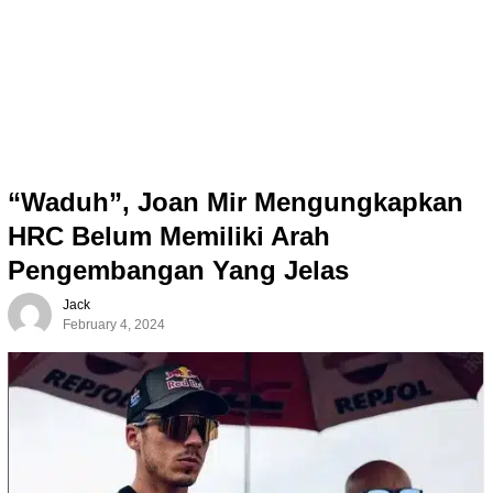
“Waduh”, Joan Mir Mengungkapkan
HRC Belum Memiliki Arah
Pengembangan Yang Jelas
Jack
February 4, 2024