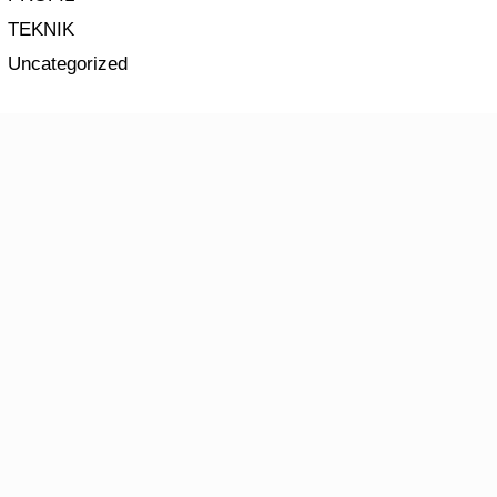
TEKNIK
Uncategorized