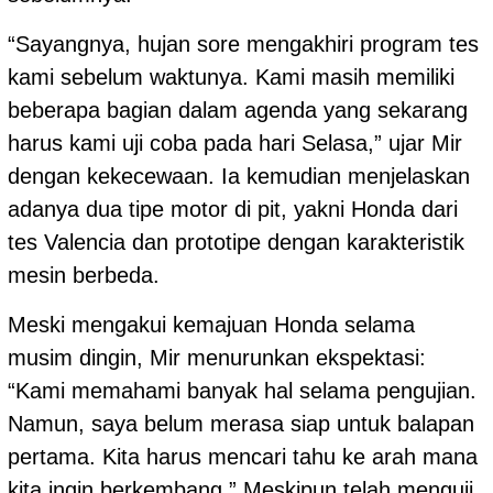
“Sayangnya, hujan sore mengakhiri program tes
kami sebelum waktunya. Kami masih memiliki
beberapa bagian dalam agenda yang sekarang
harus kami uji coba pada hari Selasa,” ujar Mir
dengan kekecewaan. Ia kemudian menjelaskan
adanya dua tipe motor di pit, yakni Honda dari
tes Valencia dan prototipe dengan karakteristik
mesin berbeda.
Meski mengakui kemajuan Honda selama
musim dingin, Mir menurunkan ekspektasi:
“Kami memahami banyak hal selama pengujian.
Namun, saya belum merasa siap untuk balapan
pertama. Kita harus mencari tahu ke arah mana
kita ingin berkembang.” Meskipun telah menguji