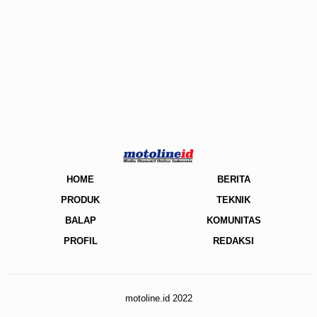
HOME
BERITA
PRODUK
TEKNIK
BALAP
KOMUNITAS
PROFIL
REDAKSI
motoline.id 2022