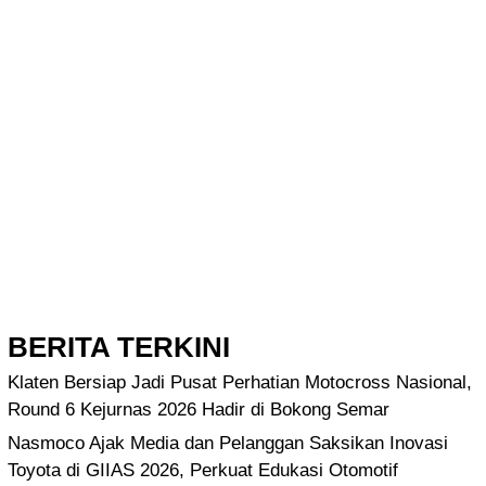
BERITA TERKINI
Klaten Bersiap Jadi Pusat Perhatian Motocross Nasional,
Round 6 Kejurnas 2026 Hadir di Bokong Semar
Nasmoco Ajak Media dan Pelanggan Saksikan Inovasi
Toyota di GIIAS 2026, Perkuat Edukasi Otomotif