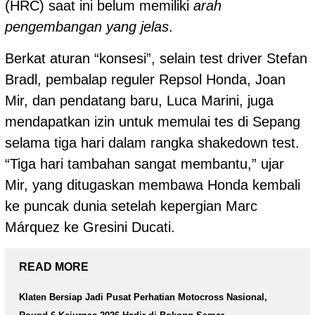
(HRC) saat ini belum memiliki
arah
pengembangan yang jelas
.
Berkat aturan “konsesi”, selain test driver Stefan
Bradl, pembalap reguler Repsol Honda, Joan
Mir, dan pendatang baru, Luca Marini, juga
mendapatkan izin untuk memulai tes di Sepang
selama tiga hari dalam rangka shakedown test.
“Tiga hari tambahan sangat membantu,” ujar
Mir, yang ditugaskan membawa Honda kembali
ke puncak dunia setelah kepergian Marc
Márquez ke Gresini Ducati.
READ MORE
Klaten Bersiap Jadi Pusat Perhatian Motocross Nasional,