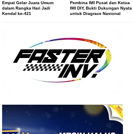
Empat Gelar Juara Umum
Pembina IMI Pusat dan Ketua
dalam Rangka Hari Jadi
IMI DIY, Bukti Dukungan Nyata
Kendal ke-421
untuk Dragrace Nasional