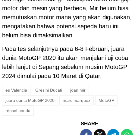
motor dan mesin yang berbeda, Mir belum bisa
memutuskan motor mana yang akan digunakan,
mengatakan bahwa potensi sepeda baru ini
belum bisa dimaksimalkan.
Pada tes selanjutnya pada 6-8 Februari, juara
dunia MotoGP 2020 itu akan menjalani uji coba
lebih lanjut di Sepang sebelum musim
MotoGP
2024 dimulai pada 10 Maret di Qatar.
es Valencia
Gresini Ducati
joan mir
juara dunia MotoGP 2020
marc marquez
MotoGP
repsol honda
SHARE