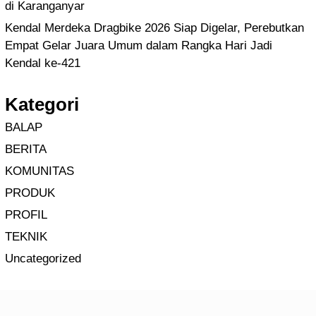
di Karanganyar
Kendal Merdeka Dragbike 2026 Siap Digelar, Perebutkan
Empat Gelar Juara Umum dalam Rangka Hari Jadi
Kendal ke-421
Kategori
BALAP
BERITA
KOMUNITAS
PRODUK
PROFIL
TEKNIK
Uncategorized