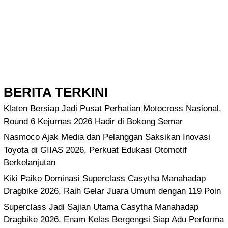
BERITA TERKINI
Klaten Bersiap Jadi Pusat Perhatian Motocross Nasional,
Round 6 Kejurnas 2026 Hadir di Bokong Semar
Nasmoco Ajak Media dan Pelanggan Saksikan Inovasi
Toyota di GIIAS 2026, Perkuat Edukasi Otomotif
Berkelanjutan
Kiki Paiko Dominasi Superclass Casytha Manahadap
Dragbike 2026, Raih Gelar Juara Umum dengan 119 Poin
Superclass Jadi Sajian Utama Casytha Manahadap
Dragbike 2026, Enam Kelas Bergengsi Siap Adu Performa