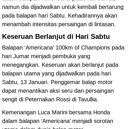
namun dia dijadwalkan untuk kembali bertarung
pada balapan hari Sabtu. Kehadirannya akan
menambah intensitas persaingan di lintasan.
Keseruan Berlanjut di Hari Sabtu
Balapan ‘Americana’ 100km of Champions pada
hari Jumat menjadi pembuka yang
menegangkan. Keseruan akan berlanjut pada
balapan utama yang dijadwalkan pada hari
Sabtu, 13 Januari. Penggemar balap motor
dapat menantikan aksi seru dan persaingan
sengit di Peternakan Rossi di Tavullia.
Kemenangan Luca Marini bersama Honda
dalam balapan ‘Americana’ menjadi sorotan