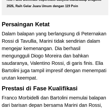
2026, Raih Gelar Juara Umum dengan 119 Poin
Persaingan Ketat
Dalam balapan yang berlangsung di Peternakan
Rossi di Tavullia, Marini tidak sendirian dalam
mengejar kemenangan. Dia berhasil
mengungguli Diogo Moreira dan bahkan
saudaranya, Valentino Rossi, di garis finis. Elia
Bartolini juga tampil impresif dengan menempati
urutan keempat.
Prestasi di Fase Kualifikasi
Franco Morbidelli dan Bartolini memulai balapan
dari barisan depan bersama Marini dan Rossi,