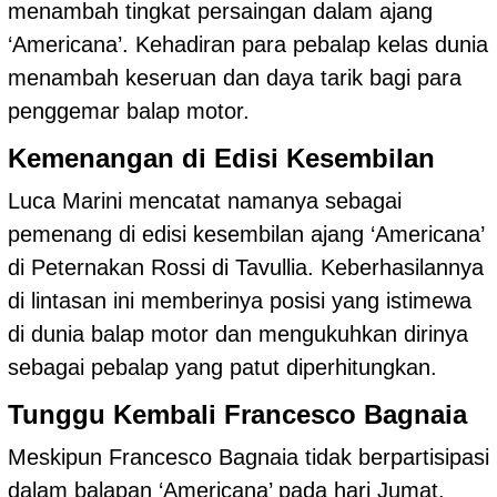
menambah tingkat persaingan dalam ajang
‘Americana’. Kehadiran para pebalap kelas dunia
menambah keseruan dan daya tarik bagi para
penggemar balap motor.
Kemenangan di Edisi Kesembilan
Luca Marini mencatat namanya sebagai
pemenang di edisi kesembilan ajang ‘Americana’
di Peternakan Rossi di Tavullia. Keberhasilannya
di lintasan ini memberinya posisi yang istimewa
di dunia balap motor dan mengukuhkan dirinya
sebagai pebalap yang patut diperhitungkan.
Tunggu Kembali Francesco Bagnaia
Meskipun Francesco Bagnaia tidak berpartisipasi
dalam balapan ‘Americana’ pada hari Jumat,