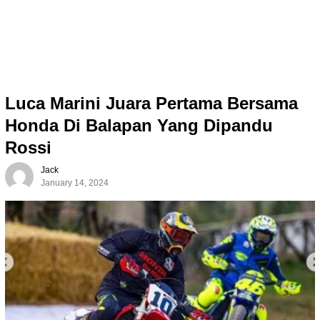
Luca Marini Juara Pertama Bersama
Honda Di Balapan Yang Dipandu
Rossi
Jack
January 14, 2024