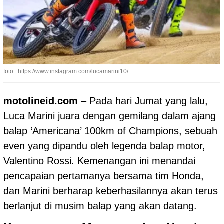
foto : https://www.instagram.com/lucamarini10/
motolineid.com
– Pada hari Jumat yang lalu,
Luca Marini
juara dengan gemilang dalam ajang
balap ‘Americana’ 100km of Champions, sebuah
even yang dipandu oleh legenda balap motor,
Valentino Rossi. Kemenangan ini menandai
pencapaian pertamanya bersama tim Honda,
dan Marini berharap keberhasilannya akan terus
berlanjut di musim balap yang akan datang.