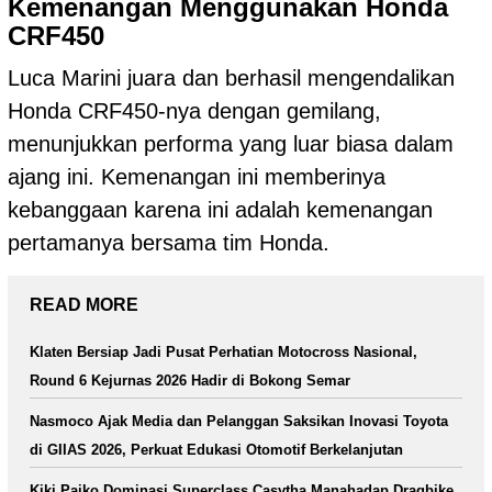
Kemenangan Menggunakan Honda
CRF450
Luca Marini juara dan berhasil mengendalikan
Honda CRF450-nya dengan gemilang,
menunjukkan performa yang luar biasa dalam
ajang ini. Kemenangan ini memberinya
kebanggaan karena ini adalah kemenangan
pertamanya bersama tim Honda.
READ MORE
Klaten Bersiap Jadi Pusat Perhatian Motocross Nasional,
Round 6 Kejurnas 2026 Hadir di Bokong Semar
Nasmoco Ajak Media dan Pelanggan Saksikan Inovasi Toyota
di GIIAS 2026, Perkuat Edukasi Otomotif Berkelanjutan
Kiki Paiko Dominasi Superclass Casytha Manahadap Dragbike