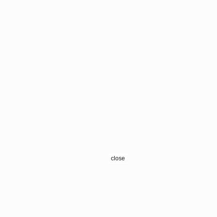
close