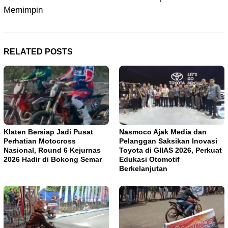
Memimpin
RELATED POSTS
Klaten Bersiap Jadi Pusat
Nasmoco Ajak Media dan
Perhatian Motocross
Pelanggan Saksikan Inovasi
Nasional, Round 6 Kejurnas
Toyota di GIIAS 2026, Perkuat
2026 Hadir di Bokong Semar
Edukasi Otomotif
Berkelanjutan