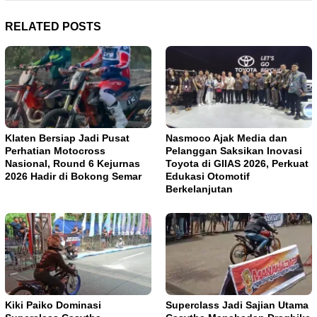
RELATED POSTS
Klaten Bersiap Jadi Pusat
Nasmoco Ajak Media dan
Perhatian Motocross
Pelanggan Saksikan Inovasi
Nasional, Round 6 Kejurnas
Toyota di GIIAS 2026, Perkuat
2026 Hadir di Bokong Semar
Edukasi Otomotif
Berkelanjutan
Kiki Paiko Dominasi
Superclass Jadi Sajian Utama