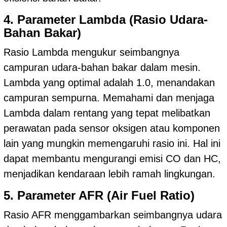
4. Parameter Lambda (Rasio Udara-
Bahan Bakar)
Rasio Lambda mengukur seimbangnya
campuran udara-bahan bakar dalam mesin.
Lambda yang optimal adalah 1.0, menandakan
campuran sempurna. Memahami dan menjaga
Lambda dalam rentang yang tepat melibatkan
perawatan pada sensor oksigen atau komponen
lain yang mungkin memengaruhi rasio ini. Hal ini
dapat membantu mengurangi emisi CO dan HC,
menjadikan kendaraan lebih ramah lingkungan.
5. Parameter AFR (Air Fuel Ratio)
Rasio AFR menggambarkan seimbangnya udara