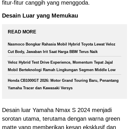
fitur-fitur canggih yang menggoda.
Desain Luar yang Memukau
READ MORE
Nasmoco Bongkar Rahasia Mobil Hybrid Toyota Lewat Veloz
Cut Body, Jawaban Irit Saat Harga BBM Terus Naik
Veloz Hybrid Test Drive Experience, Momentum Tepat Jajal
Mobil Berteknologi Ramah Lingkungan Segmen Middle Low
Honda CB1000GT 2026: Motor Grand Touring Baru, Penantang
Yamaha Tracer dan Kawasaki Versys
Desain luar Yamaha Nmax S 2024 menjadi
sorotan utama, terutama dengan warna green
matte yang memberikan kesan eksklusif dan