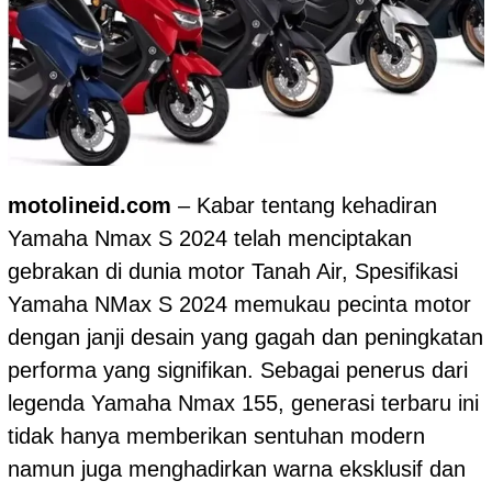
motolineid.com
– Kabar tentang kehadiran
Yamaha Nmax S 2024 telah menciptakan
gebrakan di dunia motor Tanah Air, Spesifikasi
Yamaha NMax S 2024 memukau pecinta motor
dengan janji desain yang gagah dan peningkatan
performa yang signifikan. Sebagai penerus dari
legenda Yamaha Nmax 155, generasi terbaru ini
tidak hanya memberikan sentuhan modern
namun juga menghadirkan warna eksklusif dan