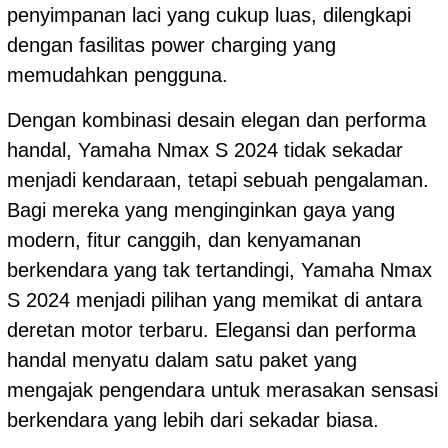
penyimpanan laci yang cukup luas, dilengkapi
dengan fasilitas power charging yang
memudahkan pengguna.
Dengan kombinasi desain elegan dan performa
handal, Yamaha Nmax S 2024 tidak sekadar
menjadi kendaraan, tetapi sebuah pengalaman.
Bagi mereka yang menginginkan gaya yang
modern, fitur canggih, dan kenyamanan
berkendara yang tak tertandingi, Yamaha Nmax
S 2024 menjadi pilihan yang memikat di antara
deretan motor terbaru. Elegansi dan performa
handal menyatu dalam satu paket yang
mengajak pengendara untuk merasakan sensasi
berkendara yang lebih dari sekadar biasa.