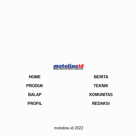
HOME
BERITA
PRODUK
TEKNIK
BALAP
KOMUNITAS
PROFIL
REDAKSI
motoline.id 2022