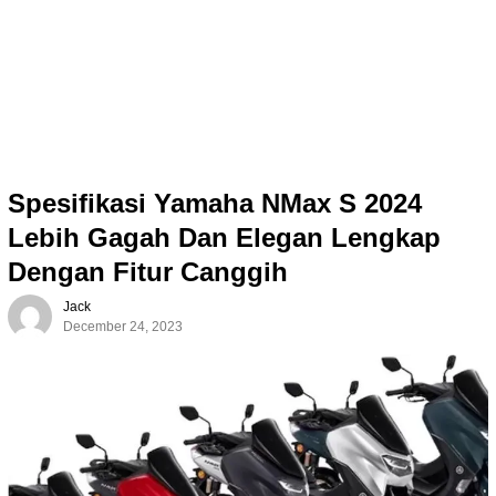
Spesifikasi Yamaha NMax S 2024
Lebih Gagah Dan Elegan Lengkap
Dengan Fitur Canggih
Jack
December 24, 2023