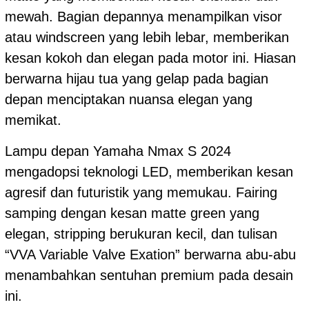
mewah. Bagian depannya menampilkan visor
atau windscreen yang lebih lebar, memberikan
kesan kokoh dan elegan pada motor ini. Hiasan
berwarna hijau tua yang gelap pada bagian
depan menciptakan nuansa elegan yang
memikat.
Lampu depan Yamaha Nmax S 2024
mengadopsi teknologi LED, memberikan kesan
agresif dan futuristik yang memukau. Fairing
samping dengan kesan matte green yang
elegan, stripping berukuran kecil, dan tulisan
“VVA Variable Valve Exation” berwarna abu-abu
menambahkan sentuhan premium pada desain
ini.