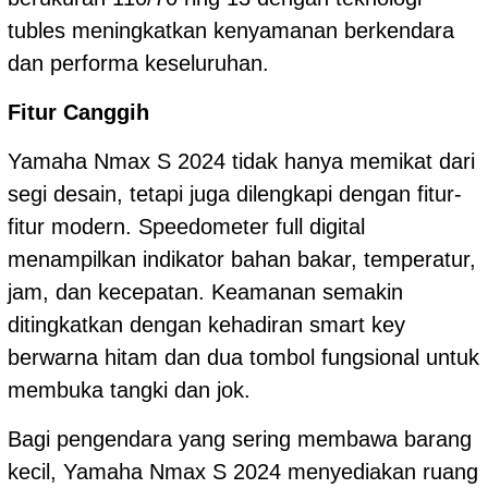
tubles meningkatkan kenyamanan berkendara
dan performa keseluruhan.
Fitur Canggih
Yamaha Nmax S 2024 tidak hanya memikat dari
segi desain, tetapi juga dilengkapi dengan fitur-
fitur modern. Speedometer full digital
menampilkan indikator bahan bakar, temperatur,
jam, dan kecepatan. Keamanan semakin
ditingkatkan dengan kehadiran smart key
berwarna hitam dan dua tombol fungsional untuk
membuka tangki dan jok.
Bagi pengendara yang sering membawa barang
kecil, Yamaha Nmax S 2024 menyediakan ruang