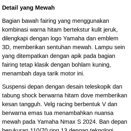
Detail yang Mewah
Bagian bawah fairing yang menggunakan
kombinasi warna hitam bertekstur kulit jeruk,
dilengkapi dengan logo Yamaha dan emblem
3D, memberikan sentuhan mewah. Lampu sein
yang ditempatkan dengan apik pada bagian
fairing tetap klasik dengan bohlam kuning,
menambah daya tarik motor ini.
Suspensi depan dengan desain teleskopik dan
tabung shock berwarna hitam dove memberikan
kesan tangguh. Velg racing berbentuk V dan
berwarna emas tua menambahkan nuansa
mewah pada Yamaha Nmax S 2024. Ban depan
berukuran 110/70 ring 13 dengan teknologi