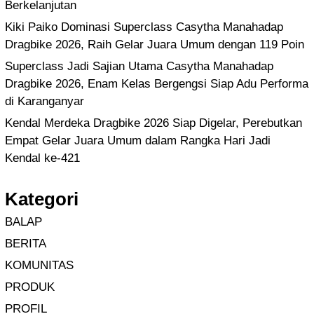
Berkelanjutan
Kiki Paiko Dominasi Superclass Casytha Manahadap
Dragbike 2026, Raih Gelar Juara Umum dengan 119 Poin
Superclass Jadi Sajian Utama Casytha Manahadap
Dragbike 2026, Enam Kelas Bergengsi Siap Adu Performa
di Karanganyar
Kendal Merdeka Dragbike 2026 Siap Digelar, Perebutkan
Empat Gelar Juara Umum dalam Rangka Hari Jadi
Kendal ke-421
Kategori
BALAP
BERITA
KOMUNITAS
PRODUK
PROFIL