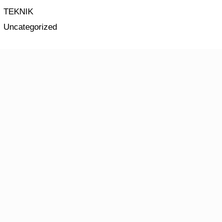
TEKNIK
Uncategorized