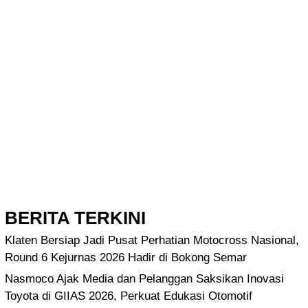
BERITA TERKINI
Klaten Bersiap Jadi Pusat Perhatian Motocross Nasional,
Round 6 Kejurnas 2026 Hadir di Bokong Semar
Nasmoco Ajak Media dan Pelanggan Saksikan Inovasi
Toyota di GIIAS 2026, Perkuat Edukasi Otomotif