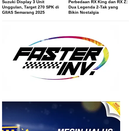
Suzuki Display 3 Unit
Perbedaan RX King dan RX Z:
Unggulan, Target 270 SPK di
Dua Legenda 2-Tak yang
GIIAS Semarang 2025
Bikin Nostalgia